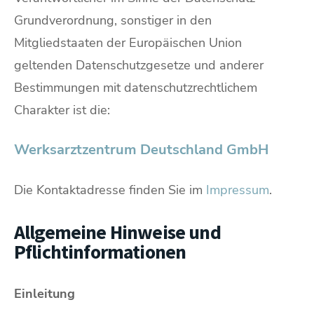
Grundverordnung, sonstiger in den
Mitgliedstaaten der Europäischen Union
geltenden Datenschutzgesetze und anderer
Bestimmungen mit datenschutzrechtlichem
Charakter ist die:
Werksarztzentrum Deutschland GmbH
Die Kontaktadresse finden Sie im
Impressum
.
Allgemeine Hinweise und
Pflichtinformationen
Einleitung