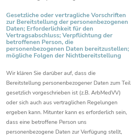
Gesetzliche oder vertragliche Vorschriften
zur Bereitstellung der personenbezogenen
Daten; Erforderlichkeit für den
Vertragsabschluss; Verpflichtung der
betroffenen Person, die
personenbezogenen Daten bereitzustellen;
mögliche Folgen der Nichtbereitstellung
Wir klären Sie darüber auf, dass die
Bereitstellung personenbezogener Daten zum Teil
gesetzlich vorgeschrieben ist (z.B. ArbMedVV)
oder sich auch aus vertraglichen Regelungen
ergeben kann. Mitunter kann es erforderlich sein,
dass eine betroffene Person uns
personenbezogene Daten zur Verfügung stellt,