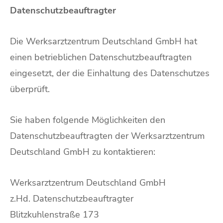
Datenschutzbeauftragter
Die Werksarztzentrum Deutschland GmbH hat
einen betrieblichen Datenschutzbeauftragten
eingesetzt, der die Einhaltung des Datenschutzes
überprüft.
Sie haben folgende Möglichkeiten den
Datenschutzbeauftragten der Werksarztzentrum
Deutschland GmbH zu kontaktieren:
Werksarztzentrum Deutschland GmbH
z.Hd. Datenschutzbeauftragter
Blitzkuhlenstraße 173