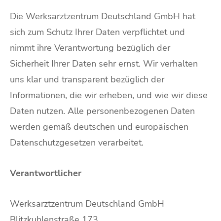
Die Werksarztzentrum Deutschland GmbH hat
sich zum Schutz Ihrer Daten verpflichtet und
nimmt ihre Verantwortung bezüglich der
Sicherheit Ihrer Daten sehr ernst. Wir verhalten
uns klar und transparent bezüglich der
Informationen, die wir erheben, und wie wir diese
Daten nutzen. Alle personenbezogenen Daten
werden gemäß deutschen und europäischen
Datenschutzgesetzen verarbeitet.
Verantwortlicher
Werksarztzentrum Deutschland GmbH
Blitzkuhlenstraße 173