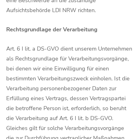
eine Beschwerde an die zuständige
Aufsichtsbehörde LDI NRW richten.
Rechtsgrundlage der Verarbeitung
Art. 6 I lit. a DS-GVO dient unserem Unternehmen
als Rechtsgrundlage für Verarbeitungsvorgänge,
bei denen wir eine Einwilligung für einen
bestimmten Verarbeitungszweck einholen. Ist die
Verarbeitung personenbezogener Daten zur
Erfüllung eines Vertrags, dessen Vertragspartei
die betroffene Person ist, erforderlich, so beruht
die Verarbeitung auf Art. 6 I lit. b DS-GVO.
Gleiches gilt für solche Verarbeitungsvorgänge
die zur Durchführung vertraglicher Maßnahmen