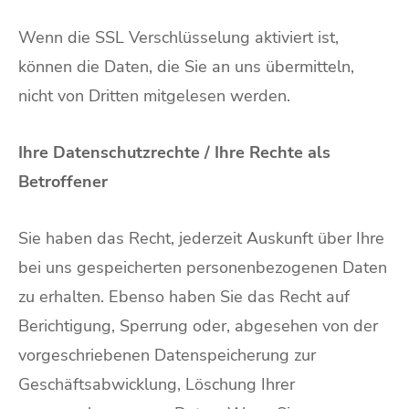
Wenn die SSL Verschlüsselung aktiviert ist,
können die Daten, die Sie an uns übermitteln,
nicht von Dritten mitgelesen werden.
Ihre Datenschutzrechte /
Ihre Rechte als
Betroffener
Sie haben das Recht, jederzeit Auskunft über Ihre
bei uns gespeicherten personenbezogenen Daten
zu erhalten. Ebenso haben Sie das Recht auf
Berichtigung, Sperrung oder, abgesehen von der
vorgeschriebenen Datenspeicherung zur
Geschäftsabwicklung, Löschung Ihrer