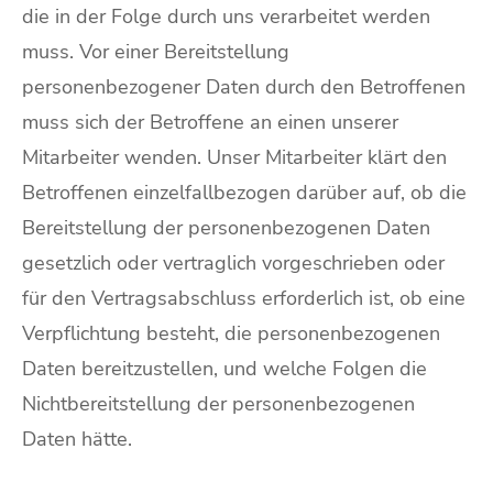
die in der Folge durch uns verarbeitet werden
muss. Vor einer Bereitstellung
personenbezogener Daten durch den Betroffenen
muss sich der Betroffene an einen unserer
Mitarbeiter wenden. Unser Mitarbeiter klärt den
Betroffenen einzelfallbezogen darüber auf, ob die
Bereitstellung der personenbezogenen Daten
gesetzlich oder vertraglich vorgeschrieben oder
für den Vertragsabschluss erforderlich ist, ob eine
Verpflichtung besteht, die personenbezogenen
Daten bereitzustellen, und welche Folgen die
Nichtbereitstellung der personenbezogenen
Daten hätte.