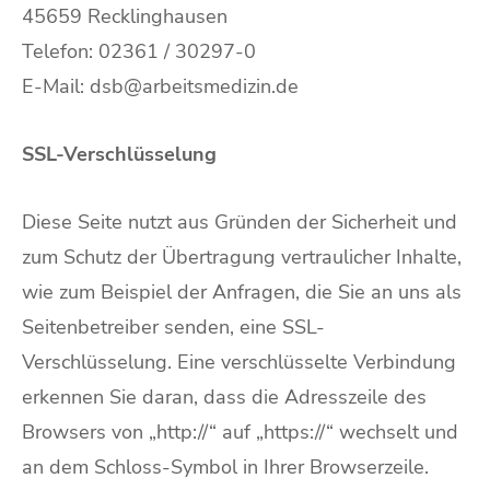
45659 Recklinghausen
Telefon: 02361 / 30297-0
E-Mail: dsb@arbeitsmedizin.de
SSL-Verschlüsselung
Diese Seite nutzt aus Gründen der Sicherheit und
zum Schutz der Übertragung vertraulicher Inhalte,
wie zum Beispiel der Anfragen, die Sie an uns als
Seitenbetreiber senden, eine SSL-
Verschlüsselung. Eine verschlüsselte Verbindung
erkennen Sie daran, dass die Adresszeile des
Browsers von „http://“ auf „https://“ wechselt und
an dem Schloss-Symbol in Ihrer Browserzeile.