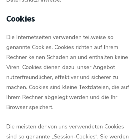
Cookies
Die Internetseiten verwenden teilweise so
genannte Cookies. Cookies richten auf Ihrem
Rechner keinen Schaden an und enthalten keine
Viren. Cookies dienen dazu, unser Angebot
nutzerfreundlicher, effektiver und sicherer zu
machen. Cookies sind kleine Textdateien, die auf
Ihrem Rechner abgelegt werden und die Ihr
Browser speichert.
Die meisten der von uns verwendeten Cookies
sind so genannte „Session-Cookies“. Sie werden