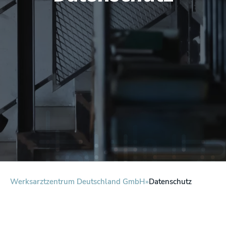
Werksarztzentrum Deutschland GmbH
Datenschutz