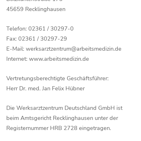
45659 Recklinghausen
Telefon: 02361 / 30297-0
Fax: 02361 / 30297-29
E-Mail: werksarztzentrum@arbeitsmedizin.de
Internet: www.arbeitsmedizin.de
Vertretungsberechtigte Geschäftsführer:
Herr Dr. med. Jan Felix Hübner
Die Werksarztzentrum Deutschland GmbH ist
beim Amtsgericht Recklinghausen unter der
Registernummer HRB 2728 eingetragen.