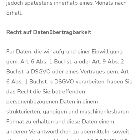
jedoch spätestens innerhalb eines Monats nach
Erhalt.
Recht auf Datenübertragbarkeit
Für Daten, die wir aufgrund einer Einwilligung
gem. Art. 6 Abs. 1 Buchst. a oder Art. 9 Abs. 2
Buchst. a DSGVO oder eines Vertrages gem. Art.
6 Abs. 1 Buchst. b DSGVO verarbeiten, haben Sie
das Recht die Sie betreffenden
personenbezogenen Daten in einem
strukturierten, gängigen und maschinenlesbaren
Format zu erhalten und diese Daten einem
anderen Verantwortlichen zu übermitteln, soweit