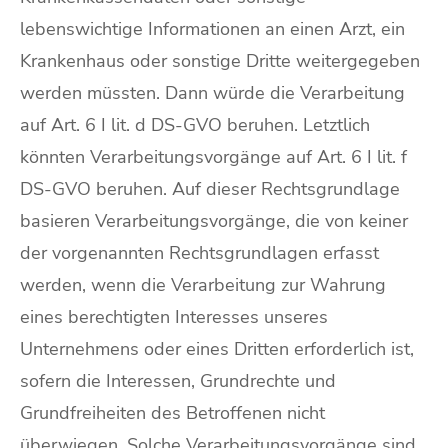
lebenswichtige Informationen an einen Arzt, ein
Krankenhaus oder sonstige Dritte weitergegeben
werden müssten. Dann würde die Verarbeitung
auf Art. 6 I lit. d DS-GVO beruhen. Letztlich
könnten Verarbeitungsvorgänge auf Art. 6 I lit. f
DS-GVO beruhen. Auf dieser Rechtsgrundlage
basieren Verarbeitungsvorgänge, die von keiner
der vorgenannten Rechtsgrundlagen erfasst
werden, wenn die Verarbeitung zur Wahrung
eines berechtigten Interesses unseres
Unternehmens oder eines Dritten erforderlich ist,
sofern die Interessen, Grundrechte und
Grundfreiheiten des Betroffenen nicht
überwiegen. Solche Verarbeitungsvorgänge sind