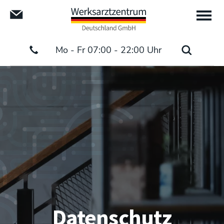
Mo - Fr 07:00 - 22:00 Uhr
Datenschutz