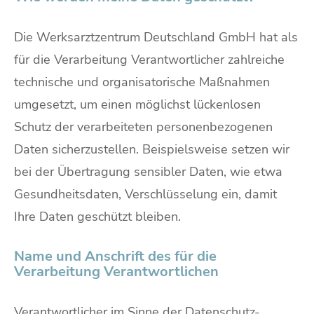
Die Werksarztzentrum Deutschland GmbH hat als
für die Verarbeitung Verantwortlicher zahlreiche
technische und organisatorische Maßnahmen
umgesetzt, um einen möglichst lückenlosen
Schutz der verarbeiteten personenbezogenen
Daten sicherzustellen. Beispielsweise setzen wir
bei der Übertragung sensibler Daten, wie etwa
Gesundheitsdaten, Verschlüsselung ein, damit
Ihre Daten geschützt bleiben.
Name und Anschrift des für die
Verarbeitung Verantwortlichen
Verantwortlicher im Sinne der Datenschutz-