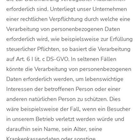
erforderlich sind. Unterliegt unser Unternehmen
einer rechtlichen Verpflichtung durch welche eine
Verarbeitung von personenbezogenen Daten
erforderlich wird, wie beispielsweise zur Erfüllung
steuerlicher Pflichten, so basiert die Verarbeitung
auf Art. 6 I lit. c DS-GVO. In seltenen Fällen
könnte die Verarbeitung von personenbezogenen
Daten erforderlich werden, um lebenswichtige
Interessen der betroffenen Person oder einer
anderen natürlichen Person zu schützen. Dies
wäre beispielsweise der Fall, wenn ein Besucher
in unserem Betrieb verletzt werden würde und
daraufhin sein Name, sein Alter, seine
Krankenkassendaten oder sonstige