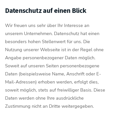
Datenschutz auf einen Blick
Wir freuen uns sehr über Ihr Interesse an
unserem Unternehmen. Datenschutz hat einen
besonders hohen Stellenwert für uns. Die
Nutzung unserer Webseite ist in der Regel ohne
Angabe personenbezogener Daten möglich.
Soweit auf unseren Seiten personenbezogene
Daten (beispielsweise Name, Anschrift oder E-
Mail-Adressen) erhoben werden, erfolgt dies,
soweit möglich, stets auf freiwilliger Basis. Diese
Daten werden ohne Ihre ausdrückliche
Zustimmung nicht an Dritte weitergegeben.