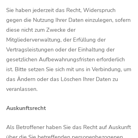
Sie haben jederzeit das Recht, Widerspruch
gegen die Nutzung Ihrer Daten einzulegen, sofern
diese nicht zum Zwecke der
Mitgliederverwaltung, der Erfüllung der
Vertragsleistungen oder der Einhaltung der
gesetzlichen Aufbewahrungsfristen erforderlich
ist. Bitte setzen Sie sich mit uns in Verbindung, um
das Ändern oder das Löschen Ihrer Daten zu
veranlassen.
Auskunftsrecht
Als Betroffener haben Sie das Recht auf Auskunft
über die Sie betreffenden personenbezogenen