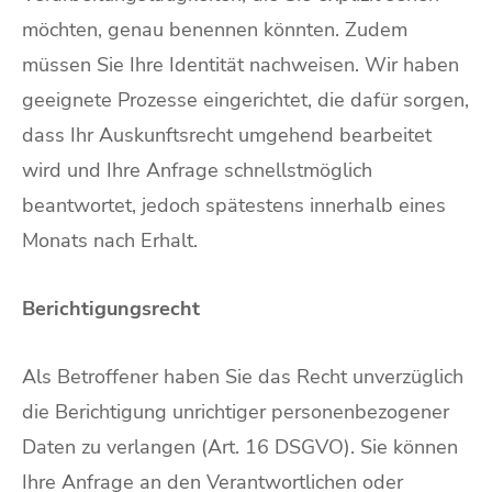
möchten, genau benennen könnten. Zudem
müssen Sie Ihre Identität nachweisen. Wir haben
geeignete Prozesse eingerichtet, die dafür sorgen,
dass Ihr Auskunftsrecht umgehend bearbeitet
wird und Ihre Anfrage schnellstmöglich
beantwortet, jedoch spätestens innerhalb eines
Monats nach Erhalt.
Berichtigungsrecht
Als Betroffener haben Sie das Recht unverzüglich
die Berichtigung unrichtiger personenbezogener
Daten zu verlangen (Art. 16 DSGVO). Sie können
Ihre Anfrage an den Verantwortlichen oder