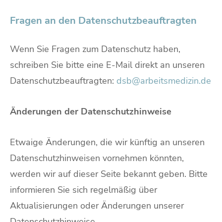
Fragen an den Datenschutzbeauftragten
Wenn Sie Fragen zum Datenschutz haben,
schreiben Sie bitte eine E-Mail direkt an unseren
Datenschutzbeauftragten:
dsb@arbeitsmedizin.de
Änderungen der Datenschutzhinweise
Etwaige Änderungen, die wir künftig an unseren
Datenschutzhinweisen vornehmen könnten,
werden wir auf dieser Seite bekannt geben. Bitte
informieren Sie sich regelmäßig über
Aktualisierungen oder Änderungen unserer
Datenschutzhinweise.