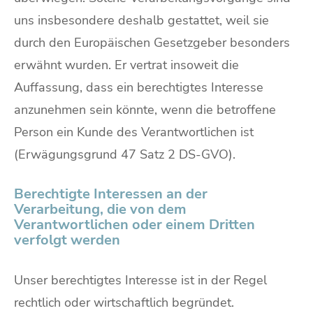
uns insbesondere deshalb gestattet, weil sie
durch den Europäischen Gesetzgeber besonders
erwähnt wurden. Er vertrat insoweit die
Auffassung, dass ein berechtigtes Interesse
anzunehmen sein könnte, wenn die betroffene
Person ein Kunde des Verantwortlichen ist
(Erwägungsgrund 47 Satz 2 DS-GVO).
Berechtigte Interessen an der
Verarbeitung, die von dem
Verantwortlichen oder einem Dritten
verfolgt werden
Unser berechtigtes Interesse ist in der Regel
rechtlich oder wirtschaftlich begründet.