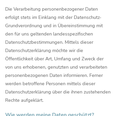
Die Verarbeitung personenbezogener Daten
erfolgt stets im Einklang mit der Datenschutz-
Grundverordnung und in Übereinstimmung mit
den für uns geltenden landesspezifischen
Datenschutzbestimmungen. Mittels dieser
Datenschutzerklärung möchte wir die
Öffentlichkeit über Art, Umfang und Zweck der
von uns erhobenen, genutzten und verarbeiteten
personenbezogenen Daten informieren. Ferner
werden betroffene Personen mittels dieser
Datenschutzerklärung über die ihnen zustehenden
Rechte aufgeklärt.
Wie werden meine Daten geschützt?