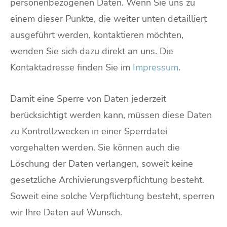
personenbezogenen Daten. Wenn Sie uns zu
einem dieser Punkte, die weiter unten detailliert
ausgeführt werden, kontaktieren möchten,
wenden Sie sich dazu direkt an uns. Die
Kontaktadresse finden Sie im
Impressum
.
Damit eine Sperre von Daten jederzeit
berücksichtigt werden kann, müssen diese Daten
zu Kontrollzwecken in einer Sperrdatei
vorgehalten werden. Sie können auch die
Löschung der Daten verlangen, soweit keine
gesetzliche Archivierungsverpflichtung besteht.
Soweit eine solche Verpflichtung besteht, sperren
wir Ihre Daten auf Wunsch.