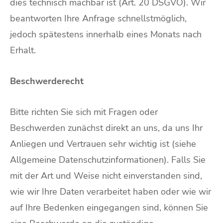
dies technisch machbar ist (Art. 20 DSGVO). Wir
beantworten Ihre Anfrage schnellstmöglich,
jedoch spätestens innerhalb eines Monats nach
Erhalt.
Beschwerderecht
Bitte richten Sie sich mit Fragen oder
Beschwerden zunächst direkt an uns, da uns Ihr
Anliegen und Vertrauen sehr wichtig ist (siehe
Allgemeine Datenschutzinformationen). Falls Sie
mit der Art und Weise nicht einverstanden sind,
wie wir Ihre Daten verarbeitet haben oder wie wir
auf Ihre Bedenken eingegangen sind, können Sie