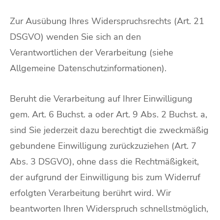
Zur Ausübung Ihres Widerspruchsrechts (Art. 21
DSGVO) wenden Sie sich an den
Verantwortlichen der Verarbeitung (siehe
Allgemeine Datenschutzinformationen).
Beruht die Verarbeitung auf Ihrer Einwilligung
gem. Art. 6 Buchst. a oder Art. 9 Abs. 2 Buchst. a,
sind Sie jederzeit dazu berechtigt die zweckmäßig
gebundene Einwilligung zurückzuziehen (Art. 7
Abs. 3 DSGVO), ohne dass die Rechtmäßigkeit,
der aufgrund der Einwilligung bis zum Widerruf
erfolgten Verarbeitung berührt wird. Wir
beantworten Ihren Widerspruch schnellstmöglich,