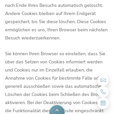
nach Ende Ihres Besuchs automatisch gelöscht.
Andere Cookies bleiben auf Ihrem Endgerät
gespeichert, bis Sie diese löschen. Diese Cookies
ermöglichen es uns, Ihren Browser beim nächsten
Besuch wiederzuerkennen.
Sie können Ihren Browser so einstellen, dass Sie
über das Setzen von Cookies informiert werden
und Cookies nur im Einzelfall erlauben, die
Annahme von Cookies für bestimmte Fälle oder
generell ausschließen sowie das automatische
Löschen der Cookies beim Schließen des Browser
aktivieren. Bei der Deaktivierung von Cookies kann
die Funktionalität dieser Website eingeschränkt