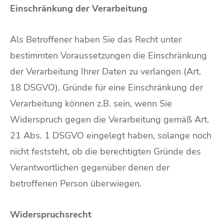
Einschränkung der Verarbeitung
Als Betroffener haben Sie das Recht unter
bestimmten Voraussetzungen die Einschränkung
der Verarbeitung Ihrer Daten zu verlangen (Art.
18 DSGVO). Gründe für eine Einschränkung der
Verarbeitung können z.B. sein, wenn Sie
Widerspruch gegen die Verarbeitung gemäß Art.
21 Abs. 1 DSGVO eingelegt haben, solange noch
nicht feststeht, ob die berechtigten Gründe des
Verantwortlichen gegenüber denen der
betroffenen Person überwiegen.
Widerspruchsrecht