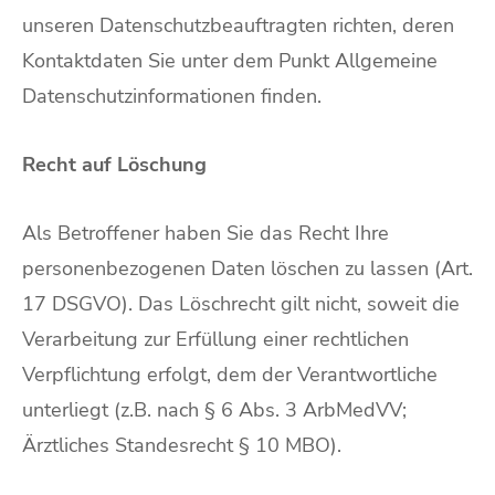
unseren Datenschutzbeauftragten richten, deren
Kontaktdaten Sie unter dem Punkt Allgemeine
Datenschutzinformationen finden.
Recht auf Löschung
Als Betroffener haben Sie das Recht Ihre
personenbezogenen Daten löschen zu lassen (Art.
17 DSGVO). Das Löschrecht gilt nicht, soweit die
Verarbeitung zur Erfüllung einer rechtlichen
Verpflichtung erfolgt, dem der Verantwortliche
unterliegt (z.B. nach § 6 Abs. 3 ArbMedVV;
Ärztliches Standesrecht § 10 MBO).