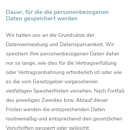
Dauer, für die die personenbezogenen
Daten gespeichert werden
Wir halten uns an die Grundsätze der
Datenvermeidung und Datensparsamkeit. Wir
speichern Ihre personenbezogenen Daten daher
nur so lange, wie dies für die Vertragserfüllung
oder Vertragsanbahnung erforderlich ist oder wie
es die vom Gesetzgeber vorgesehenen
vielfältigen Speicherfristen vorsehen. Nach Fortfall
des jeweiligen Zweckes bzw. Ablauf dieser
Fristen werden die entsprechenden Daten
routinemäßig und entsprechend den gesetzlichen
Vorschriften gesperrt oder gelöscht.