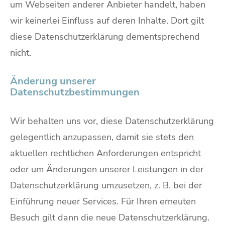
um Webseiten anderer Anbieter handelt, haben
wir keinerlei Einfluss auf deren Inhalte. Dort gilt
diese Datenschutzerklärung dementsprechend
nicht.
Änderung unserer
Datenschutzbestimmungen
Wir behalten uns vor, diese Datenschutzerklärung
gelegentlich anzupassen, damit sie stets den
aktuellen rechtlichen Anforderungen entspricht
oder um Änderungen unserer Leistungen in der
Datenschutzerklärung umzusetzen, z. B. bei der
Einführung neuer Services. Für Ihren erneuten
Besuch gilt dann die neue Datenschutzerklärung.