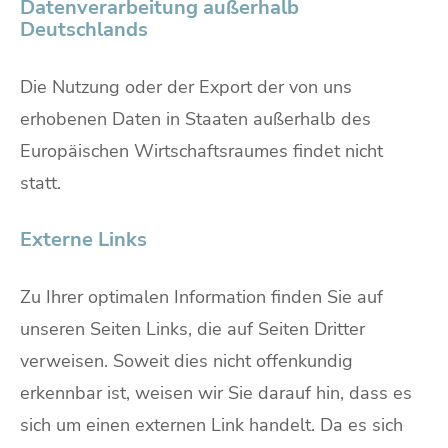
Datenverarbeitung außerhalb
Deutschlands
Die Nutzung oder der Export der von uns
erhobenen Daten in Staaten außerhalb des
Europäischen Wirtschaftsraumes findet nicht
statt.
Externe Links
Zu Ihrer optimalen Information finden Sie auf
unseren Seiten Links, die auf Seiten Dritter
verweisen. Soweit dies nicht offenkundig
erkennbar ist, weisen wir Sie darauf hin, dass es
sich um einen externen Link handelt. Da es sich