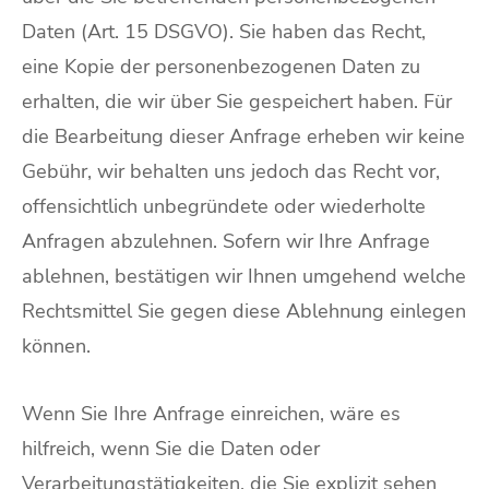
Daten (Art. 15 DSGVO). Sie haben das Recht,
eine Kopie der personenbezogenen Daten zu
erhalten, die wir über Sie gespeichert haben. Für
die Bearbeitung dieser Anfrage erheben wir keine
Gebühr, wir behalten uns jedoch das Recht vor,
offensichtlich unbegründete oder wiederholte
Anfragen abzulehnen. Sofern wir Ihre Anfrage
ablehnen, bestätigen wir Ihnen umgehend welche
Rechtsmittel Sie gegen diese Ablehnung einlegen
können.
Wenn Sie Ihre Anfrage einreichen, wäre es
hilfreich, wenn Sie die Daten oder
Verarbeitungstätigkeiten, die Sie explizit sehen