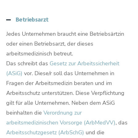
Betriebsarzt
Jedes Unternehmen braucht eine Betriebsärtzin
oder einen Betriebsarzt, der dieses
arbeitsmedizinisch betreut.
Das schreibt das
Gesetz zur Arbeitssicherheit
(ASiG)
vor. Diese/r soll das Unternehmen in
Fragen der Arbeitsmedizin beraten und im
Arbeitsschutz unterstützen. Diese Verpflichtung
gilt für alle Unternehmen. Neben dem ASiG
beinhalten die
Verordnung zur
arbeitsmedizinischen Vorsorge (ArbMedVV)
, das
Arbeitsschutzgesetz (ArbSchG)
und die