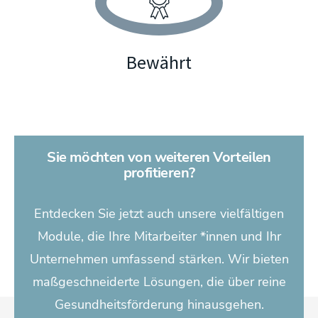
Bewährt
Sie möchten von weiteren Vorteilen
profitieren?
Entdecken Sie jetzt auch unsere vielfältigen
Module, die Ihre Mitarbeiter *innen und Ihr
Unternehmen umfassend stärken. Wir bieten
maßgeschneiderte Lösungen, die über reine
Gesundheitsförderung hinausgehen.