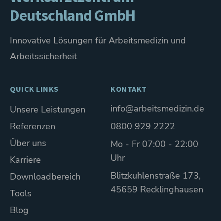
Deutschland GmbH
Innovative Lösungen für Arbeitsmedizin und
Arbeitssicherheit
QUICK LINKS
KONTAKT
info@arbeitsmedizin.de
Unsere Leistungen
Referenzen
0800 929 2222
Über uns
Mo - Fr 07:00 - 22:00
Uhr
Karriere
Blitzkuhlenstraße 173,
Downloadbereich
45659 Recklinghausen
Tools
Blog