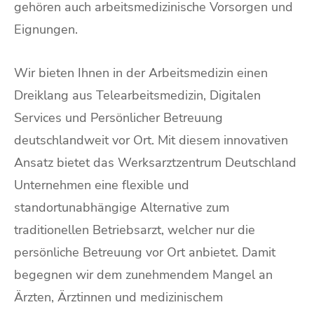
gehören auch arbeitsmedizinische Vorsorgen und
Eignungen.
Wir bieten Ihnen in der Arbeitsmedizin einen
Dreiklang aus Telearbeitsmedizin, Digitalen
Services und Persönlicher Betreuung
deutschlandweit vor Ort. Mit diesem innovativen
Ansatz bietet das Werksarztzentrum Deutschland
Unternehmen eine flexible und
standortunabhängige Alternative zum
traditionellen Betriebsarzt, welcher nur die
persönliche Betreuung vor Ort anbietet. Damit
begegnen wir dem zunehmendem Mangel an
Ärzten, Ärztinnen und medizinischem