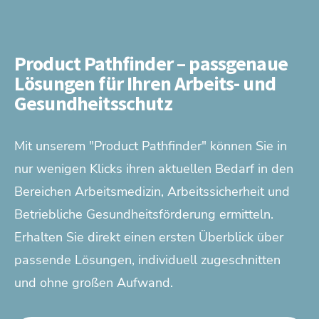
Product Pathfinder – passgenaue
Lösungen für Ihren Arbeits- und
Gesundheitsschutz
Mit unserem "Product Pathfinder" können Sie in
nur wenigen Klicks ihren aktuellen Bedarf in den
Bereichen Arbeitsmedizin, Arbeitssicherheit und
Betriebliche Gesundheitsförderung ermitteln.
Erhalten Sie direkt einen ersten Überblick über
passende Lösungen, individuell zugeschnitten
und ohne großen Aufwand.