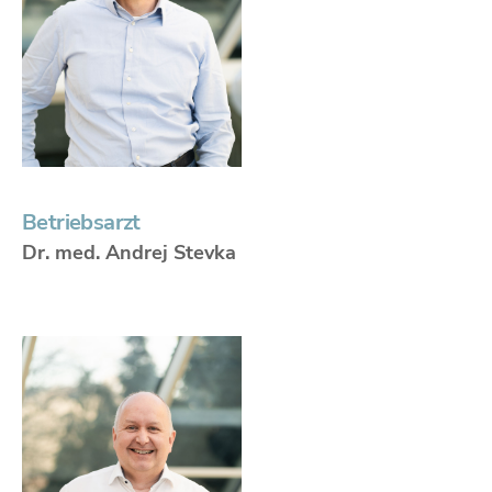
Betriebsarzt
Dr. med. Andrej Stevka