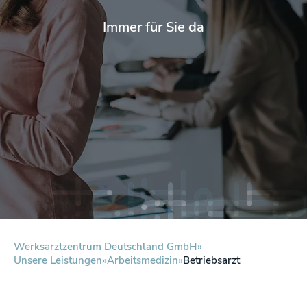
Immer für Sie da
Werksarztzentrum Deutschland GmbH
Unsere Leistungen
Arbeitsmedizin
Betriebsarzt