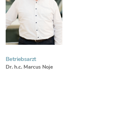
Betriebsarzt
Dr. h.c. Marcus Noje