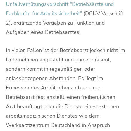
Unfallverhütungsvorschrift "Betriebsärzte und
Fachkräfte für Arbeitssicherheit"
(DGUV Vorschrift
2), ergänzende Vorgaben zu Funktion und
Aufgaben eines Betriebsarztes.
In vielen Fällen ist der Betriebsarzt jedoch nicht im
Unternehmen angestellt und immer präsent,
sondern kommt in regelmäßigen oder
anlassbezogenen Abständen. Es liegt im
Ermessen des Arbeitgebers, ob er einen
Betriebsarzt fest anstellt, einen freiberuflichen
Arzt beauftragt oder die Dienste eines externen
arbeitsmedizinischen Dienstes wie dem
Werksarztzentrum Deutschland in Anspruch