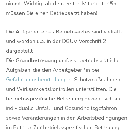
nimmt. Wichtig: ab dem ersten Mitarbeiter *in
müssen Sie einen Betriebsarzt haben!
Die Aufgaben eines Betriebsarztes sind vielfältig
und werden u.a. in der DGUV Vorschrift 2
dargestellt.
Die
Grundbetreuung
umfasst betriebsärztliche
Aufgaben, die den Arbeitgeber *in bei
Gefährdungsbeurteilungen
, Schutzmaßnahmen
und Wirksamkeitskontrollen unterstützen. Die
betriebsspezifische Betreuung
bezieht sich auf
individuelle Unfall- und Gesundheitsgefahren
sowie Veränderungen in den Arbeitsbedingungen
im Betrieb. Zur betriebsspezifischen Betreuung