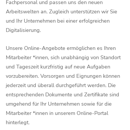
Fachpersonal und passen uns den neuen
Arbeitswelten an. Zugleich unterstützen wir Sie
und Ihr Unternehmen bei einer erfolgreichen
Digitalisierung.
Unsere Online-Angebote ermöglichen es Ihren
Mitarbeiter *innen, sich unabhängig von Standort
und Tageszeit kurzfristig auf neue Aufgaben
vorzubereiten. Vorsorgen und Eignungen können
jederzeit und überall durchgeführt werden. Die
entsprechenden Dokumente und Zertifikate sind
umgehend für Ihr Unternehmen sowie für die
Mitarbeiter *innen in unserem Online-Portal
hinterlegt.