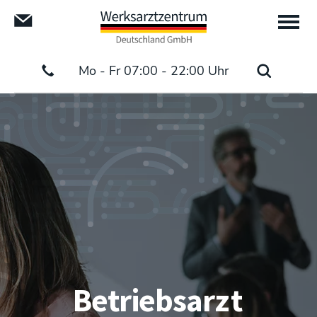
Mo - Fr 07:00 - 22:00 Uhr
Betriebsar
zt