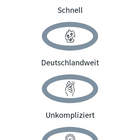
Schnell
Deutschlandweit
Unkompliziert