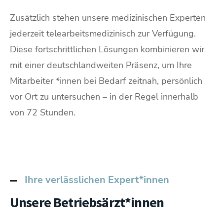
Zusätzlich stehen unsere medizinischen Experten
jederzeit telearbeitsmedizinisch zur Verfügung.
Diese fortschrittlichen Lösungen kombinieren wir
mit einer deutschlandweiten Präsenz, um Ihre
Mitarbeiter *innen bei Bedarf zeitnah, persönlich
vor Ort zu untersuchen – in der Regel innerhalb
von 72 Stunden.
Ihre verlässlichen Expert*innen
Unsere Betriebsärzt*innen