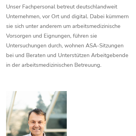
Unser Fachpersonal betreut deutschlandweit
Unternehmen, vor Ort und digital. Dabei kümmern
sie sich unter anderem um arbeitsmedizinische
Vorsorgen und Eignungen, führen sie
Untersuchungen durch, wohnen ASA-Sitzungen
bei und Beraten und Unterstützen Arbeitgebende
in der arbeitsmedizinischen Betreuung.