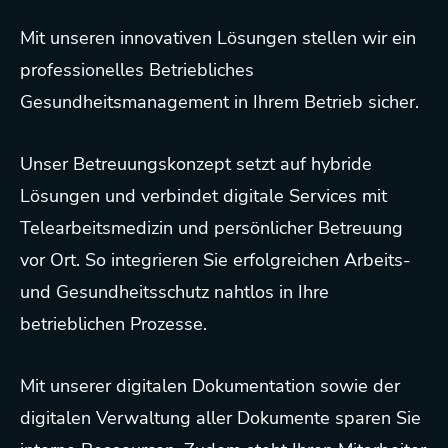
Mit unseren innovativen Lösungen stellen wir ein
professionelles Betriebliches
Gesundheitsmanagement in Ihrem Betrieb sicher.
Unser Betreuungskonzept setzt auf hybride
Lösungen und verbindet digitale Services mit
Telearbeitsmedizin und persönlicher Betreuung
vor Ort. So integrieren Sie erfolgreichen Arbeits-
und Gesundheitsschutz nahtlos in Ihre
betrieblichen Prozesse.
Mit unserer digitalen Dokumentation sowie der
digitalen Verwaltung aller Dokumente sparen Sie