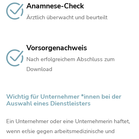
Anamnese-Check
Ärztlich überwacht und beurteilt
Vorsorgenachweis
Nach erfolgreichem Abschluss zum
Download
Wichtig für Unternehmer *innen bei der
Auswahl eines Dienstleisters
Ein Unternehmer oder eine Unternehmerin haftet,
wenn er/sie gegen arbeitsmedizinische und