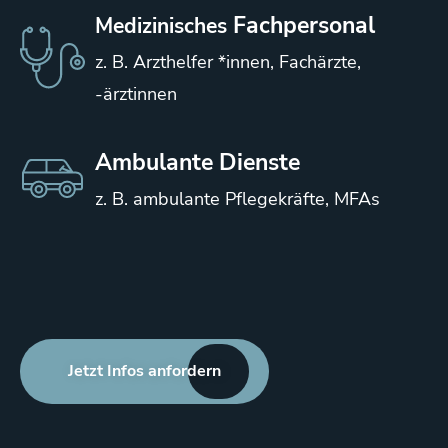
Fachpersonal
Medizinisches
z. B. Arzthelfer *innen, Fachärzte,
-ärztinnen
Ambulante Dienste
z. B. ambulante Pflegekräfte, MFAs
Jetzt Infos anfordern