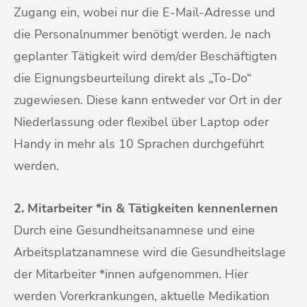
Zugang ein, wobei nur die E-Mail-Adresse und
die Personalnummer benötigt werden. Je nach
geplanter Tätigkeit wird dem/der Beschäftigten
die Eignungsbeurteilung direkt als „To-Do“
zugewiesen. Diese kann entweder vor Ort in der
Niederlassung oder flexibel über Laptop oder
Handy in mehr als 10 Sprachen durchgeführt
werden.
2. Mitarbeiter *in & Tätigkeiten kennenlernen
Durch eine Gesundheitsanamnese und eine
Arbeitsplatzanamnese wird die Gesundheitslage
der Mitarbeiter *innen aufgenommen. Hier
werden Vorerkrankungen, aktuelle Medikation