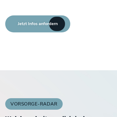
Jetzt Infos anfordern
VORSORGE-RADAR