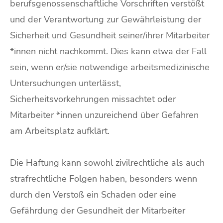
berufsgenossenschaftliche Vorschriften verstößt
und der Verantwortung zur Gewährleistung der
Sicherheit und Gesundheit seiner/ihrer Mitarbeiter
*innen nicht nachkommt. Dies kann etwa der Fall
sein, wenn er/sie notwendige arbeitsmedizinische
Untersuchungen unterlässt,
Sicherheitsvorkehrungen missachtet oder
Mitarbeiter *innen unzureichend über Gefahren
am Arbeitsplatz aufklärt.
Die Haftung kann sowohl zivilrechtliche als auch
strafrechtliche Folgen haben, besonders wenn
durch den Verstoß ein Schaden oder eine
Gefährdung der Gesundheit der Mitarbeiter