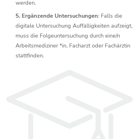
werden.
5. Ergänzende Untersuchungen
: Falls die
digitale Untersuchung
Auffälligkeiten aufzeigt,
muss die Folgeuntersuchung durch eine/n
Arbeitsmediziner *in, Facharzt oder Fachärztin
stattfinden.