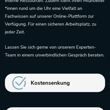
interne Ressourcen. Zudem steht Ihren Mitarbeiter
*innen rund um die Uhr eine Vielfalt an
Fachwissen auf unserer Online-Plattform zur
Verfügung. Für einen sicheren Arbeitsplatz, zu
jeder Zeit.
Lassen Sie sich gerne von unserem Experten-
Team in einem unverbindlichen Gespräch beraten.
Kostensenkung