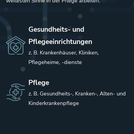
weitesten Sinne in der Pflege arbeiten.
Gesundheits- und
Pflegeeinrichtungen
z. B. Krankenhäuser, Kliniken,
Pflegeheime, -dienste
Pflege
z. B. Gesundheits-, Kranken-, Alten- und
Kinderkrankenpflege