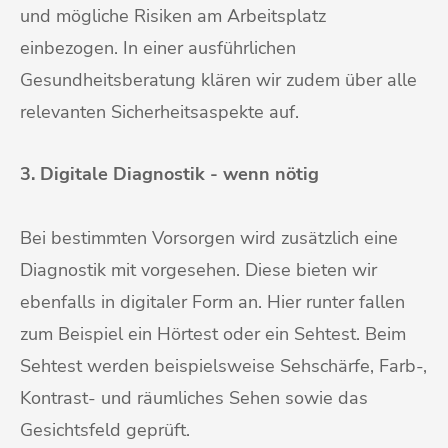
und mögliche Risiken am Arbeitsplatz
einbezogen. In einer ausführlichen
Gesundheitsberatung klären wir zudem über alle
relevanten Sicherheitsaspekte auf.
3. Digitale Diagnostik -
wenn nötig
Bei bestimmten Vorsorgen wird zusätzlich eine
Diagnostik mit vorgesehen. Diese bieten wir
ebenfalls in digitaler Form an. Hier runter fallen
zum Beispiel ein Hörtest oder ein Sehtest. Beim
Sehtest werden beispielsweise Sehschärfe, Farb-,
Kontrast- und räumliches Sehen sowie das
Gesichtsfeld geprüft.