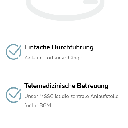
Einfache Durchführung
Zeit- und ortsunabhängig
Telemedizinische Betreuung
Unser MSSC ist die zentrale Anlaufstelle
für Ihr BGM