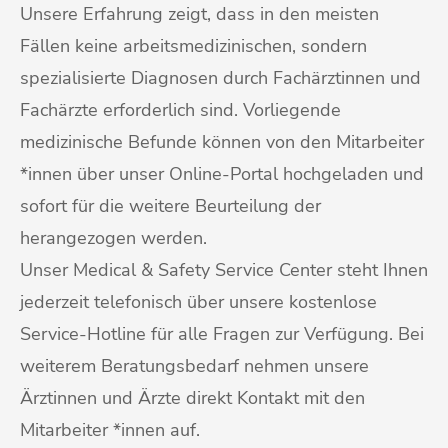
Unsere Erfahrung zeigt, dass in den meisten
Fällen keine arbeitsmedizinischen, sondern
spezialisierte Diagnosen durch Fachärztinnen und
Fachärzte erforderlich sind. Vorliegende
medizinische Befunde können von den Mitarbeiter
*innen über unser Online-Portal hochgeladen und
sofort für die weitere Beurteilung der
herangezogen werden.
Unser Medical & Safety Service Center steht Ihnen
jederzeit telefonisch über unsere kostenlose
Service-Hotline für alle Fragen zur Verfügung. Bei
weiterem Beratungsbedarf nehmen unsere
Ärztinnen und Ärzte direkt Kontakt mit den
Mitarbeiter *innen auf.