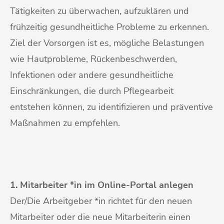
Tätigkeiten zu überwachen, aufzuklären und
frühzeitig gesundheitliche Probleme zu erkennen.
Ziel der Vorsorgen ist es, mögliche Belastungen
wie Hautprobleme, Rückenbeschwerden,
Infektionen oder andere gesundheitliche
Einschränkungen, die durch Pflegearbeit
entstehen können, zu identifizieren und präventive
Maßnahmen zu empfehlen.
1. Mitarbeiter *in im Online-Portal anlegen
Der/Die Arbeitgeber *in richtet für den neuen
Mitarbeiter oder die neue Mitarbeiterin einen