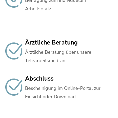
Befragung zum individuellen
Arbeitsplatz
Ärztliche Beratung
Ärztliche Beratung über unsere
Telearbeitsmedizin
Abschluss
Bescheinigung im Online-Portal zur
Einsicht oder Download