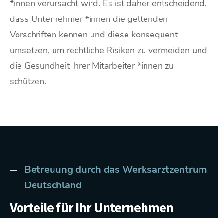
*innen verursacht wird. Es ist daher entscheidend,
dass Unternehmer *innen die geltenden
Vorschriften kennen und diese konsequent
umsetzen, um rechtliche Risiken zu vermeiden und
die Gesundheit ihrer Mitarbeiter *innen zu
schützen.
Betreuung durch das Werksarztzentrum
Deutschland
Vorteile für Ihr Unternehmen