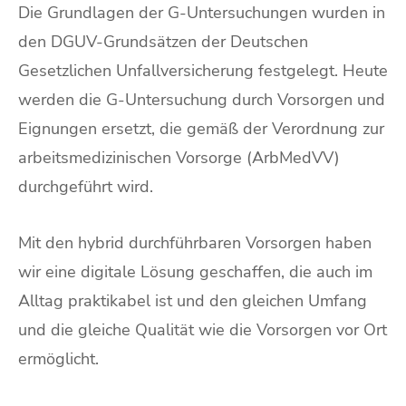
Die Grundlagen der G-Untersuchungen wurden in
den DGUV-Grundsätzen der Deutschen
Gesetzlichen Unfallversicherung festgelegt. Heute
werden die G-Untersuchung durch Vorsorgen und
Eignungen ersetzt, die gemäß der Verordnung zur
arbeitsmedizinischen Vorsorge (ArbMedVV)
durchgeführt wird.
Mit den hybrid durchführbaren Vorsorgen haben
wir eine digitale Lösung geschaffen, die auch im
Alltag praktikabel ist und den gleichen Umfang
und die gleiche Qualität wie die Vorsorgen vor Ort
ermöglicht.