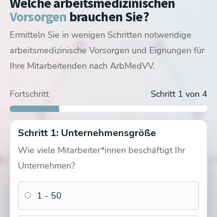
Welche arbeitsmedizinischen
Vorsorgen
brauchen Sie?
Ermitteln Sie in wenigen Schritten notwendige
arbeitsmedizinische Vorsorgen und Eignungen für
Ihre Mitarbeitenden nach ArbMedVV.
G26 Untersuchung
G25 Untersuchung Kosten
Fortschritt
Schritt 1 von 4
Schritt 1: Unternehmensgröße
Wie viele Mitarbeiter*innen beschäftigt Ihr
Unternehmen?
1 - 50