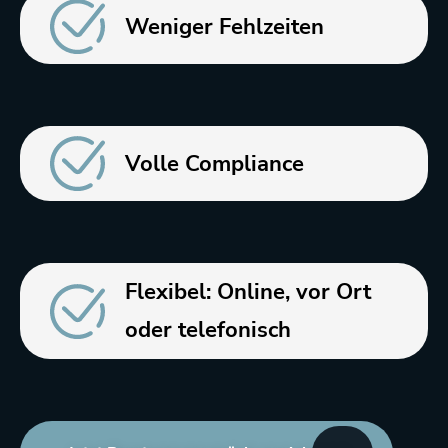
Weniger Fehlzeiten
Volle Compliance
Flexibel: Online, vor Ort
oder telefonisch