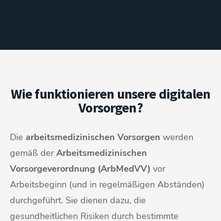
Wie funktionieren unsere digitalen
Vorsorgen?
Die
arbeitsmedizinischen Vorsorgen
werden
gemäß der
Arbeitsmedizinischen
Vorsorgeverordnung (ArbMedVV)
vor
Arbeitsbeginn (und in regelmäßigen Abständen)
durchgeführt. Sie dienen dazu, die
gesundheitlichen Risiken durch bestimmte