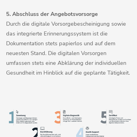
5. Abschluss der Angebotsvorsorge
Durch die digitale Vorsorgebescheinigung sowie
das integrierte Erinnerungssystem ist die
Dokumentation stets papierlos und auf dem
neuesten Stand. Die digitalen Vorsorgen
umfassen stets eine Abklärung der individuellen
Gesundheit im Hinblick auf die geplante Tätigkeit.