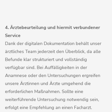
4. Ärztebeurteilung und hiermit verbundener
Service
Dank der digitalen Dokumentation behält unser
ärztliches Team jederzeit den Überblick, da alle
Befunde klar strukturiert und vollständig
verfügbar sind. Bei Auffälligkeiten in der
Anamnese oder den Untersuchungen ergreifen
unsere Ärztinnen und Ärzte umgehend die
erforderlichen Maßnahmen. Sollte eine
weiterführende Untersuchung notwendig sein,
erfolgt eine Empfehlung an einen Facharzt.