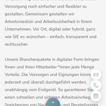
Versorgung noch einfacher und flexibler zu
gestalten. Gemeinsam gestalten wir
Arbeitsmedizin und Arbeitssicherheit in Ihrem
Unternehmen. Vor Ort, digital oder hybrid, ganz
wie SIE es wünschen – einfach, transparent und
rechtssicher.
Unsere Branchenpakete in digitaler Form bringen
Ihnen und Ihren Mitarbeiter *innen jede Menge
Vorteile. Die Vorsorgen und Eignungen können
jederzeit und überall durchgeführt werden,
unabhängig vom Endgerät. So garantieren Sie
einen schnellen und sicheren Arbeitseinstieg! Die
Speicherung von Nachweisen und Beurteilungen