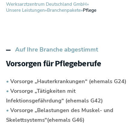
Werksarztzentrum Deutschland GmbH
Unsere Leistungen
Branchenpakete
Pflege
Auf Ihre Branche abgestimmt
Vorsorgen für Pflegeberufe
•
Vorsorge „Hauterkrankungen“ (ehemals G24)
•
Vorsorge „Tätigkeiten mit
Infektionsgefährdung“ (ehemals G42)
•
Vorsorge „Belastungen des Muskel- und
Skelettsystems“(ehemals G46)