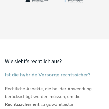
Wie sieht's rechtlich aus?
Ist die hybride Vorsorge rechtssicher?
Rechtliche Aspekte, die bei der Anwendung
berücksichtigt werden müssen, um die
Rechtssicherheit
zu gewährleisten: