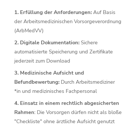
1. Erfüllung der Anforderungen:
Auf Basis
der Arbeitsmedizinischen Vorsorgeverordnung
(ArbMedVV)
2. Digitale Dokumentation:
Sichere
automatisierte Speicherung und Zertifikate
jederzeit zum Download
3. Medizinische Aufsicht und
Befundbewertung:
Durch Arbeitsmediziner
*in und medizinisches Fachpersonal
4. Einsatz in einem rechtlich abgesicherten
Rahmen
: Die Vorsorgen dürfen nicht als bloße
"Checkliste" ohne ärztliche Aufsicht genutzt