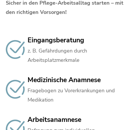
Sicher in den Pflege-Arbeitsalltag starten – mit
den richtigen Vorsorgen!
Eingangsberatung
z. B. Gefährdungen durch
Arbeitsplatzmerkmale
Medizinische Anamnese
Fragebogen zu Vorerkrankungen und
Medikation
Arbeitsanamnese