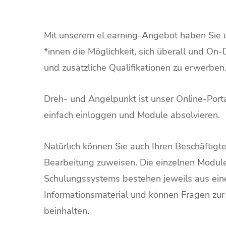
Mit unserem eLearning-Angebot haben Sie u
*innen die Möglichkeit, sich überall und O
und zusätzliche Qualifikationen zu erwerben
Dreh- und Angelpunkt ist unser Online-Porta
einfach einloggen und Module absolvieren.
Natürlich können Sie auch Ihren Beschäftigt
Bearbeitung zuweisen. Die einzelnen Modul
Schulungssystems bestehen jeweils aus ei
Informationsmaterial und können Fragen zur 
beinhalten.