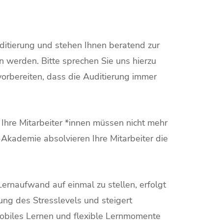
ditierung und stehen Ihnen beratend zur
 werden. Bitte sprechen Sie uns hierzu
 vorbereiten, dass die Auditierung immer
Ihre Mitarbeiter *innen müssen nicht mehr
-Akademie absolvieren Ihre Mitarbeiter die
Lernaufwand auf einmal zu stellen, erfolgt
erung des Stresslevels und steigert
r mobiles Lernen und flexible Lernmomente