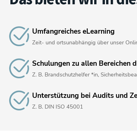
Umfangreiches eLearning
Zeit- und ortsunabhängig über unser Onli
Schulungen zu allen Bereichen
Z. B. Brandschutzhelfer *in, Sicherheitsbe
Unterstützung bei Audits und Ze
Z. B. DIN ISO 45001