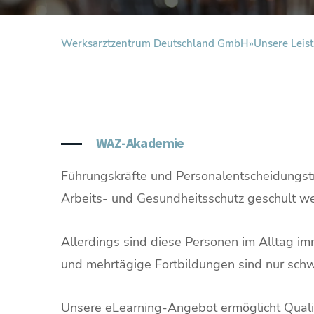
Werksarztzentrum Deutschland GmbH
Unsere Leis
WAZ-Akademie
Führungskräfte und Personalentscheidungst
Arbeits- und Gesundheitsschutz geschult w
Allerdings sind diese Personen im Alltag 
und mehrtägige Fortbildungen sind nur schwe
Unsere eLearning-Angebot ermöglicht Qualif