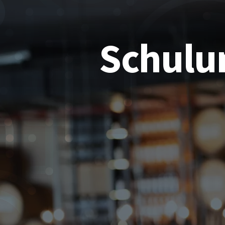
Schulu