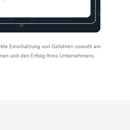
rrekte Einschätzung von Gefahren sowohl am
*innen und den Erfolg Ihres Unternehmens