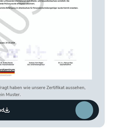
ragt haben wie unsere Zertifikat aussehen,
ein Muster.
ad