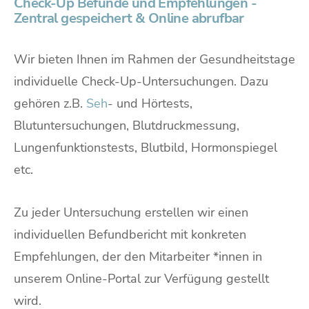
Check-Up Befunde und Empfehlungen -
Zentral gespeichert & Online abrufbar
Wir bieten Ihnen im Rahmen der Gesundheitstage
individuelle Check-Up-Untersuchungen. Dazu
gehören z.B.
Seh
- und Hörtests,
Blutuntersuchungen, Blutdruckmessung,
Lungenfunktionstests, Blutbild, Hormonspiegel
etc.
Zu jeder Untersuchung erstellen wir einen
individuellen Befundbericht mit konkreten
Empfehlungen, der den Mitarbeiter *innen in
unserem Online-Portal zur Verfügung gestellt
wird.