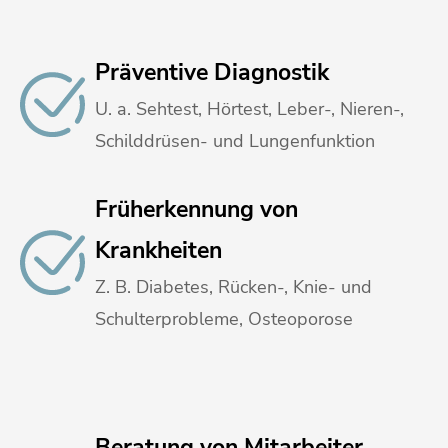
Präventive Diagnostik
U. a. Sehtest, Hörtest, Leber-, Nieren-,
Schilddrüsen- und Lungenfunktion
Früherkennung von
Krankheiten
Z. B. Diabetes, Rücken-, Knie- und
Schulterprobleme, Osteoporose
Beratung von Mitarbeiter