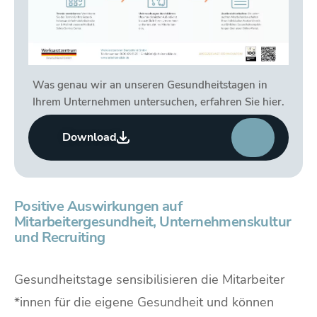
Was genau wir an unseren Gesundheitstagen in
Ihrem Unternehmen untersuchen, erfahren Sie hier.
Download
Positive Auswirkungen auf
Mitarbeitergesundheit, Unternehmenskultur
und Recruiting
Gesundheitstage sensibilisieren die Mitarbeiter
*innen für die eigene Gesundheit und können