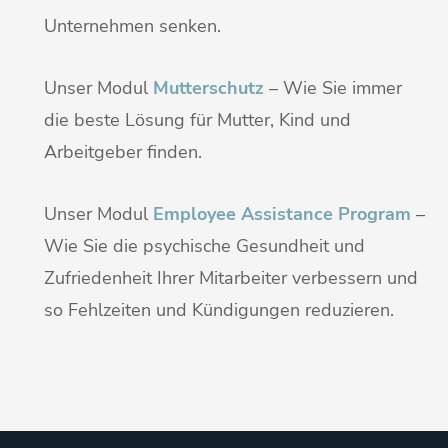
Unternehmen senken.
Unser Modul
Mutterschutz
– Wie Sie immer
die beste Lösung für Mutter, Kind und
Arbeitgeber finden.
Unser Modul
Employee Assistance Program
–
Wie Sie die psychische Gesundheit und
Zufriedenheit Ihrer Mitarbeiter verbessern und
so Fehlzeiten und Kündigungen reduzieren.