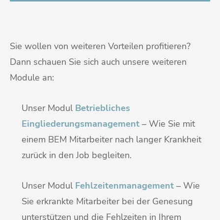
Sie wollen von weiteren Vorteilen profitieren?
Dann schauen Sie sich auch unsere weiteren
Module an:
Unser Modul
Betriebliches
Eingliederungsmanagement
– Wie Sie mit
einem BEM Mitarbeiter nach langer Krankheit
zurück in den Job begleiten.
Unser Modul
Fehlzeitenmanagement
– Wie
Sie erkrankte Mitarbeiter bei der Genesung
unterstützen und die Fehlzeiten in Ihrem