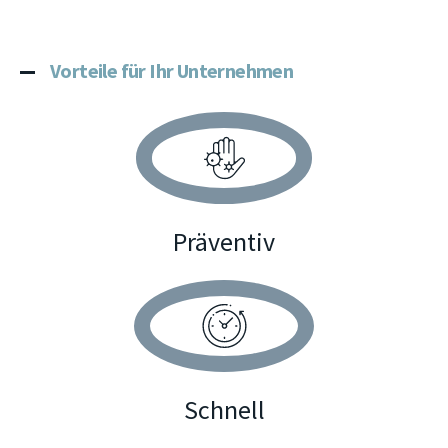
Vorteile für Ihr Unternehmen
Präventiv
Schnell