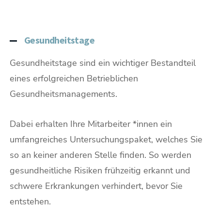
Gesundheitstage
Gesundheitstage sind ein wichtiger Bestandteil
eines erfolgreichen Betrieblichen
Gesundheitsmanagements.
Dabei erhalten Ihre Mitarbeiter *innen ein
umfangreiches Untersuchungspaket, welches Sie
so an keiner anderen Stelle finden. So werden
gesundheitliche Risiken frühzeitig erkannt und
schwere Erkrankungen verhindert, bevor Sie
entstehen.