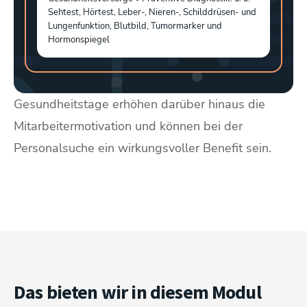
Sehtest, Hörtest, Leber-, Nieren-, Schilddrüsen- und
Lungenfunktion, Blutbild, Tumormarker und
Hormonspiegel
Gesundheitstage erhöhen darüber hinaus die
Mitarbeitermotivation und können bei der
Personalsuche ein wirkungsvoller Benefit sein.
Das bieten wir in diesem Modul