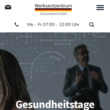
Mo - Fr 07:00 - 22:00 Uhr
Gesundheitstage