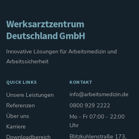
Werksarztzentrum
Deutschland GmbH
Innovative Lösungen für Arbeitsmedizin und
Arbeitssicherheit
QUICK LINKS
KONTAKT
info@arbeitsmedizin.de
Unsere Leistungen
Referenzen
0800 929 2222
Über uns
Mo - Fr 07:00 - 22:00
Uhr
Karriere
Blitzkuhlenstraße 173,
Downloadbereich