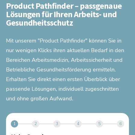
Product Pathfinder – passgenaue
Lösungen für Ihren Arbeits- und
Gesundheitsschutz
Mit unserem "Product Pathfinder" können Sie in
nur wenigen Klicks ihren aktuellen Bedarf in den
Bereichen Arbeitsmedizin, Arbeitssicherheit und
Betriebliche Gesundheitsförderung ermitteln.
Erhalten Sie direkt einen ersten Überblick über
passende Lösungen, individuell zugeschnitten
und ohne großen Aufwand.
1
2
3
4
5
6