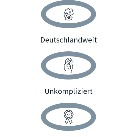
Deutschlandweit
Unkompliziert