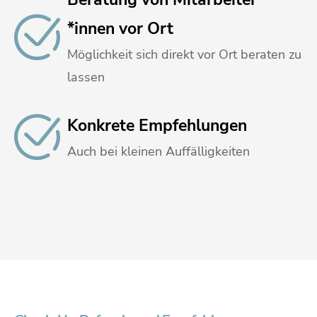
*innen vor Ort
Möglichkeit sich direkt vor Ort beraten zu
lassen
Konkrete Empfehlungen
Auch bei kleinen Auffälligkeiten