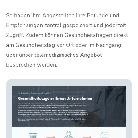
So haben ihre Angestellten ihre Befunde und
Empfehlungen zentral gespeichert und jederzeit
Zugriff. Zudem können Gesundheitsfragen direkt
am Gesundheitstag vor Ort oder im Nachgang
über unser telemedizinisches Angebot
besprochen werden.