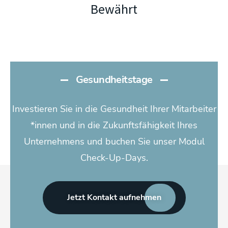
Bewährt
Gesundheitstage
Investieren Sie in die Gesundheit Ihrer Mitarbeiter
*innen und in die Zukunftsfähigkeit Ihres
Unternehmens und buchen Sie unser Modul
Check-Up-Days.
Jetzt Kontakt aufnehmen