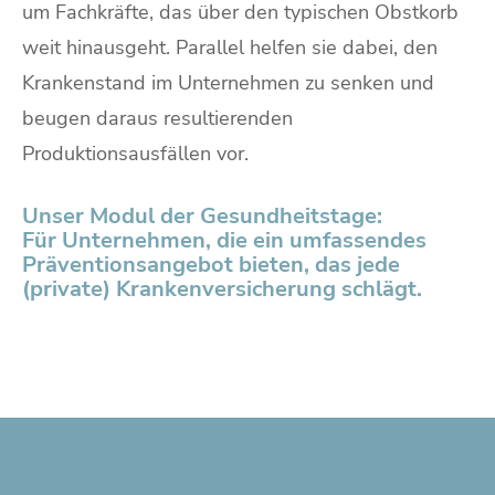
um Fachkräfte, das über den typischen Obstkorb
weit hinausgeht. Parallel helfen sie dabei, den
Krankenstand im Unternehmen zu senken und
beugen daraus resultierenden
Produktionsausfällen vor.
Unser Modul der Gesundheitstage:
Für Unternehmen, die ein umfassendes
Präventionsangebot bieten, das jede
(private) Krankenversicherung schlägt.