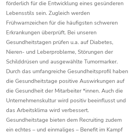
förderlich für die Entwicklung eines gesünderen
Lebensstils sein. Zugleich werden
Frühwarnzeichen für die häufigsten schweren
Erkrankungen überprüft. Bei unseren
Gesundheitstagen prüfen u.a. auf Diabetes,
Nieren- und Leberprobleme, Störungen der
Schilddrüsen und ausgewählte Tumormarker.
Durch das umfangreiche Gesundheitsprofil haben
die Gesundheitstage positive Auswirkungen auf
die Gesundheit der Mitarbeiter *innen. Auch die
Unternehmenskultur wird positiv beeinflusst und
das Arbeitsklima wird verbessert.
Gesundheitstage bieten dem Recruiting zudem
ein echtes – und einmaliges – Benefit im Kampf