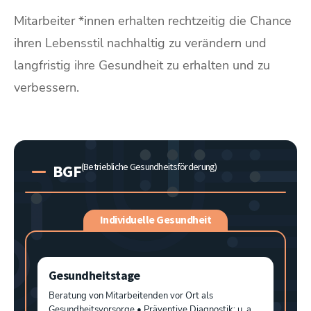
Mitarbeiter *innen erhalten rechtzeitig die Chance
ihren Lebensstil nachhaltig zu verändern und
langfristig ihre Gesundheit zu erhalten und zu
verbessern.
BGF
(Betriebliche Gesundheitsförderung)
Individuelle Gesundheit
Gesundheitstage
Beratung von Mitarbeitenden vor Ort als
Gesundheitsvorsorge • Präventive Diagnostik: u. a.