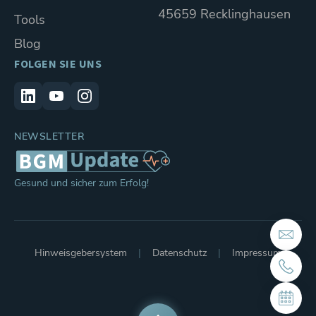
45659 Recklinghausen
Tools
Blog
FOLGEN SIE UNS
NEWSLETTER
Gesund und sicher zum Erfolg!
Hinweisgebersystem
Datenschutz
Impressum