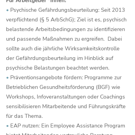
Für Arbeitgeber *innen:
•
Psychische Gefährdungsbeurteilung: Seit 2013
verpflichtend (§ 5 ArbSchG); Ziel ist es, psychisch
belastende Arbeitsbedingungen zu identifizieren
und passende Maßnahmen zu ergreifen. Dabei
sollte auch die jährliche Wirksamkeitskontrolle
der Gefährdungsbeurteilung im Hinblick auf
psychische Belastungen beachtet werden.
•
Präventionsangebote fördern: Programme zur
Betrieblichen Gesundheitsförderung (BGF) wie
Workshops, Infoveranstaltungen oder Coachings
sensibilisieren Mitarbeitende und Führungskräfte
für das Thema.
•
EAP nutzen: Ein Employee Assistance Program