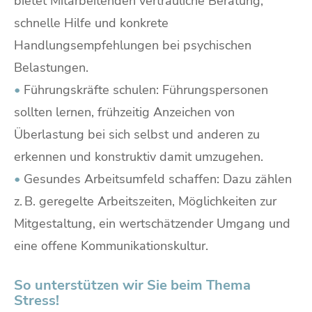
bietet Mitarbeitenden vertrauliche Beratung,
schnelle Hilfe und konkrete
Handlungsempfehlungen bei psychischen
Belastungen.
•
Führungskräfte schulen: Führungspersonen
sollten lernen, frühzeitig Anzeichen von
Überlastung bei sich selbst und anderen zu
erkennen und konstruktiv damit umzugehen.
•
Gesundes Arbeitsumfeld schaffen: Dazu zählen
z. B. geregelte Arbeitszeiten, Möglichkeiten zur
Mitgestaltung, ein wertschätzender Umgang und
eine offene Kommunikationskultur.
So unterstützen wir Sie beim Thema
Stress!