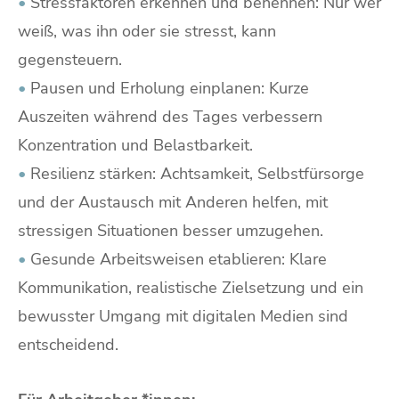
•
Stressfaktoren erkennen und benennen: Nur wer
weiß, was ihn oder sie stresst, kann
gegensteuern.
•
Pausen und Erholung einplanen: Kurze
Auszeiten während des Tages verbessern
Konzentration und Belastbarkeit.
•
Resilienz stärken: Achtsamkeit, Selbstfürsorge
und der Austausch mit Anderen helfen, mit
stressigen Situationen besser umzugehen.
•
Gesunde Arbeitsweisen etablieren: Klare
Kommunikation, realistische Zielsetzung und ein
bewusster Umgang mit digitalen Medien sind
entscheidend.