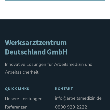
Werksarztzentrum
Deutschland GmbH
Innovative Lösungen für Arbeitsmedizin und
Arbeitssicherheit
QUICK LINKS
KONTAKT
info@arbeitsmedizin.de
Unsere Leistungen
Referenzen
0800 929 2222