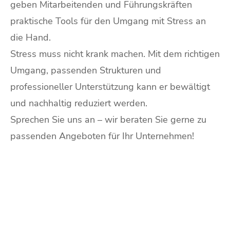
geben Mitarbeitenden und Führungskräften
praktische Tools für den Umgang mit Stress an
die Hand.
Stress muss nicht krank machen. Mit dem richtigen
Umgang, passenden Strukturen und
professioneller Unterstützung kann er bewältigt
und nachhaltig reduziert werden.
Sprechen Sie uns an – wir beraten Sie gerne zu
passenden Angeboten für Ihr Unternehmen!