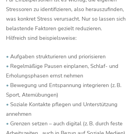
Stressoren zu identifizieren, also herauszufinden,
was konkret Stress verursacht. Nur so lassen sich
belastende Faktoren gezielt reduzieren.
Hilfreich sind beispielsweise:
•
Aufgaben strukturieren und priorisieren
•
Regelmäßige Pausen einplanen, Schlaf- und
Erholungsphasen ernst nehmen
•
Bewegung und Entspannung integrieren (z. B.
Sport, Atemübungen)
•
Soziale Kontakte pflegen und Unterstützung
annehmen
•
Grenzen setzen – auch digital (z. B. durch feste
Arbeitszeiten , auch in Bezug auf Soziale Medien)