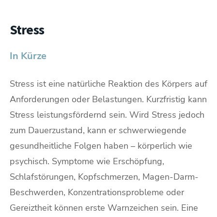
Stress
In Kürze
Stress ist eine natürliche Reaktion des Körpers auf
Anforderungen oder Belastungen. Kurzfristig kann
Stress leistungsfördernd sein. Wird Stress jedoch
zum Dauerzustand, kann er schwerwiegende
gesundheitliche Folgen haben – körperlich wie
psychisch. Symptome wie Erschöpfung,
Schlafstörungen, Kopfschmerzen, Magen-Darm-
Beschwerden, Konzentrationsprobleme oder
Gereiztheit können erste Warnzeichen sein. Eine