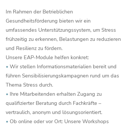
Im Rahmen der Betrieblichen
Gesundheitsförderung bieten wir ein
umfassendes Unterstützungssystem, um Stress
frühzeitig zu erkennen, Belastungen zu reduzieren
und Resilienz zu fördern.
Unsere EAP-Module helfen konkret:
•
Wir stellen Informationsmaterialien bereit und
führen Sensibilisierungskampagnen rund um das
Thema Stress durch.
•
Ihre Mitarbeitenden erhalten Zugang zu
qualifizierter Beratung durch Fachkräfte –
vertraulich, anonym und lösungsorientiert.
•
Ob online oder vor Ort: Unsere Workshops