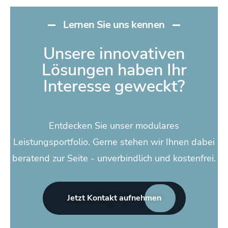
Lernen Sie uns kennen
Unsere innovativen
Lösungen haben Ihr
Interesse geweckt?
Entdecken Sie unser modulares
Leistungsportfolio. Gerne stehen wir Ihnen dabei
beratend zur Seite - unverbindlich und kostenfrei.
Jetzt Kontakt aufnehmen