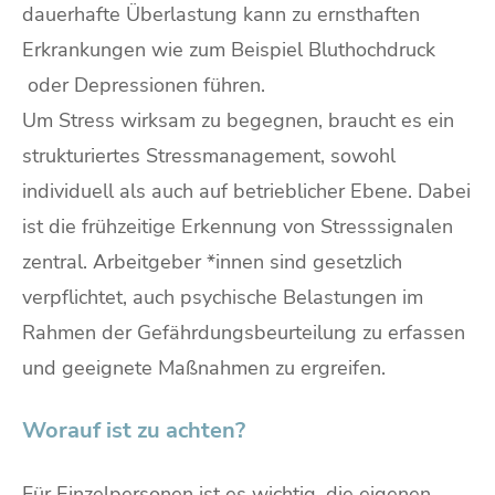
dauerhafte Überlastung kann zu ernsthaften
Erkrankungen wie zum Beispiel Bluthochdruck
oder Depressionen führen.
Um Stress wirksam zu begegnen, braucht es ein
strukturiertes Stressmanagement, sowohl
individuell als auch auf betrieblicher Ebene. Dabei
ist die frühzeitige Erkennung von Stresssignalen
zentral. Arbeitgeber *innen sind gesetzlich
verpflichtet, auch psychische Belastungen im
Rahmen der Gefährdungsbeurteilung zu erfassen
und geeignete Maßnahmen zu ergreifen.
Worauf ist zu achten?
Für Einzelpersonen ist es wichtig, die eigenen