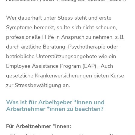
Wer dauerhaft unter Stress steht und erste
Symptome bemerkt, sollte sich nicht scheuen,
professionelle Hilfe in Anspruch zu nehmen, z. B.
durch ärztliche Beratung, Psychotherapie oder
betriebliche Unterstützungsangebote wie ein
Employee Assistance Program (EAP). Auch
gesetzliche Krankenversicherungen bieten Kurse
zur Stressbewältigung an.
Was ist für Arbeitgeber *innen und
Arbeitnehmer *innen zu beachten?
Für Arbeitnehmer *innen: