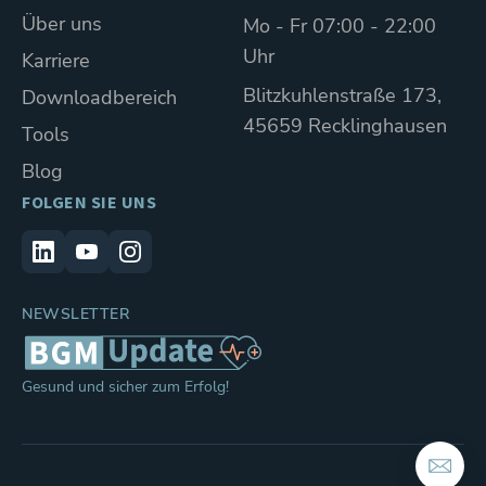
Über uns
Mo - Fr 07:00 - 22:00
Uhr
Karriere
Blitzkuhlenstraße 173,
Downloadbereich
45659 Recklinghausen
Tools
Blog
FOLGEN SIE UNS
NEWSLETTER
Gesund und sicher zum Erfolg!