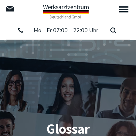
Mo - Fr 07:00 - 22:00 Uhr
Glossar