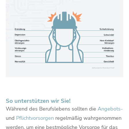
So unterstützen wir Sie!
Während des Berufslebens sollten die
Angebots-
und
Pflichtvorsorgen
regelmäßig wahrgenommen
werden, um eine bestmögliche Vorsorge für das