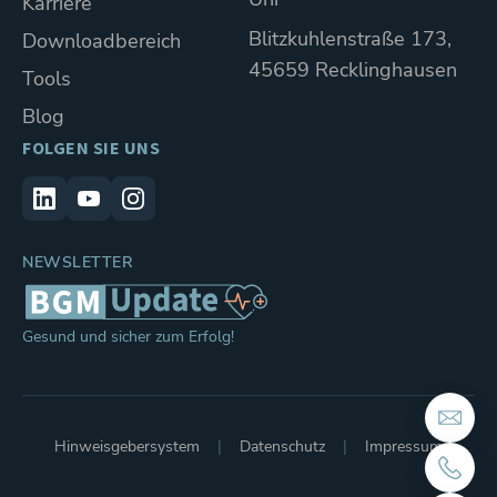
Karriere
Blitzkuhlenstraße 173,
Downloadbereich
45659 Recklinghausen
Tools
Blog
FOLGEN SIE UNS
NEWSLETTER
Gesund und sicher zum Erfolg!
Hinweisgebersystem
Datenschutz
Impressum