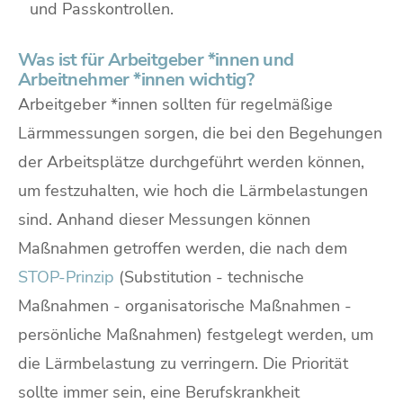
und Passkontrollen.
Was ist für Arbeitgeber *innen und
Arbeitnehmer *innen wichtig?
Arbeitgeber *innen sollten für regelmäßige
Lärmmessungen sorgen, die bei den Begehungen
der Arbeitsplätze durchgeführt werden können,
um festzuhalten, wie hoch die Lärmbelastungen
sind. Anhand dieser Messungen können
Maßnahmen getroffen werden, die nach dem
STOP-Prinzip
(Substitution - technische
Maßnahmen - organisatorische Maßnahmen -
persönliche Maßnahmen) festgelegt werden, um
die Lärmbelastung zu verringern. Die Priorität
sollte immer sein, eine Berufskrankheit