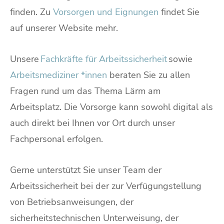
finden. Zu
Vorsorgen und Eignungen
findet Sie
auf unserer Website mehr.
Unsere
Fachkräfte für Arbeitssicherheit
sowie
Arbeitsmediziner *innen
beraten Sie zu allen
Fragen rund um das Thema Lärm am
Arbeitsplatz. Die Vorsorge kann sowohl digital als
auch direkt bei Ihnen vor Ort durch unser
Fachpersonal erfolgen.
Gerne unterstützt Sie unser Team der
Arbeitssicherheit bei der zur Verfügungstellung
von Betriebsanweisungen, der
sicherheitstechnischen Unterweisung, der