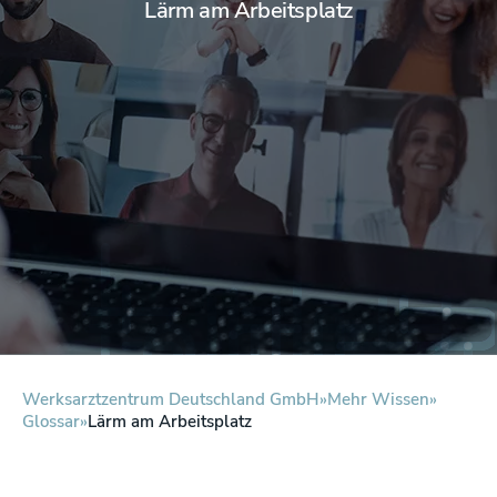
Lärm am Arbeitsplatz
Werksarztzentrum Deutschland GmbH
Mehr Wissen
Glossar
Lärm am Arbeitsplatz