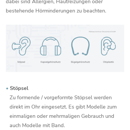
dabei sind Allergien, Hautreizungen oder
bestehende Hörminderungen zu beachten.
•
Stöpsel
Zu formende / vorgeformte Stöpsel werden
direkt im Ohr eingesetzt. Es gibt Modelle zum
einmaligen oder mehrmaligen Gebrauch und
auch Modelle mit Band.