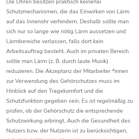
Die Ohren besitzen praktisch keinerlei
Schutzmechanismen, die das Einwirken von Lärm
auf das Innenohr verhindern. Deshalb sollte man
sich nur so lange wie nötig Lärm aussetzen und
Lärmbereiche verlassen, falls dort kein
Arbeitsauftrag besteht. Auch im privaten Bereich
sollte man Lärm (z. B. durch laute Musik)
reduzieren. Die Akzeptanz der Mitarbeiter *innen
zur Verwendung des Gehörschutzes muss im
Hinblick auf den Tragekomfort und die
Schutzfunktion gegeben sein. Es ist regelmäßig zu
prüfen, ob der Gehörschutz die entsprechende
Schutzwirkung erbringt. Auch die Gesundheit des
Nutzers bzw. der Nutzerin ist zu berücksichtigen,