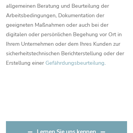
allgemeinen Beratung und Beurteilung der
Arbeitsbedingungen, Dokumentation der
geeigneten Maßnahmen oder auch bei der
digitalen oder persönlichen Begehung vor Ort in
Ihrem Unternehmen oder dem Ihres Kunden zur
sicherheitstechnischen Berichterstellung oder der
Erstellung einer
Gefährdungsbeurteilung.
Lernen Sie uns kennen