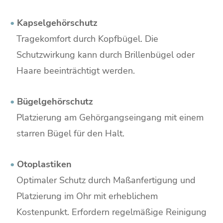
•
Kapselgehörschutz
Tragekomfort durch Kopfbügel. Die
Schutzwirkung kann durch Brillenbügel oder
Haare beeinträchtigt werden.
•
Bügelgehörschutz
Platzierung am Gehörgangseingang mit einem
starren Bügel für den Halt.
•
Otoplastiken
Optimaler Schutz durch Maßanfertigung und
Platzierung im Ohr mit erheblichem
Kostenpunkt. Erfordern regelmäßige Reinigung