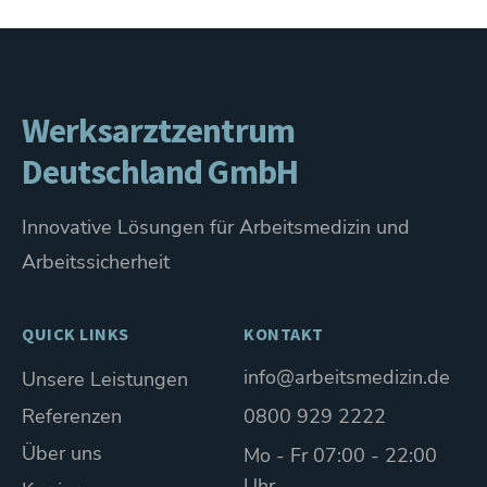
Werksarztzentrum
Deutschland GmbH
Innovative Lösungen für Arbeitsmedizin und
Arbeitssicherheit
QUICK LINKS
KONTAKT
info@arbeitsmedizin.de
Unsere Leistungen
Referenzen
0800 929 2222
Über uns
Mo - Fr 07:00 - 22:00
Uhr