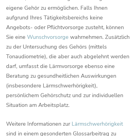
eigene Gehör zu ermöglichen. Falls Ihnen
aufgrund Ihres Tätigkeitsbereichs keine
Angebots- oder Pflichtvorsorge zusteht, können
Sie eine
Wunschvorsorge
wahrnehmen. Zusätzlich
zu der Untersuchung des Gehörs (mittels
Tonaudiometrie), die aber auch abgelehnt werden
darf, umfasst die Lärmvorsorge ebenso eine
Beratung zu gesundheitlichen Auswirkungen
(insbesondere Lärmschwerhörigkeit),
persönlichem Gehörschutz und zur individuellen
Situation am Arbeitsplatz.
Weitere Informationen zur
Lärmschwerhörigkeit
sind in einem gesonderten Glossarbeitrag zu