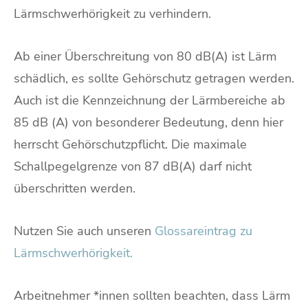
Lärmschwerhörigkeit zu verhindern.
Ab einer Überschreitung von 80 dB(A) ist Lärm
schädlich, es sollte Gehörschutz getragen werden.
Auch ist die Kennzeichnung der Lärmbereiche ab
85 dB (A) von besonderer Bedeutung, denn hier
herrscht Gehörschutzpflicht. Die maximale
Schallpegelgrenze von 87 dB(A) darf nicht
überschritten werden.
Nutzen Sie auch unseren
Glossareintrag zu
Lärmschwerhörigkeit.
Arbeitnehmer *innen sollten beachten, dass Lärm