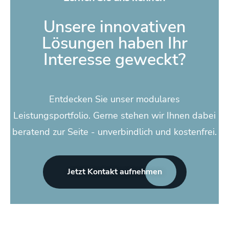
Unsere innovativen
Lösungen haben Ihr
Interesse geweckt?
Entdecken Sie unser modulares
Leistungsportfolio. Gerne stehen wir Ihnen dabei
beratend zur Seite - unverbindlich und kostenfrei.
Jetzt Kontakt aufnehmen