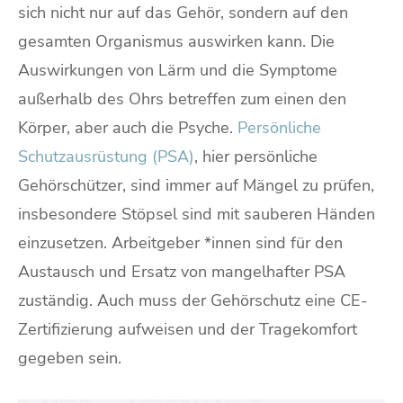
sich nicht nur auf das Gehör, sondern auf den
gesamten Organismus auswirken kann. Die
Auswirkungen von Lärm und die Symptome
außerhalb des Ohrs betreffen zum einen den
Körper, aber auch die Psyche.
Persönliche
Schutzausrüstung (PSA)
, hier persönliche
Gehörschützer, sind immer auf Mängel zu prüfen,
insbesondere Stöpsel sind mit sauberen Händen
einzusetzen. Arbeitgeber *innen sind für den
Austausch und Ersatz von mangelhafter PSA
zuständig. Auch muss der Gehörschutz eine CE-
Zertifizierung aufweisen und der Tragekomfort
gegeben sein.