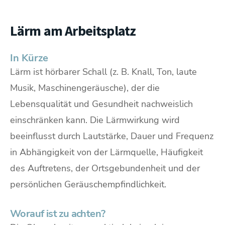
Lärm am Arbeitsplatz
In Kürze
Lärm ist hörbarer Schall (z. B. Knall, Ton, laute
Musik, Maschinengeräusche), der die
Lebensqualität und Gesundheit nachweislich
einschränken kann. Die Lärmwirkung wird
beeinflusst durch Lautstärke, Dauer und Frequenz
in Abhängigkeit von der Lärmquelle, Häufigkeit
des Auftretens, der Ortsgebundenheit und der
persönlichen Geräuschempfindlichkeit.
Worauf ist zu achten?