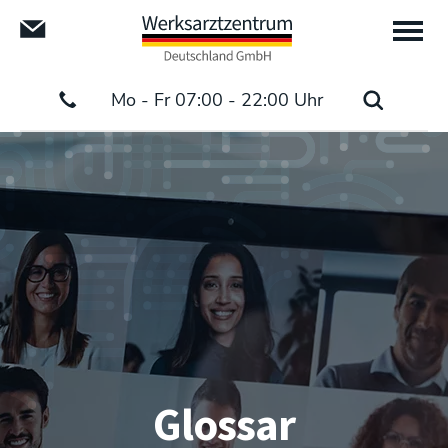
Mo - Fr 07:00 - 22:00 Uhr
Glossar