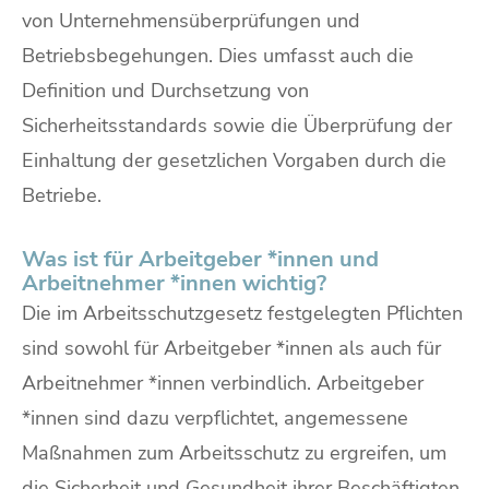
von Unternehmensüberprüfungen und
Betriebsbegehungen. Dies umfasst auch die
Definition und Durchsetzung von
Sicherheitsstandards sowie die Überprüfung der
Einhaltung der gesetzlichen Vorgaben durch die
Betriebe.
Was ist für Arbeitgeber *innen und
Arbeitnehmer *innen wichtig?
Die im Arbeitsschutzgesetz festgelegten Pflichten
sind sowohl für Arbeitgeber *innen als auch für
Arbeitnehmer *innen verbindlich. Arbeitgeber
*innen sind dazu verpflichtet, angemessene
Maßnahmen zum Arbeitsschutz zu ergreifen, um
die Sicherheit und Gesundheit ihrer Beschäftigten