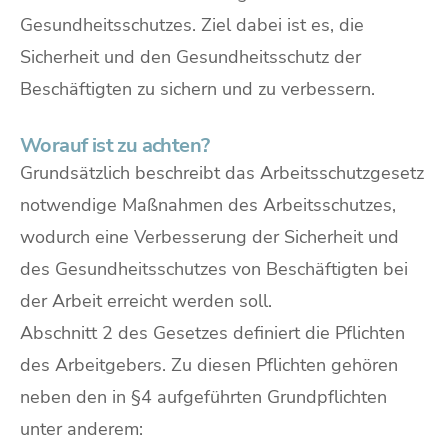
Gesundheitsschutzes. Ziel dabei ist es, die
Sicherheit und den Gesundheitsschutz der
Beschäftigten zu sichern und zu verbessern.
Worauf ist zu achten?
Grundsätzlich beschreibt das Arbeitsschutzgesetz
notwendige Maßnahmen des Arbeitsschutzes,
wodurch eine Verbesserung der Sicherheit und
des Gesundheitsschutzes von Beschäftigten bei
der Arbeit erreicht werden soll.
Abschnitt 2 des Gesetzes definiert die Pflichten
des Arbeitgebers. Zu diesen Pflichten gehören
neben den in §4 aufgeführten Grundpflichten
unter anderem: