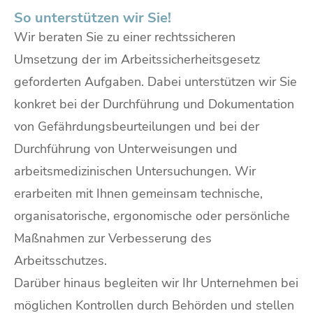
So unterstützen wir Sie!
Wir beraten Sie zu einer rechtssicheren
Umsetzung der im Arbeitssicherheitsgesetz
geforderten Aufgaben. Dabei unterstützen wir Sie
konkret bei der Durchführung und Dokumentation
von Gefährdungsbeurteilungen und bei der
Durchführung von Unterweisungen und
arbeitsmedizinischen Untersuchungen. Wir
erarbeiten mit Ihnen gemeinsam technische,
organisatorische, ergonomische oder persönliche
Maßnahmen zur Verbesserung des
Arbeitsschutzes.
Darüber hinaus begleiten wir Ihr Unternehmen bei
möglichen Kontrollen durch Behörden und stellen