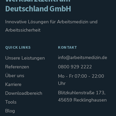
Deutschland GmbH
Innovative Lösungen für Arbeitsmedizin und
Arbeitssicherheit
QUICK LINKS
KONTAKT
info@arbeitsmedizin.de
Unsere Leistungen
Referenzen
0800 929 2222
Über uns
Mo - Fr 07:00 - 22:00
Uhr
Karriere
Blitzkuhlenstraße 173,
Downloadbereich
45659 Recklinghausen
Tools
Blog