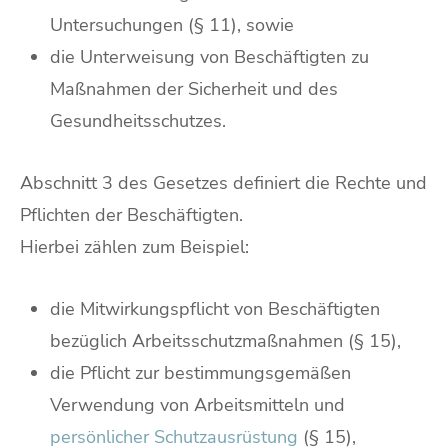
Untersuchungen (§ 11), sowie
die Unterweisung von Beschäftigten zu
Maßnahmen der Sicherheit und des
Gesundheitsschutzes.
Abschnitt 3 des Gesetzes definiert die Rechte und
Pflichten der Beschäftigten.
Hierbei zählen zum Beispiel:
die Mitwirkungspflicht von Beschäftigten
bezüglich Arbeitsschutzmaßnahmen (§ 15),
die Pflicht zur bestimmungsgemäßen
Verwendung von Arbeitsmitteln und
persönlicher Schutzausrüstung
(§ 15),