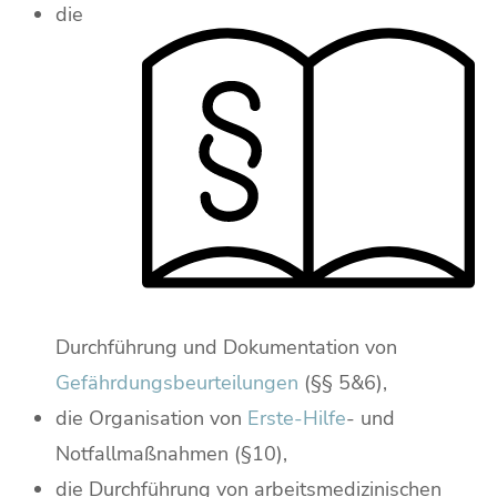
die
Durchführung und Dokumentation von
Gefährdungsbeurteilungen
(§§ 5&6),
die Organisation von
Erste-Hilfe
- und
Notfallmaßnahmen (§10),
die Durchführung von arbeitsmedizinischen