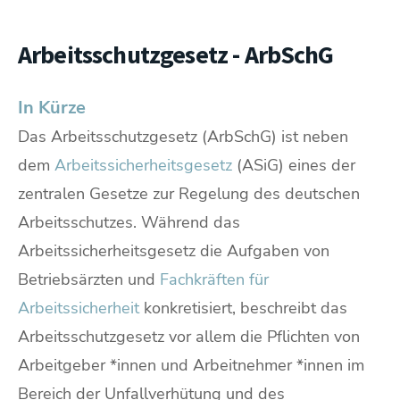
Arbeitsschutzgesetz - ArbSchG
In Kürze
Das Arbeitsschutzgesetz (ArbSchG) ist neben
dem
Arbeitssicherheitsgesetz
(ASiG) eines der
zentralen Gesetze zur Regelung des deutschen
Arbeitsschutzes. Während das
Arbeitssicherheitsgesetz die Aufgaben von
Betriebsärzten und
Fachkräften für
Arbeitssicherheit
konkretisiert, beschreibt das
Arbeitsschutzgesetz vor allem die Pflichten von
Arbeitgeber *innen und Arbeitnehmer *innen im
Bereich der Unfallverhütung und des