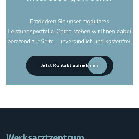
Entdecken Sie unser modulares
Leistungsportfolio. Gerne stehen wir Ihnen dabei
beratend zur Seite - unverbindlich und kostenfrei.
Jetzt Kontakt aufnehmen
Werksarztzentrum