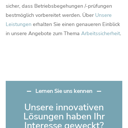
sicher, dass Betriebsbegehungen /-prüfungen
bestmöglich vorbereitet werden. Über
Unsere
Leistungen
erhalten Sie einen genaueren Einblick
in unsere Angebote zum Thema
Arbeitssicherheit
.
Lernen Sie uns kennen
Unsere innovativen
Lösungen haben Ihr
Interesse geweckt?