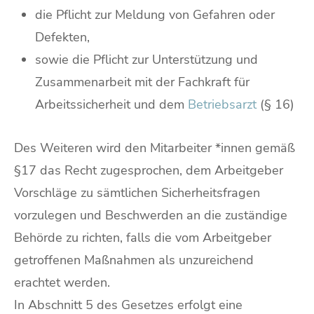
die Pflicht zur Meldung von Gefahren oder
Defekten,
sowie die Pflicht zur Unterstützung und
Zusammenarbeit mit der Fachkraft für
Arbeitssicherheit und dem
Betriebsarzt
(§ 16)
Des Weiteren wird den Mitarbeiter *innen gemäß
§17 das Recht zugesprochen, dem Arbeitgeber
Vorschläge zu sämtlichen Sicherheitsfragen
vorzulegen und Beschwerden an die zuständige
Behörde zu richten, falls die vom Arbeitgeber
getroffenen Maßnahmen als unzureichend
erachtet werden.
In Abschnitt 5 des Gesetzes erfolgt eine