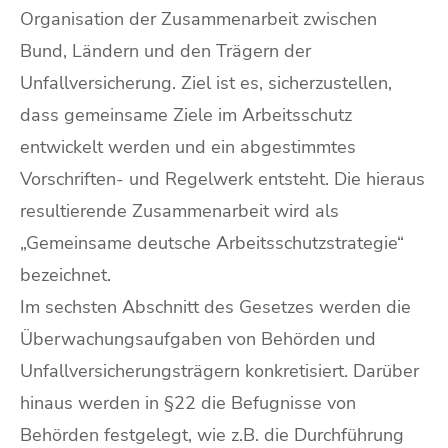
Organisation der Zusammenarbeit zwischen
Bund, Ländern und den Trägern der
Unfallversicherung. Ziel ist es, sicherzustellen,
dass gemeinsame Ziele im Arbeitsschutz
entwickelt werden und ein abgestimmtes
Vorschriften- und Regelwerk entsteht. Die hieraus
resultierende Zusammenarbeit wird als
„Gemeinsame deutsche Arbeitsschutzstrategie“
bezeichnet.
Im sechsten Abschnitt des Gesetzes werden die
Überwachungsaufgaben von Behörden und
Unfallversicherungsträgern konkretisiert. Darüber
hinaus werden in §22 die Befugnisse von
Behörden festgelegt, wie z.B. die Durchführung