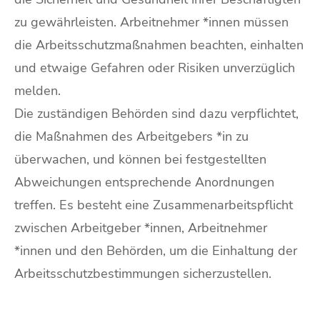
zu gewährleisten. Arbeitnehmer *innen müssen
die Arbeitsschutzmaßnahmen beachten, einhalten
und etwaige Gefahren oder Risiken unverzüglich
melden.
Die zuständigen Behörden sind dazu verpflichtet,
die Maßnahmen des Arbeitgebers *in zu
überwachen, und können bei festgestellten
Abweichungen entsprechende Anordnungen
treffen. Es besteht eine Zusammenarbeitspflicht
zwischen Arbeitgeber *innen, Arbeitnehmer
*innen und den Behörden, um die Einhaltung der
Arbeitsschutzbestimmungen sicherzustellen.