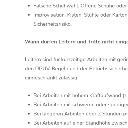
Falsche Schuhwahl: Offene Schuhe oder S
Improvisation: Kisten, Stühle oder Karton
Sicherheitsrisiko.
Wann dürfen Leitern und Tritte nicht eing
Leitern sind für kurzzeitige Arbeiten mit 
den DGUV-Regeln und der Betriebssicherheits
eingeschränkt zulässig:
Bei Arbeiten mit hohem Kraftaufwand (z.
Bei Arbeiten mit schweren oder sperri
Bei längeren Arbeiten über 2 Stunden pr
Bei Arbeiten auf einer Standhöhe zwisch