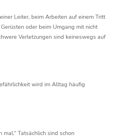
einer Leiter, beim Arbeiten auf einem Tritt
, Gerüsten oder beim Umgang mit nicht
 schwere Verletzungen sind keineswegs auf
fährlichkeit wird im Alltag häufig
on mal.“ Tatsächlich sind schon