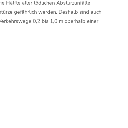
 Hälfte aller tödlichen Absturzunfälle
stürze gefährlich werden. Deshalb sind auch
Verkehrswege 0,2 bis 1,0 m oberhalb einer