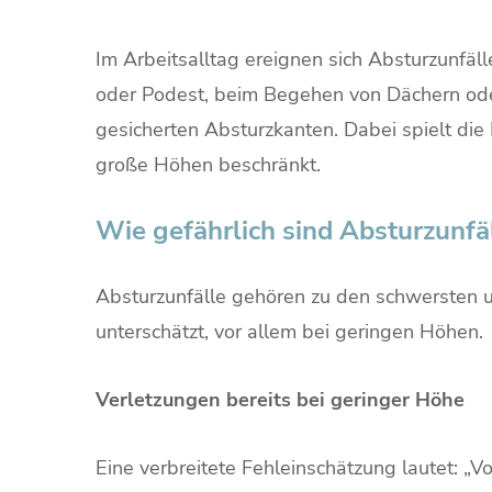
Im Arbeitsalltag ereignen sich Absturzunfälle
oder Podest, beim Begehen von Dächern ode
gesicherten Absturzkanten. Dabei spielt di
große Höhen beschränkt.
Wie gefährlich sind Absturzunfä
Absturzunfälle gehören zu den schwersten und
unterschätzt, vor allem bei geringen Höhen.
Verletzungen bereits bei geringer Höhe
Eine verbreitete Fehleinschätzung lautet: „Vo