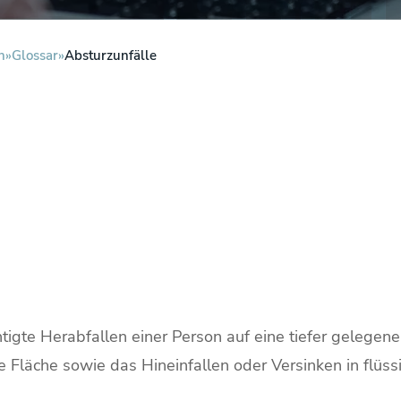
n
Glossar
Absturzunfälle
tigte Herabfallen einer Person auf eine tiefer gelege
 Fläche sowie das Hineinfallen oder Versinken in flüssi