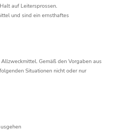
Halt auf Leitersprossen.
ittel und sind ein ernsthaftes
in Allzweckmittel. Gemäß den Vorgaben aus
folgenden Situationen nicht oder nur
nausgehen