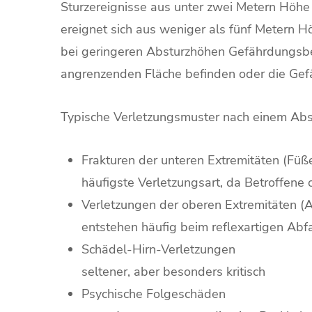
Sturzereignisse aus unter zwei Metern Höhe 
ereignet sich aus weniger als fünf Metern 
bei geringeren Absturzhöhen Gefährdungsbeu
angrenzenden Fläche befinden oder die Gef
Typische Verletzungsmuster nach einem Abst
Frakturen der unteren Extremitäten (Füße
häufigste Verletzungsart, da Betroffene
Verletzungen der oberen Extremitäten (
entstehen häufig beim reflexartigen Ab
Schädel-Hirn-Verletzungen
seltener, aber besonders kritisch
Psychische Folgeschäden