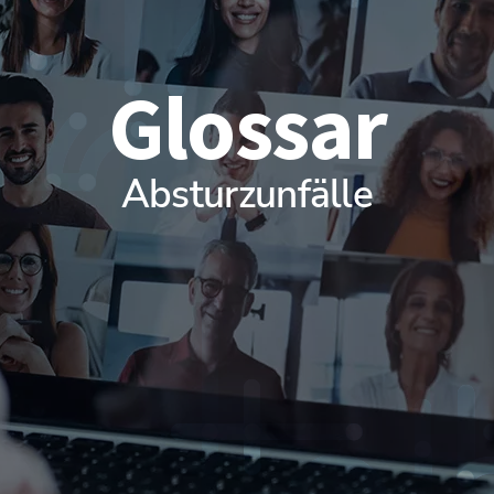
Glossar
Absturzunfälle