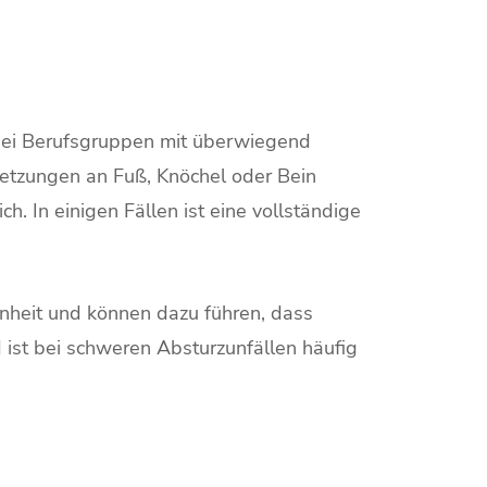
 bei Berufsgruppen mit überwiegend
letzungen an Fuß, Knöchel oder Bein
. In einigen Fällen ist eine vollständige
nheit und können dazu führen, dass
 ist bei schweren Absturzunfällen häufig