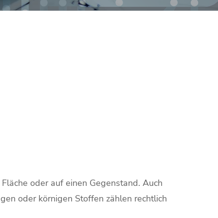
ne Fläche oder auf einen Gegenstand. Auch
gen oder körnigen Stoffen zählen rechtlich