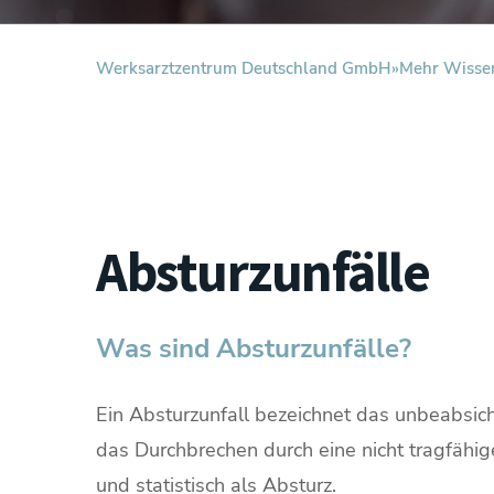
Werksarztzentrum Deutschland GmbH
Mehr Wisse
Absturzunfälle
Was sind Absturzunfälle?
Ein Absturzunfall bezeichnet das unbeabsich
das Durchbrechen durch eine nicht tragfähige
und statistisch als Absturz.