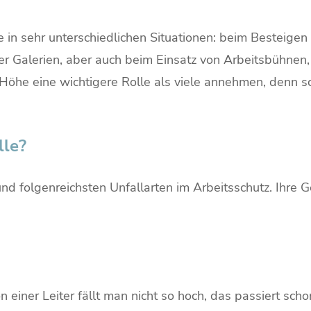
 in sehr unterschiedlichen Situationen: beim Besteigen 
r Galerien, aber auch beim Einsatz von Arbeitsbühnen
e Höhe eine wichtigere Rolle als viele annehmen, denn
lle?
 folgenreichsten Unfallarten im Arbeitsschutz. Ihre Ge
n einer Leiter fällt man nicht so hoch, das passiert sch