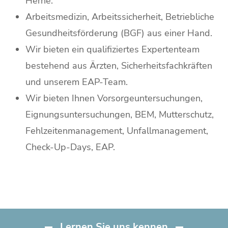
Herne.
Arbeitsmedizin, Arbeitssicherheit, Betriebliche
Gesundheitsförderung (BGF) aus einer Hand.
Wir bieten ein qualifiziertes Expertenteam
bestehend aus
Ärzten, Sicherheitsfachkräften
und unserem EAP-Team.
Wir bieten Ihnen
Vorsorgeuntersuchungen,
Eignungsuntersuchungen, BEM, Mutterschutz,
Fehlzeitenmanagement, Unfallmanagement,
Check-Up-Days, EAP.
Lernen Sie uns kennen