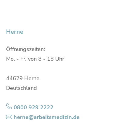
Herne
Öffnungszeiten:
Mo. - Fr. von 8 - 18 Uhr
44629 Herne
Deutschland
0800 929 2222
herne@arbeitsmedizin.de