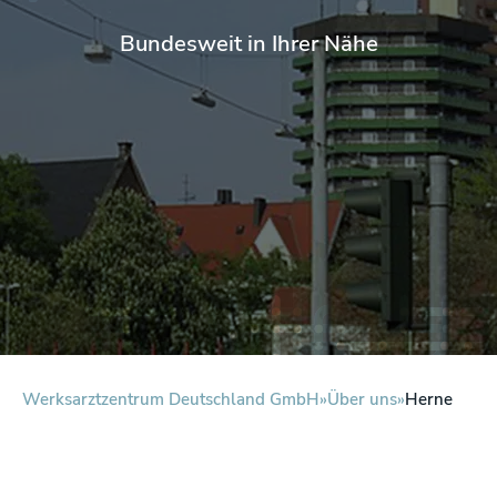
Bundesweit in Ihrer Nähe
Werksarztzentrum Deutschland GmbH
Über uns
Herne