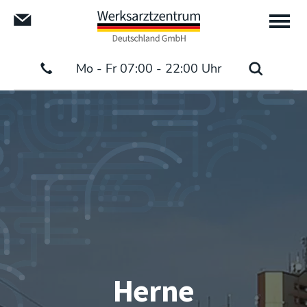
Mo - Fr 07:00 - 22:00 Uhr
Herne