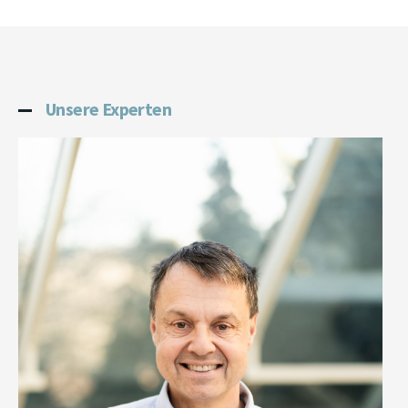
Unsere Experten