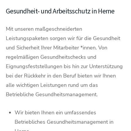
Gesundheit- und Arbeitsschutz in Herne
Mit unseren maßgeschneiderten
Leistungspaketen sorgen wir für die Gesundheit
und Sicherheit Ihrer Mitarbeiter *innen. Von
regelmäßigen Gesundheitschecks und
Eignungsfeststellungen bis hin zur Unterstützung
bei der Rückkehr in den Beruf bieten wir Ihnen
alle wichtigen Leistungen rund um das
Betriebliche Gesundheitsmanagement.
Wir bieten Ihnen ein umfassendes
Betriebliches Gesundheitsmanagement in