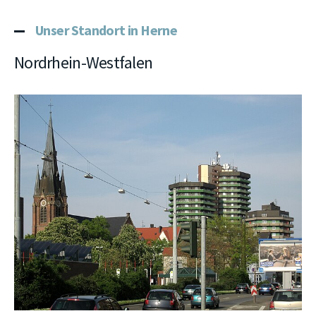
Unser Standort in Herne
Nordrhein-Westfalen