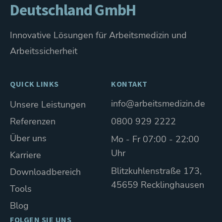
Deutschland GmbH
Innovative Lösungen für Arbeitsmedizin und
Arbeitssicherheit
QUICK LINKS
KONTAKT
info@arbeitsmedizin.de
Unsere Leistungen
Referenzen
0800 929 2222
Über uns
Mo - Fr 07:00 - 22:00
Uhr
Karriere
Blitzkuhlenstraße 173,
Downloadbereich
45659 Recklinghausen
Tools
Blog
FOLGEN SIE UNS