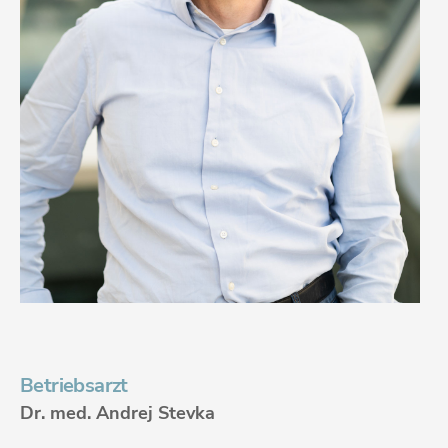
Betriebsarzt
Dr. med. Andrej Stevka