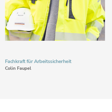
Fachkraft für Arbeitssicherheit
Colin Faupel