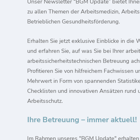
Unser Newsletter “BGM Update” bietet Ihnen
zu allen Themen der Arbeitsmedizin, Arbeits
Betrieblichen Gesundheitsförderung.
Erhalten Sie jetzt exklusive Einblicke in die
und erfahren Sie, auf was Sie bei Ihrer arbe
arbeitssicherheitstechnischen Betreuung acht
Profitieren Sie von hilfreichem Fachwissen u
Mehrwert in Form von spannenden Statistike
Checklisten und innovativen Ansätzen rund
Arbeitsschutz.
Ihre Betreuung – immer aktuell!
Im Rahmen unseres "BGM Update" erhalten 