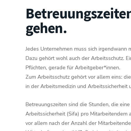
Betreuungszeiten
gehen.
Jedes Unternehmen muss sich irgendwann m
Dazu gehört wohl auch der Arbeitsschutz. Ei
Pflichten, gerade für Arbeitgeber*innen.
Zum Arbeitsschutz gehört vor allem eins: di
in der Arbeitsmedizin und Arbeitssicherheit
Betreuungszeiten sind die Stunden, die eine B
Arbeitssicherheit (Sifa) pro Mitarbeitendem
vor allem nach der Anzahl der Mitarbeiten