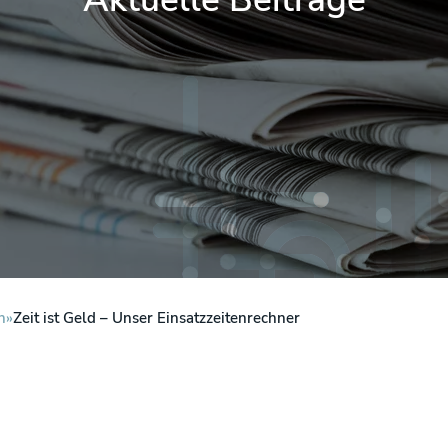
n
Zeit ist Geld – Unser Einsatzzeitenrechner