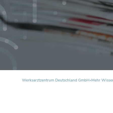
Werksarztzentrum Deutschland GmbH
Mehr Wisse