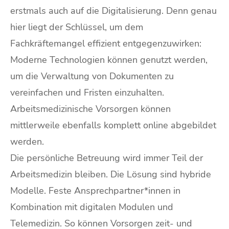
erstmals auch auf die Digitalisierung. Denn genau
hier liegt der Schlüssel, um dem
Fachkräftemangel effizient entgegenzuwirken:
Moderne Technologien können genutzt werden,
um die Verwaltung von Dokumenten zu
vereinfachen und Fristen einzuhalten.
Arbeitsmedizinische Vorsorgen können
mittlerweile ebenfalls komplett online abgebildet
werden.
Die persönliche Betreuung wird immer Teil der
Arbeitsmedizin bleiben. Die Lösung sind hybride
Modelle. Feste Ansprechpartner*innen in
Kombination mit digitalen Modulen und
Telemedizin. So können Vorsorgen zeit- und