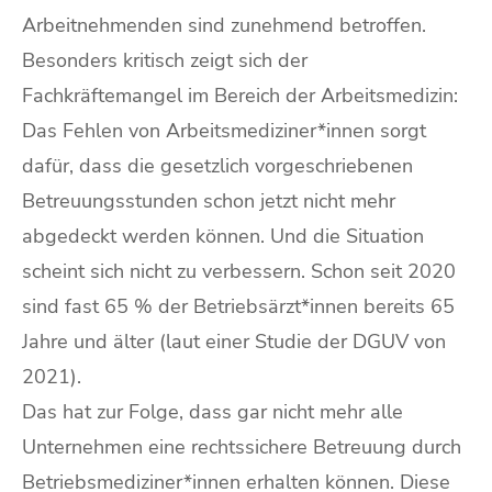
Arbeitnehmenden sind zunehmend betroffen.
Besonders kritisch zeigt sich der
Fachkräftemangel im Bereich der Arbeitsmedizin:
Das Fehlen von Arbeitsmediziner*innen sorgt
dafür, dass die gesetzlich vorgeschriebenen
Betreuungsstunden schon jetzt nicht mehr
abgedeckt werden können. Und die Situation
scheint sich nicht zu verbessern. Schon seit 2020
sind fast 65 % der Betriebsärzt*innen bereits 65
Jahre und älter (laut einer Studie der DGUV von
2021).
Das hat zur Folge, dass gar nicht mehr alle
Unternehmen eine rechtssichere Betreuung durch
Betriebsmediziner*innen erhalten können. Diese