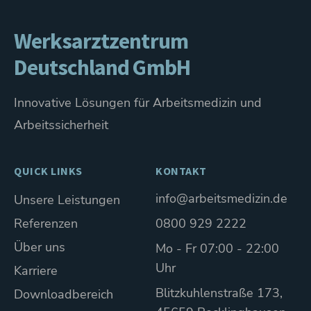
Werksarztzentrum
Deutschland GmbH
Innovative Lösungen für Arbeitsmedizin und
Arbeitssicherheit
QUICK LINKS
KONTAKT
info@arbeitsmedizin.de
Unsere Leistungen
Referenzen
0800 929 2222
Über uns
Mo - Fr 07:00 - 22:00
Uhr
Karriere
Blitzkuhlenstraße 173,
Downloadbereich