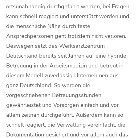
ortsunabhängig durchgeführt werden, bei Fragen
kann schnell reagiert und unterstützt werden und
die menschliche Nähe durch feste
Ansprechpersonen geht trotzdem nicht verloren.
Deswegen setzt das Werksarztzentrum
Deutschland bereits seit Jahren auf eine hybride
Betreuung in der Arbeitsmedizin und betreut in
diesem Modell zuverlässig Unternehmen aus
ganz Deutschland. So werden die
vorgeschriebenen Betreuungsstunden
gewährleistet und Vorsorgen einfach und vor
allem zeitnah durchgeführt. Außerdem kann so
schnell reagiert, die Verwaltung vereinfacht, die
Dokumentation gesichert und vor allem auch das