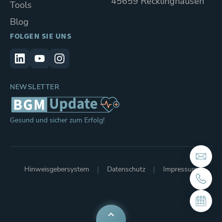
45659 Recklinghausen
Tools
Blog
FOLGEN SIE UNS
NEWSLETTER
Gesund und sicher zum Erfolg!
Hinweisgebersystem
Datenschutz
Impressum