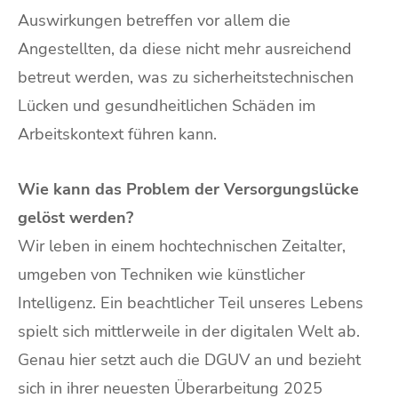
Auswirkungen betreffen vor allem die
Angestellten, da diese nicht mehr ausreichend
betreut werden, was zu sicherheitstechnischen
Lücken und gesundheitlichen Schäden im
Arbeitskontext führen kann.
Wie kann das Problem der Versorgungslücke
gelöst werden?
Wir leben in einem hochtechnischen Zeitalter,
umgeben von Techniken wie künstlicher
Intelligenz. Ein beachtlicher Teil unseres Lebens
spielt sich mittlerweile in der digitalen Welt ab.
Genau hier setzt auch die DGUV an und bezieht
sich in ihrer neuesten Überarbeitung 2025