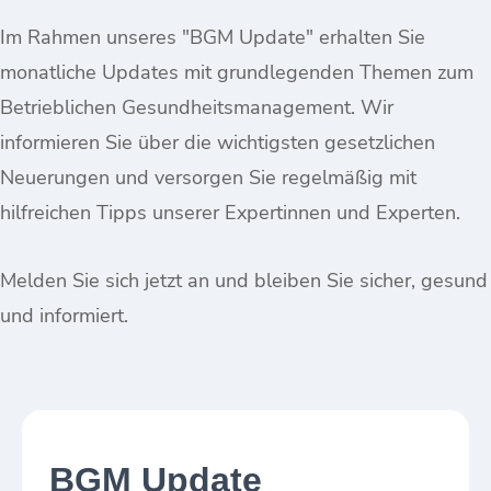
Im Rahmen unseres "BGM Update" erhalten Sie
monatliche Updates mit grundlegenden Themen zum
Betrieblichen Gesundheitsmanagement. Wir
informieren Sie über die wichtigsten gesetzlichen
Neuerungen und versorgen Sie regelmäßig mit
hilfreichen Tipps unserer Expertinnen und Experten.
Melden Sie sich jetzt an und bleiben Sie sicher, gesund
und informiert.