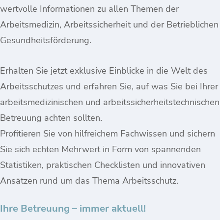
wertvolle Informationen zu allen Themen der
Arbeitsmedizin, Arbeitssicherheit und der Betrieblichen
Gesundheitsförderung.
Erhalten Sie jetzt exklusive Einblicke in die Welt des
Arbeitsschutzes und erfahren Sie, auf was Sie bei Ihrer
arbeitsmedizinischen und arbeitssicherheitstechnischen
Betreuung achten sollten.
Profitieren Sie von hilfreichem Fachwissen und sichern
Sie sich echten Mehrwert in Form von spannenden
Statistiken, praktischen Checklisten und innovativen
Ansätzen rund um das Thema Arbeitsschutz.
Ihre Betreuung – immer aktuell!