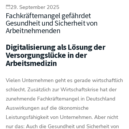
29. September 2025
Fachkräftemangel gefährdet
Gesundheit und Sicherheit von
Arbeitnehmenden
Digitalisierung als Lösung der
Versorgungslücke in der
Arbeitsmedizin
Vielen Unternehmen geht es gerade wirtschaftlich
schlecht. Zusätzlich zur Wirtschaftskrise hat der
zunehmende Fachkräftemangel in Deutschland
Auswirkungen auf die ökonomische
Leistungsfähigkeit von Unternehmen. Aber nicht
nur das: Auch die Gesundheit und Sicherheit von