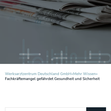
Werksarztzentrum Deutschland GmbH
Mehr Wissen
Fachkräftemangel gefährdet Gesundheit und Sicherheit