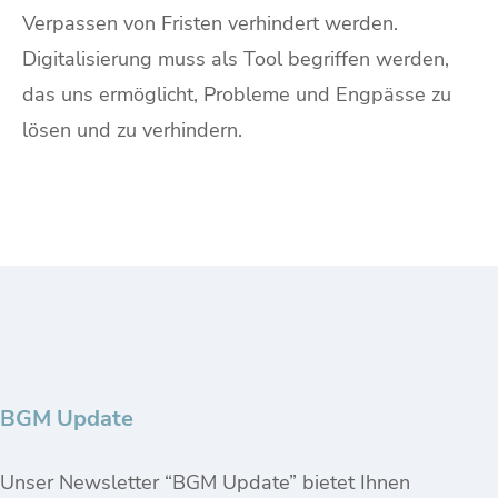
Verpassen von Fristen verhindert werden.
Digitalisierung muss als Tool begriffen werden,
das uns ermöglicht, Probleme und Engpässe zu
lösen und zu verhindern.
BGM Update
Unser Newsletter “BGM Update” bietet Ihnen