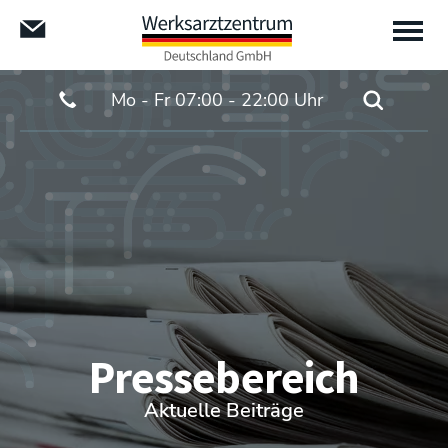
Mo - Fr 07:00 - 22:00 Uhr
Pressebereich
Aktuelle Beiträge