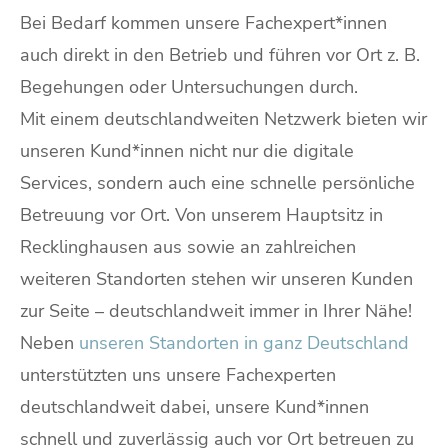
Bei Bedarf kommen unsere Fachexpert*innen
auch direkt in den Betrieb und führen vor Ort z. B.
Begehungen oder Untersuchungen durch.
Mit einem deutschlandweiten Netzwerk bieten wir
unseren Kund*innen nicht nur die digitale
Services, sondern auch eine schnelle persönliche
Betreuung vor Ort. Von unserem Hauptsitz in
Recklinghausen aus sowie an zahlreichen
weiteren Standorten stehen wir unseren Kunden
zur Seite – deutschlandweit immer in Ihrer Nähe!
Neben
unseren Standorten in ganz Deutschland
unterstützten uns unsere Fachexperten
deutschlandweit dabei, unsere Kund*innen
schnell und zuverlässig auch vor Ort betreuen zu