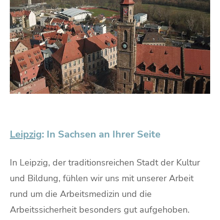
Leipzig
: In Sachsen an Ihrer Seite
In Leipzig, der traditionsreichen Stadt der Kultur
und Bildung, fühlen wir uns mit unserer Arbeit
rund um die Arbeitsmedizin und die
Arbeitssicherheit besonders gut aufgehoben.