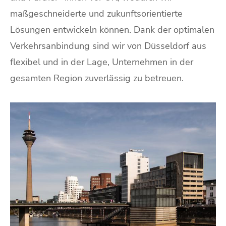
maßgeschneiderte und zukunftsorientierte
Lösungen entwickeln können. Dank der optimalen
Verkehrsanbindung sind wir von Düsseldorf aus
flexibel und in der Lage, Unternehmen in der
gesamten Region zuverlässig zu betreuen.