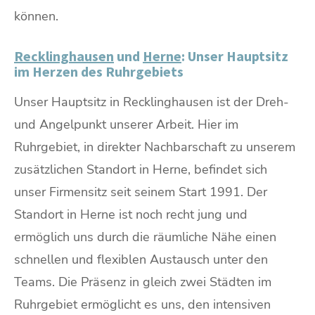
können.
Recklinghausen
und
Herne
: Unser Hauptsitz
im Herzen des Ruhrgebiets
Unser Hauptsitz in Recklinghausen ist der Dreh-
und Angelpunkt unserer Arbeit. Hier im
Ruhrgebiet, in direkter Nachbarschaft zu unserem
zusätzlichen Standort in Herne, befindet sich
unser Firmensitz seit seinem Start 1991. Der
Standort in Herne ist noch recht jung und
ermöglich uns durch die räumliche Nähe einen
schnellen und flexiblen Austausch unter den
Teams. Die Präsenz in gleich zwei Städten im
Ruhrgebiet ermöglicht es uns, den intensiven