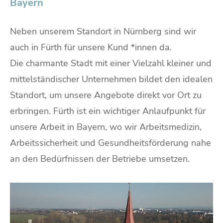
Bayern
Neben unserem Standort in Nürnberg sind wir
auch in Fürth für unsere Kund *innen da.
Die charmante Stadt mit einer Vielzahl kleiner und
mittelständischer Unternehmen bildet den idealen
Standort, um unsere Angebote direkt vor Ort zu
erbringen. Fürth ist ein wichtiger Anlaufpunkt für
unsere Arbeit in Bayern, wo wir Arbeitsmedizin,
Arbeitssicherheit und Gesundheitsförderung nahe
an den Bedürfnissen der Betriebe umsetzen.