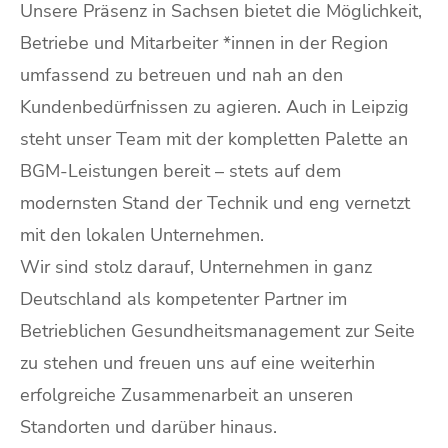
Unsere Präsenz in Sachsen bietet die Möglichkeit,
Betriebe und Mitarbeiter *innen in der Region
umfassend zu betreuen und nah an den
Kundenbedürfnissen zu agieren. Auch in Leipzig
steht unser Team mit der kompletten Palette an
BGM-Leistungen bereit – stets auf dem
modernsten Stand der Technik und eng vernetzt
mit den lokalen Unternehmen.
Wir sind stolz darauf, Unternehmen in ganz
Deutschland als kompetenter Partner im
Betrieblichen Gesundheitsmanagement zur Seite
zu stehen und freuen uns auf eine weiterhin
erfolgreiche Zusammenarbeit an unseren
Standorten und darüber hinaus.