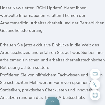
Unser Newsletter “BGM Update” bietet Ihnen
wertvolle Informationen zu allen Themen der
Arbeitsmedizin, Arbeitssicherheit und der Betrieblichen
Gesundheitsförderung.
Erhalten Sie jetzt exklusive Einblicke in die Welt des
Arbeitsschutzes und erfahren Sie, auf was Sie bei Ihrer
arbeitsmedizinischen und arbeitssicherheitstechnischen
Betreuung achten sollten.
Profitieren Sie von hilfreichem Fachwissen und sichern
Sie sich echten Mehrwert in Form von spannenden
Statistiken, praktischen Checklisten und innovativen
Ansätzen rund um das Thema Arbeitsschutz.