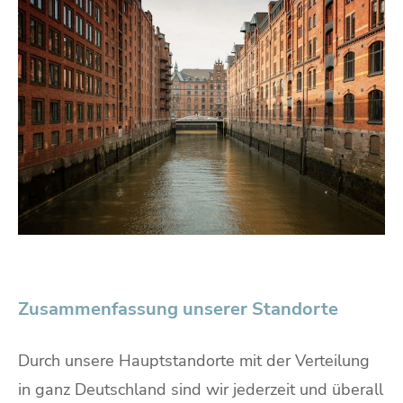
Zusammenfassung unserer Standorte
Durch unsere Hauptstandorte mit der Verteilung
in ganz Deutschland sind wir jederzeit und überall