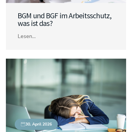
BGM und BGF im Arbeitsschutz,
was ist das?
Lesen...
30. April 2026