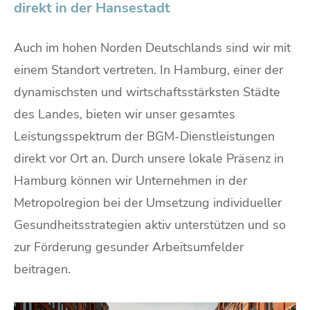
direkt in der Hansestadt
Auch im hohen Norden Deutschlands sind wir mit
einem Standort vertreten. In Hamburg, einer der
dynamischsten und wirtschaftsstärksten Städte
des Landes, bieten wir unser gesamtes
Leistungsspektrum der BGM-Dienstleistungen
direkt vor Ort an. Durch unsere lokale Präsenz in
Hamburg können wir Unternehmen in der
Metropolregion bei der Umsetzung individueller
Gesundheitsstrategien aktiv unterstützen und so
zur Förderung gesunder Arbeitsumfelder
beitragen.