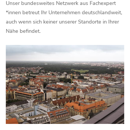
Unser bundesweites Netzwerk aus Fachexpert
*innen betreut Ihr Unternehmen deutschlandweit,
auch wenn sich keiner unserer Standorte in Ihrer
Nähe befindet.