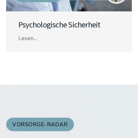
Psychologische Sicherheit
Lesen...
VORSORGE-RADAR