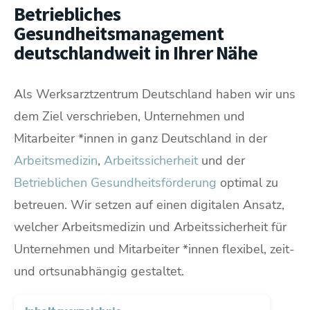
Betriebliches
Gesundheitsmanagement
deutschlandweit in Ihrer Nähe
Als Werksarztzentrum Deutschland haben wir uns
dem Ziel verschrieben, Unternehmen und
Mitarbeiter *innen in ganz Deutschland in der
Arbeitsmedizin
,
Arbeitssicherheit
und der
Betrieblichen Gesundheitsförderung
optimal zu
betreuen. Wir setzen auf einen digitalen Ansatz,
welcher Arbeitsmedizin und Arbeitssicherheit für
Unternehmen und Mitarbeiter *innen flexibel, zeit-
und ortsunabhängig gestaltet.