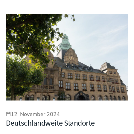
12. November 2024
Deutschlandweite Standorte