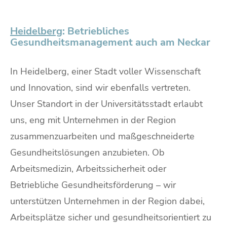
Heidelberg
: Betriebliches
Gesundheitsmanagement auch am Neckar
In Heidelberg, einer Stadt voller Wissenschaft
und Innovation, sind wir ebenfalls vertreten.
Unser Standort in der Universitätsstadt erlaubt
uns, eng mit Unternehmen in der Region
zusammenzuarbeiten und maßgeschneiderte
Gesundheitslösungen anzubieten. Ob
Arbeitsmedizin, Arbeitssicherheit oder
Betriebliche Gesundheitsförderung – wir
unterstützen Unternehmen in der Region dabei,
Arbeitsplätze sicher und gesundheitsorientiert zu