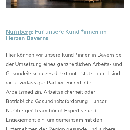
Nürnberg
: Für unsere Kund *innen im
Herzen Bayerns
Hier können wir unsere Kund *innen in Bayern bei
der Umsetzung eines ganzheitlichen Arbeits- und
Gesundeitsschutzes direkt unterstützen und sind
ein zuverlässiger Partner vor Ort. Ob
Arbeitsmedizin, Arbeitssicherheit oder
Betriebliche Gesundheitsförderung – unser
Nürnberger Team bringt Expertise und
Engagement ein, um gemeinsam mit den
Unternehmen der Region gesunde und sichere