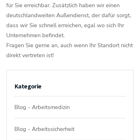
für Sie erreichbar. Zusätzlich haben wir einen
deutschlandweiten Außendienst, der dafür sorgt,
dass wir Sie schnell erreichen, egal wo sich Ihr
Unternehmen befindet.
Fragen Sie gerne an, auch wenn Ihr Standort nicht
direkt vertreten ist!
Kategorie
Blog - Arbeitsmedizin
Blog - Arbeitssicherheit