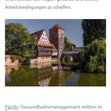
Arbeitsbedingungen zu schaffen.
Fürth
: Gesundheitsmanagement mitten in