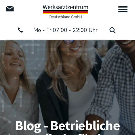
Mo - Fr 07:00 - 22:00 Uhr
Blog - Betriebliche