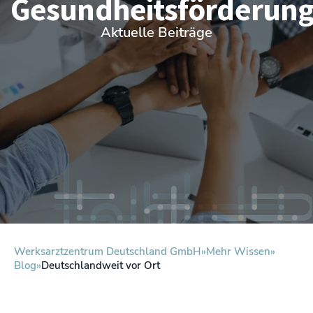
Gesundheitsförderun
Aktuelle Beiträge
Werksarztzentrum Deutschland GmbH
Mehr Wissen
Blog
Deutschlandweit vor Ort