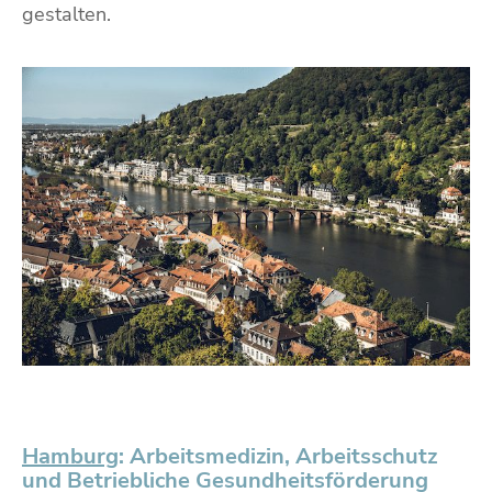
gestalten.
Hamburg
: Arbeitsmedizin, Arbeitsschutz
und Betriebliche Gesundheitsförderung