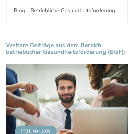
Blog - Betriebliche Gesundheitsförderung
Weitere Beiträge aus dem Bereich
betrieblicher Gesundheitsförderung (BGF):
21. Mai 2026