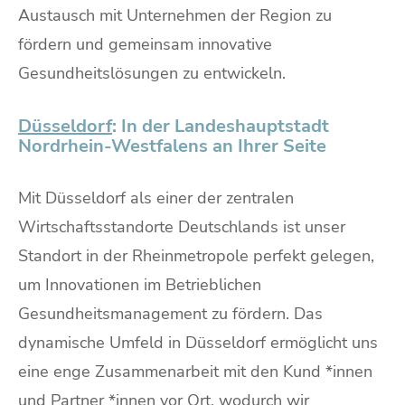
Austausch mit Unternehmen der Region zu
fördern und gemeinsam innovative
Gesundheitslösungen zu entwickeln.
Düsseldorf
: In der Landeshauptstadt
Nordrhein-Westfalens an Ihrer Seite
Mit Düsseldorf als einer der zentralen
Wirtschaftsstandorte Deutschlands ist unser
Standort in der Rheinmetropole perfekt gelegen,
um Innovationen im Betrieblichen
Gesundheitsmanagement zu fördern. Das
dynamische Umfeld in Düsseldorf ermöglicht uns
eine enge Zusammenarbeit mit den Kund *innen
und Partner *innen vor Ort, wodurch wir