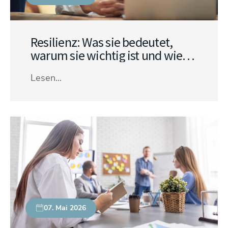
Resilienz: Was sie bedeutet,
warum sie wichtig ist und wie
sie sich stärken lässt
Lesen...
07. Mai 2026