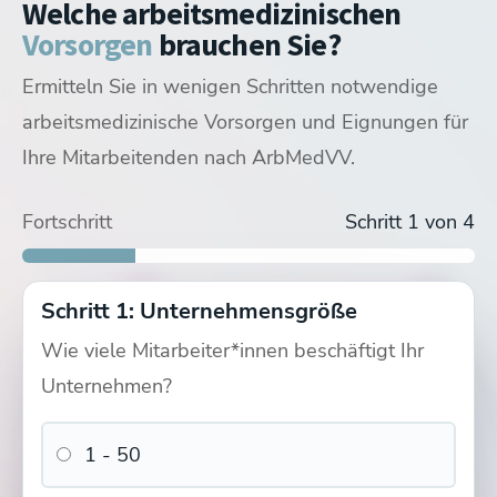
Welche arbeitsmedizinischen
Vorsorgen
brauchen Sie?
Ermitteln Sie in wenigen Schritten notwendige
arbeitsmedizinische Vorsorgen und Eignungen für
Ihre Mitarbeitenden nach ArbMedVV.
G37 Untersuchung
G26 Untersuchung
Fortschritt
Schritt 1 von 4
Schritt 1: Unternehmensgröße
Wie viele Mitarbeiter*innen beschäftigt Ihr
Unternehmen?
1 - 50