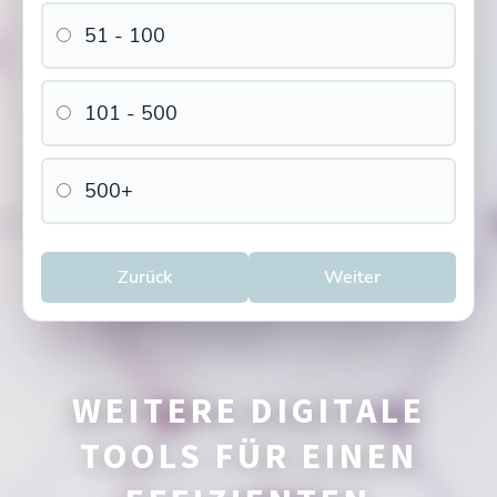
51 - 100
101 - 500
500+
Zurück
Weiter
WEITERE DIGITALE
TOOLS FÜR EINEN