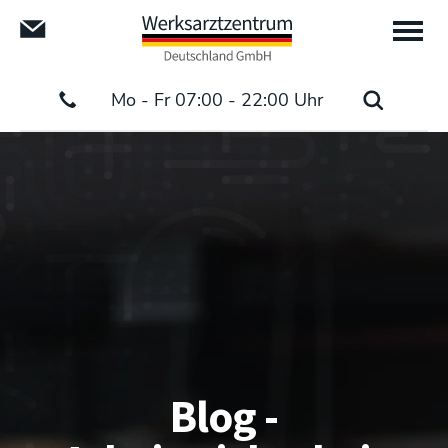
Mo - Fr 07:00 - 22:00 Uhr
Blog -