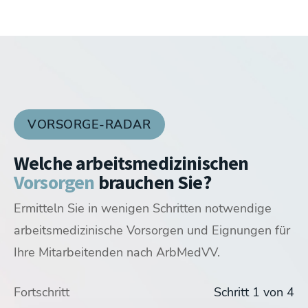
VORSORGE-RADAR
Welche arbeitsmedizinischen
Vorsorgen
brauchen Sie?
Ermitteln Sie in wenigen Schritten notwendige
arbeitsmedizinische Vorsorgen und Eignungen für
Ihre Mitarbeitenden nach ArbMedVV.
Wunschvorsorge
G25 Untersuchung K
Fortschritt
Schritt 1 von 4