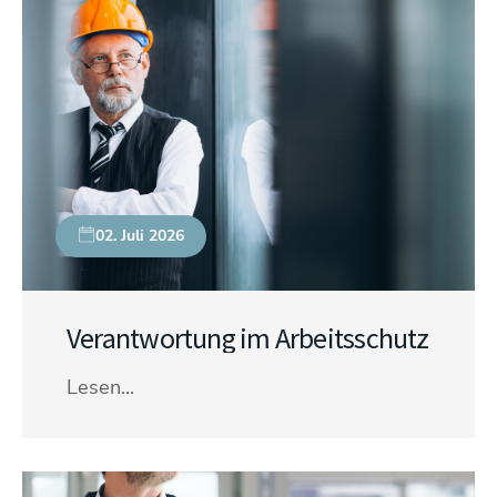
02. Juli 2026
Verantwortung im Arbeitsschutz
Lesen...