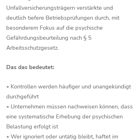
Unfallversicherungsträgern verstärkte und
deutlich tiefere Betriebsprüfungen durch, mit
besonderem Fokus auf die psychische
Gefährdungsbeurteilung nach § 5
Arbeitsschutzgesetz.
Das das bedeutet:
•
Kontrollen werden häufiger und unangekündigt
durchgeführt
•
Unternehmen müssen nachweisen können, dass
eine systematische Erhebung der psychischen
Belastung erfolgt ist
•
Wer ignoriert oder untätig bleibt, haftet im