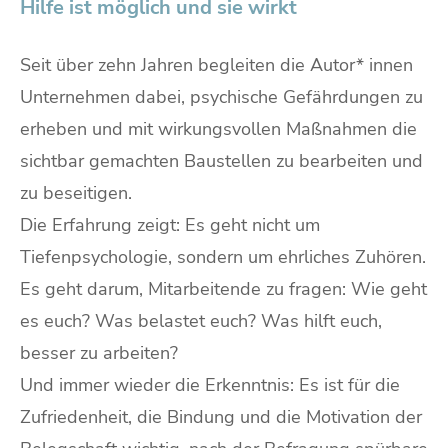
Hilfe ist möglich und sie wirkt
Seit über zehn Jahren begleiten die Autor* innen
Unternehmen dabei, psychische Gefährdungen zu
erheben und mit wirkungsvollen Maßnahmen die
sichtbar gemachten Baustellen zu bearbeiten und
zu beseitigen.
Die Erfahrung zeigt: Es geht nicht um
Tiefenpsychologie, sondern um ehrliches Zuhören.
Es geht darum, Mitarbeitende zu fragen: Wie geht
es euch? Was belastet euch? Was hilft euch,
besser zu arbeiten?
Und immer wieder die Erkenntnis: Es ist für die
Zufriedenheit, die Bindung und die Motivation der