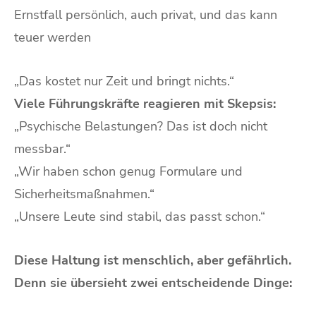
Ernstfall persönlich, auch privat, und das kann
teuer werden
„Das kostet nur Zeit und bringt nichts.“
Viele Führungskräfte reagieren mit Skepsis:
„Psychische Belastungen? Das ist doch nicht
messbar.“
„Wir haben schon genug Formulare und
Sicherheitsmaßnahmen.“
„Unsere Leute sind stabil, das passt schon.“
Diese Haltung ist menschlich, aber gefährlich.
Denn sie übersieht zwei entscheidende Dinge: