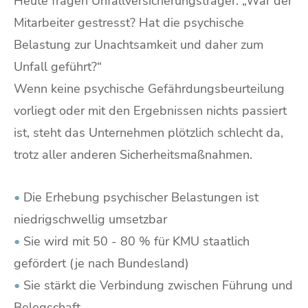
Heute fragen Unfallversicherungsträger: „War der
Mitarbeiter gestresst? Hat die psychische
Belastung zur Unachtsamkeit und daher zum
Unfall geführt?“
Wenn keine psychische Gefährdungsbeurteilung
vorliegt oder mit den Ergebnissen nichts passiert
ist, steht das Unternehmen plötzlich schlecht da,
trotz aller anderen Sicherheitsmaßnahmen.
•
Die Erhebung psychischer Belastungen ist
niedrigschwellig umsetzbar
•
Sie wird mit 50 - 80 % für KMU staatlich
gefördert (je nach Bundesland)
•
Sie stärkt die Verbindung zwischen Führung und
Belegschaft