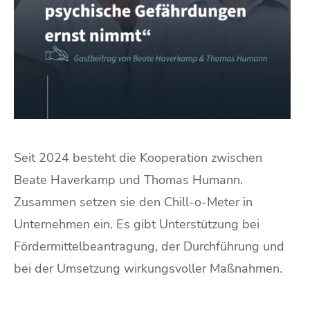
Seit 2024 besteht die Kooperation zwischen
Beate Haverkamp und Thomas Humann.
Zusammen setzen sie den Chill-o-Meter in
Unternehmen ein. Es gibt Unterstützung bei
Fördermittelbeantragung, der Durchführung und
bei der Umsetzung wirkungsvoller Maßnahmen.