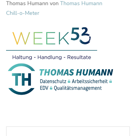
Thomas Humann von
Thomas Humann
Chill-o-Meter