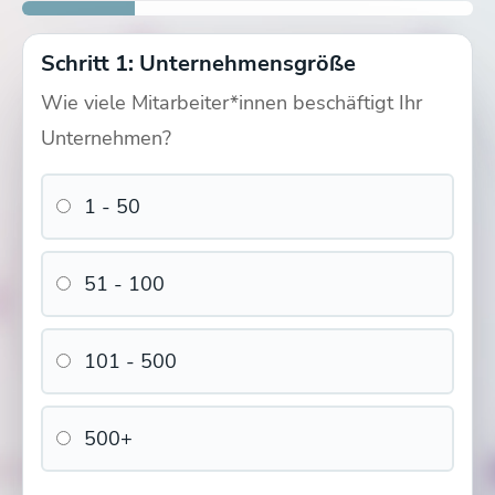
Schritt 1: Unternehmensgröße
Wie viele Mitarbeiter*innen beschäftigt Ihr
Unternehmen?
1 - 50
51 - 100
101 - 500
500+