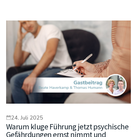
24. Juli 2025
Warum kluge Führung jetzt psychische
Gefährdungen ernst nimmt und