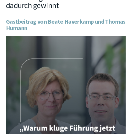
dadurch gewinnt
Gastbeitrag von Beate Haverkamp und Thomas
Humann