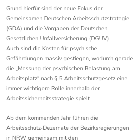
Grund hierfür sind der neue Fokus der
Gemeinsamen Deutschen Arbeitsschutzstrategie
(GDA) und die Vorgaben der Deutschen
Gesetzlichen Unfallversicherung (DGUV).
Auch sind die Kosten für psychische
Gefährdungen massiv gestiegen, wodurch gerade
die „Messung der psychischen Belastung am
Arbeitsplatz“ nach § 5 Arbeitsschutzgesetz eine
immer wichtigere Rolle innerhalb der
Arbeitssicherheitsstrategie spielt.
Ab dem kommenden Jahr führen die
Arbeitsschutz-Dezernate der Bezirksregierungen
in NRW gemeinsam mit den