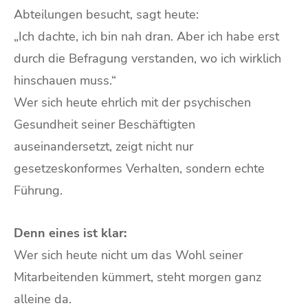
Abteilungen besucht, sagt heute:
„Ich dachte, ich bin nah dran. Aber ich habe erst
durch die Befragung verstanden, wo ich wirklich
hinschauen muss.“
Wer sich heute ehrlich mit der psychischen
Gesundheit seiner Beschäftigten
auseinandersetzt, zeigt nicht nur
gesetzeskonformes Verhalten, sondern echte
Führung.
Denn eines ist klar:
Wer sich heute nicht um das Wohl seiner
Mitarbeitenden kümmert, steht morgen ganz
alleine da.