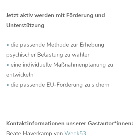
Jetzt aktiv werden mit Förderung und
Unterstützung
•
die passende Methode zur Erhebung
psychischer Belastung zu wählen
•
eine individuelle Maßnahmenplanung zu
entwickeln
•
die passende EU-Förderung zu sichern
Kontaktinformationen unserer Gastautor*innen:
Beate Haverkamp von
Week53