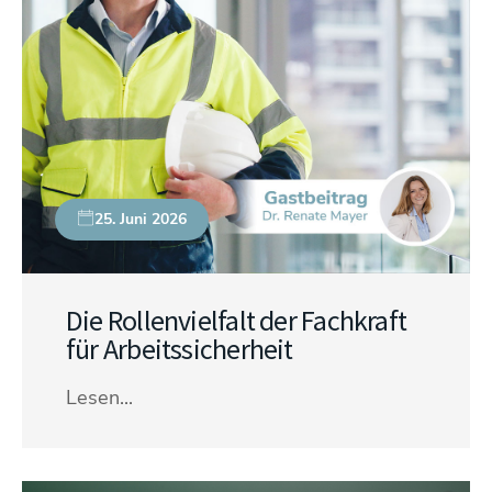
25. Juni 2026
Die Rollenvielfalt der Fachkraft
für Arbeitssicherheit
Lesen...