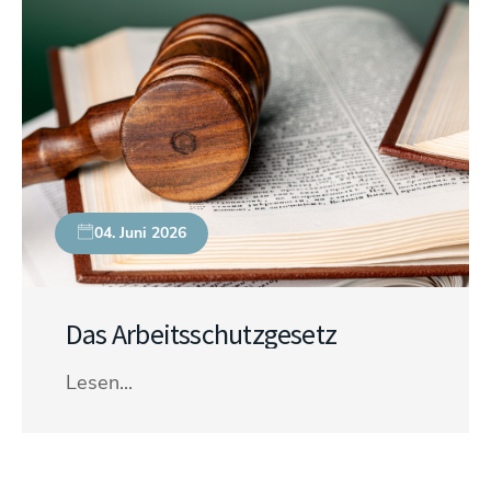
04. Juni 2026
Das Arbeitsschutzgesetz
Lesen...