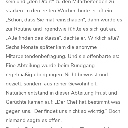
sein und „den Draht“ zu den Mitarbeitenden zu
stärken. In den ersten Wochen hörte er oft ein
„Schön, dass Sie mal reinschauen“, dann wurde es
zur Routine und irgendwie fühlte es sich gut an.
„Alle finden das klasse“, dachte er. Wirklich alle?
Sechs Monate später kam die anonyme
Mitarbeitendenbefragung. Und sie offenbarte es:
Eine Abteilung wurde beim Rundgang
regelmäßig übergangen. Nicht bewusst und
gezielt, sondern aus reiner Gewohnheit.
Natürlich entstand in dieser Abteilung Frust und
Gerüchte kamen auf: „Der Chef hat bestimmt was
gegen uns. Der findet uns nicht so wichtig.“ Doch
niemand sagte es offen.