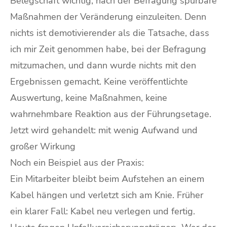
Belegschaft wichtig, nach der Befragung spürbare
Maßnahmen der Veränderung einzuleiten. Denn
nichts ist demotivierender als die Tatsache, dass
ich mir Zeit genommen habe, bei der Befragung
mitzumachen, und dann wurde nichts mit den
Ergebnissen gemacht. Keine veröffentlichte
Auswertung, keine Maßnahmen, keine
wahrnehmbare Reaktion aus der Führungsetage.
Jetzt wird gehandelt: mit wenig Aufwand und
großer Wirkung
Noch ein Beispiel aus der Praxis:
Ein Mitarbeiter bleibt beim Aufstehen an einem
Kabel hängen und verletzt sich am Knie. Früher
ein klarer Fall: Kabel neu verlegen und fertig.