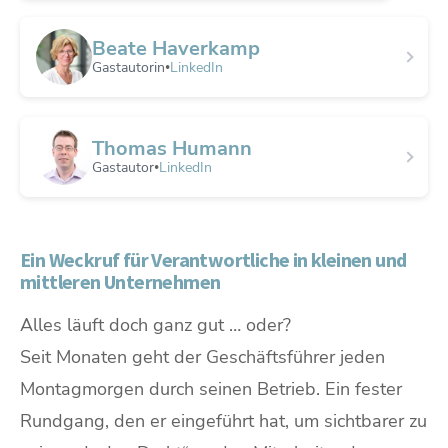
Beate Haverkamp
Gastautorin
LinkedIn
•
Thomas Humann
Gastautor
LinkedIn
•
Ein Weckruf für Verantwortliche in kleinen und
mittleren Unternehmen
Alles läuft doch ganz gut … oder?
Seit Monaten geht der Geschäftsführer jeden
Montagmorgen durch seinen Betrieb. Ein fester
Rundgang, den er eingeführt hat, um sichtbarer zu