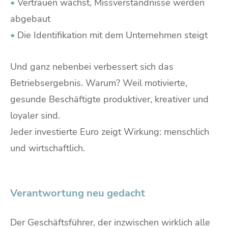
•
Vertrauen wächst, Missverständnisse werden
abgebaut
•
Die Identifikation mit dem Unternehmen steigt
Und ganz nebenbei verbessert sich das
Betriebsergebnis. Warum? Weil motivierte,
gesunde Beschäftigte produktiver, kreativer und
loyaler sind.
Jeder investierte Euro zeigt Wirkung: menschlich
und wirtschaftlich.
Verantwortung neu gedacht
Der Geschäftsführer, der inzwischen wirklich alle