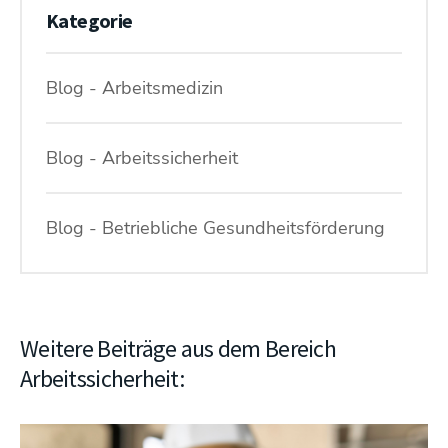
Kategorie
Blog - Arbeitsmedizin
Blog - Arbeitssicherheit
Blog - Betriebliche Gesundheitsförderung
Weitere Beiträge aus dem Bereich
Arbeitssicherheit: