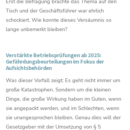
Erst die Befragung brachte das Thema auf den
Tisch und der Geschäftsführer war ehrlich
schockiert. Wie konnte dieses Versäumnis so
lange unbemerkt bleiben?
Verstärkte Betriebsprüfungen ab 2025:
Gefährdungsbeurteilungen im Fokus der
Aufsichtsbehörden
Was dieser Vorfall zeigt: Es geht nicht immer um
große Katastrophen. Sondern um die kleinen
Dinge, die große Wirkung haben im Guten, wenn
sie angepackt werden, und im Schlechten, wenn
sie unangesprochen bleiben. Genau dies will der
Gesetzgeber mit der Umsetzung von § 5