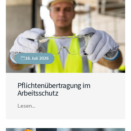
16. Juli 2026
Pflichtenübertragung im
Arbeitsschutz
Lesen...