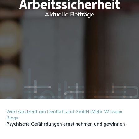
Arbeitssicherheit
Aktuelle Beiträge
Werksarztzentrum Deutschland GmbH
Mehr Wissen
Blog
Psychische Gefährdungen ernst nehmen und gewinnen