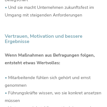
•
Und sie macht Unternehmen zukunftsfest im
Umgang mit steigenden Anforderungen
Vertrauen, Motivation und bessere
Ergebnisse
Wenn Maßnahmen aus Befragungen folgen,
entsteht etwas Wertvolles:
•
Mitarbeitende fühlen sich gehört und ernst
genommen
•
Führungskräfte wissen, wo sie konkret ansetzen
müssen