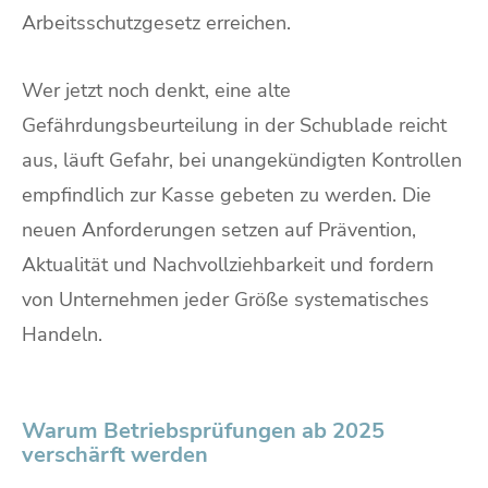
Arbeitsschutzgesetz erreichen.
Wer jetzt noch denkt, eine alte
Gefährdungsbeurteilung in der Schublade reicht
aus, läuft Gefahr, bei unangekündigten Kontrollen
empfindlich zur Kasse gebeten zu werden. Die
neuen Anforderungen setzen auf Prävention,
Aktualität und Nachvollziehbarkeit und fordern
von Unternehmen jeder Größe systematisches
Handeln.
Warum Betriebsprüfungen ab 2025
verschärft werden