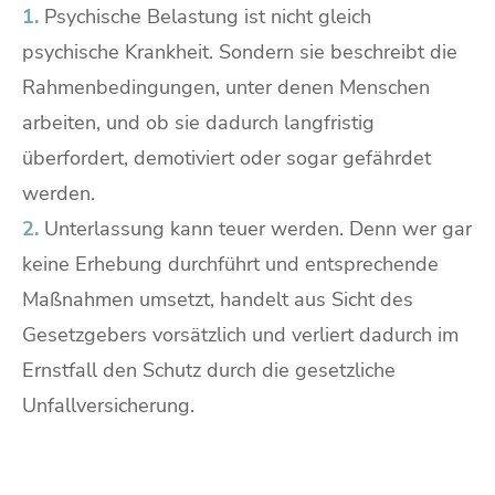
1.
Psychische Belastung ist nicht gleich
psychische Krankheit. Sondern sie beschreibt die
Rahmenbedingungen, unter denen Menschen
arbeiten, und ob sie dadurch langfristig
überfordert, demotiviert oder sogar gefährdet
werden.
2.
Unterlassung kann teuer werden. Denn wer gar
keine Erhebung durchführt und entsprechende
Maßnahmen umsetzt, handelt aus Sicht des
Gesetzgebers vorsätzlich und verliert dadurch im
Ernstfall den Schutz durch die gesetzliche
Unfallversicherung.