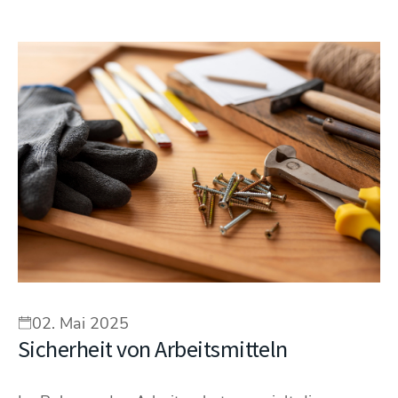
02. Mai 2025
Sicherheit von Arbeitsmitteln