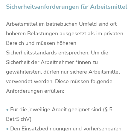
Sicherheitsanforderungen für Arbeitsmittel
Arbeitsmittel im betrieblichen Umfeld sind oft
höheren Belastungen ausgesetzt als im privaten
Bereich und müssen höheren
Sicherheitsstandards entsprechen. Um die
Sicherheit der Arbeitnehmer *innen zu
gewährleisten, dürfen nur sichere Arbeitsmittel
verwendet werden. Diese müssen folgende
Anforderungen erfüllen:
•
Für die jeweilige Arbeit geeignet sind (§ 5
BetrSichV)
•
Den Einsatzbedingungen und vorhersehbaren