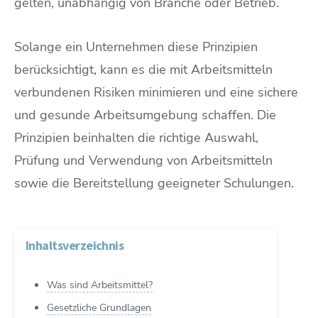
gelten, unabhängig von Branche oder Betrieb.
Solange ein Unternehmen diese Prinzipien
berücksichtigt, kann es die mit Arbeitsmitteln
verbundenen Risiken minimieren und eine sichere
und gesunde Arbeitsumgebung schaffen. Die
Prinzipien beinhalten die richtige Auswahl,
Prüfung und Verwendung von Arbeitsmitteln
sowie die Bereitstellung geeigneter Schulungen.
Inhaltsverzeichnis
Was sind Arbeitsmittel?
Gesetzliche Grundlagen