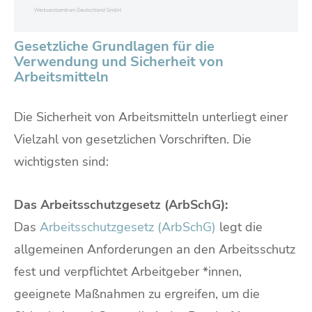
Gesetzliche Grundlagen für die
Verwendung und Sicherheit von
Arbeitsmitteln
Die Sicherheit von Arbeitsmitteln unterliegt einer
Vielzahl von gesetzlichen Vorschriften. Die
wichtigsten sind:
Das Arbeitsschutzgesetz (ArbSchG):
Das
Arbeitsschutzgesetz (ArbSchG)
legt die
allgemeinen Anforderungen an den Arbeitsschutz
fest und verpflichtet Arbeitgeber *innen,
geeignete Maßnahmen zu ergreifen, um die