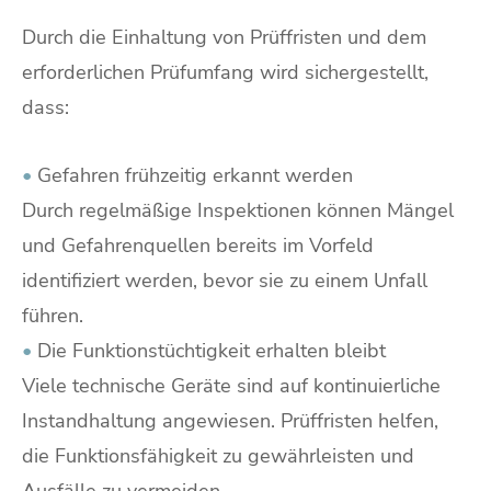
Durch die Einhaltung von Prüffristen und dem
erforderlichen Prüfumfang wird sichergestellt,
dass:
•
Gefahren frühzeitig erkannt werden
Durch regelmäßige Inspektionen können Mängel
und Gefahrenquellen bereits im Vorfeld
identifiziert werden, bevor sie zu einem Unfall
führen.
•
Die Funktionstüchtigkeit erhalten bleibt
Viele technische Geräte sind auf kontinuierliche
Instandhaltung angewiesen. Prüffristen helfen,
die Funktionsfähigkeit zu gewährleisten und