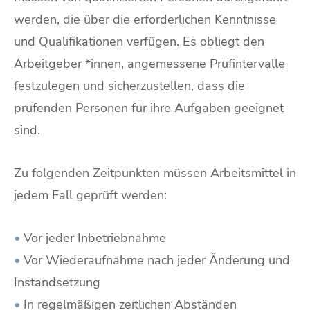
werden, die über die erforderlichen Kenntnisse
und Qualifikationen verfügen. Es obliegt den
Arbeitgeber *innen, angemessene Prüfintervalle
festzulegen und sicherzustellen, dass die
prüfenden Personen für ihre Aufgaben geeignet
sind.
Zu folgenden Zeitpunkten müssen Arbeitsmittel in
jedem Fall geprüft werden:
•
Vor jeder Inbetriebnahme
•
Vor Wiederaufnahme nach jeder Änderung und
Instandsetzung
•
In regelmäßigen zeitlichen Abständen