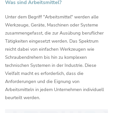
Was sind Arbeitsmittel?
Unter dem Begriff "Arbeitsmittel" werden alle
Werkzeuge, Geräte, Maschinen oder Systeme
zusammengefasst, die zur Ausübung beruflicher
Tätigkeiten eingesetzt werden. Das Spektrum
reicht dabei von einfachen Werkzeugen wie
Schraubendrehern bis hin zu komplexen
technischen Systemen in der Industrie. Diese
Vielfalt macht es erforderlich, dass die
Anforderungen und die Eignung von
Arbeitsmitteln in jedem Unternehmen individuell
beurteilt werden.