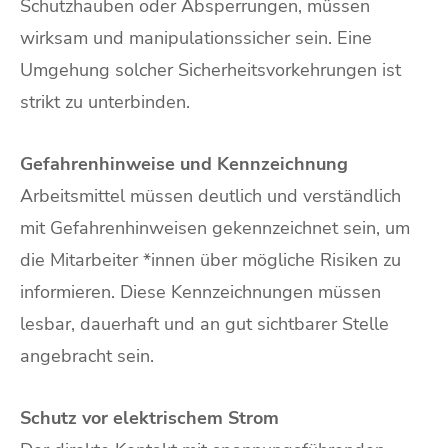
Schutzhauben oder Absperrungen, müssen
wirksam und manipulationssicher sein. Eine
Umgehung solcher Sicherheitsvorkehrungen ist
strikt zu unterbinden.
Gefahrenhinweise und Kennzeichnung
Arbeitsmittel müssen deutlich und verständlich
mit Gefahrenhinweisen gekennzeichnet sein, um
die Mitarbeiter *innen über mögliche Risiken zu
informieren. Diese Kennzeichnungen müssen
lesbar, dauerhaft und an gut sichtbarer Stelle
angebracht sein.
Schutz vor elektrischem Strom