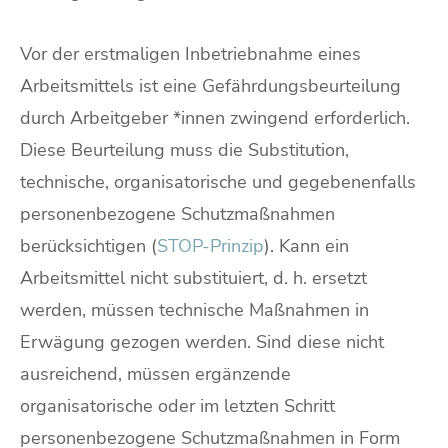
Vor der erstmaligen Inbetriebnahme eines
Arbeitsmittels ist eine Gefährdungsbeurteilung
durch Arbeitgeber *innen zwingend erforderlich.
Diese Beurteilung muss die Substitution,
technische, organisatorische und gegebenenfalls
personenbezogene Schutzmaßnahmen
berücksichtigen (
STOP-Prinzip
). Kann ein
Arbeitsmittel nicht substituiert, d. h. ersetzt
werden, müssen technische Maßnahmen in
Erwägung gezogen werden. Sind diese nicht
ausreichend, müssen ergänzende
organisatorische oder im letzten Schritt
personenbezogene Schutzmaßnahmen in Form