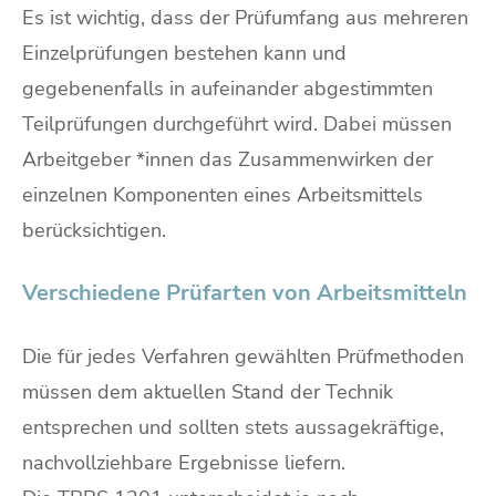
Es ist wichtig, dass der Prüfumfang aus mehreren
Einzelprüfungen bestehen kann und
gegebenenfalls in aufeinander abgestimmten
Teilprüfungen durchgeführt wird. Dabei müssen
Arbeitgeber *innen das Zusammenwirken der
einzelnen Komponenten eines Arbeitsmittels
berücksichtigen.
Verschiedene Prüfarten von Arbeitsmitteln
Die für jedes Verfahren gewählten Prüfmethoden
müssen dem aktuellen Stand der Technik
entsprechen und sollten stets aussagekräftige,
nachvollziehbare Ergebnisse liefern.