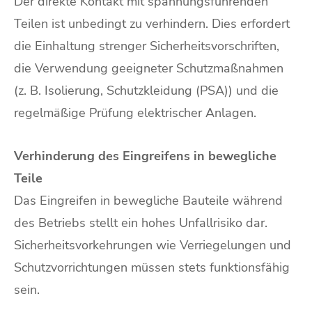
Der direkte Kontakt mit spannungsführenden
Teilen ist unbedingt zu verhindern. Dies erfordert
die Einhaltung strenger Sicherheitsvorschriften,
die Verwendung geeigneter Schutzmaßnahmen
(z. B. Isolierung, Schutzkleidung (PSA)) und die
regelmäßige Prüfung elektrischer Anlagen.
Verhinderung des Eingreifens in bewegliche
Teile
Das Eingreifen in bewegliche Bauteile während
des Betriebs stellt ein hohes Unfallrisiko dar.
Sicherheitsvorkehrungen wie Verriegelungen und
Schutzvorrichtungen müssen stets funktionsfähig
sein.