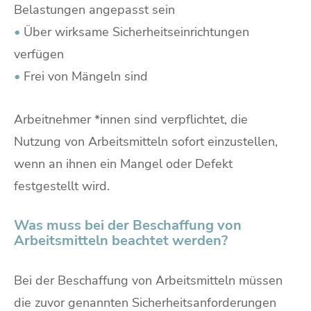
Belastungen angepasst sein
•
Über wirksame Sicherheitseinrichtungen
verfügen
•
Frei von Mängeln sind
Arbeitnehmer *innen sind verpflichtet, die
Nutzung von Arbeitsmitteln sofort einzustellen,
wenn an ihnen ein Mangel oder Defekt
festgestellt wird.
Was muss bei der Beschaffung von
Arbeitsmitteln beachtet werden?
Bei der Beschaffung von Arbeitsmitteln müssen
die zuvor genannten Sicherheitsanforderungen