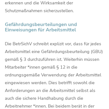
erkennen und die Wirksamkeit der
Schutzmaßnahmen sicherzustellen.
Gefährdungsbeurteilungen und
Einweisungen für Arbeitsmittel
Die BetrSichV schreibt explizit vor, dass für jedes
Arbeitsmittel eine Gefährdungsbeurteilung (GBU)
gemäß § 3 durchzuführen ist. Weiterhin müssen
Mitarbeiter *innen gemäß § 12 in die
ordnungsgemäße Verwendung der Arbeitsmittel
eingewiesen werden. Dies betrifft sowohl die
Anforderungen an die Arbeitsmittel selbst als
auch die sichere Handhabung durch die
Arbeitnehmer *innen. Bei beidem berät in der