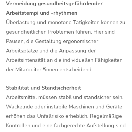
Vermeidung gesundheitsgefährdender
Arbeitstempi und -rhythmen
Überlastung und monotone Tätigkeiten können zu
gesundheitlichen Problemen führen. Hier sind
Pausen, die Gestaltung ergonomischer
Arbeitsplätze und die Anpassung der
Arbeitsintensität an die individuellen Fähigkeiten
der Mitarbeiter *innen entscheidend.
Stabilität und Standsicherheit
Arbeitsmittel müssen stabil und standsicher sein.
Wackelnde oder instabile Maschinen und Geräte
erhöhen das Unfallrisiko erheblich. Regelmäßige
Kontrollen und eine fachgerechte Aufstellung sind