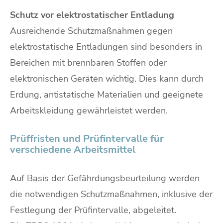
Schutz vor elektrostatischer Entladung
Ausreichende Schutzmaßnahmen gegen
elektrostatische Entladungen sind besonders in
Bereichen mit brennbaren Stoffen oder
elektronischen Geräten wichtig. Dies kann durch
Erdung, antistatische Materialien und geeignete
Arbeitskleidung gewährleistet werden.
Prüffristen und Prüfintervalle für
verschiedene Arbeitsmittel
Auf Basis der Gefährdungsbeurteilung werden
die notwendigen Schutzmaßnahmen, inklusive der
Festlegung der Prüfintervalle, abgeleitet.