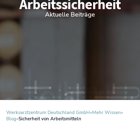
Arbeitssicherheit
Aktuelle Beiträge
Werksarztzentrum Deutschland GmbH
Mehr Wissen
Blog
Sicherheit von Arbeitsmitteln