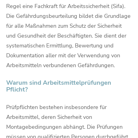
Regel eine Fachkraft für Arbeitssicherheit (Sifa).
Die Gefährdungsbeurteilung bildet die Grundlage
für alle Maßnahmen zum Schutz der Sicherheit
und Gesundheit der Beschäftigten. Sie dient der
systematischen Ermittlung, Bewertung und
Dokumentation aller mit der Verwendung von
Arbeitsmitteln verbundenen Gefährdungen.
Warum sind Arbeitsmittelprüfungen
Pflicht?
Prüfpflichten bestehen insbesondere für
Arbeitsmittel, deren Sicherheit von
Montagebedingungen abhängt. Die Prüfungen
müssen von qualifizierten Personen durchgeführt