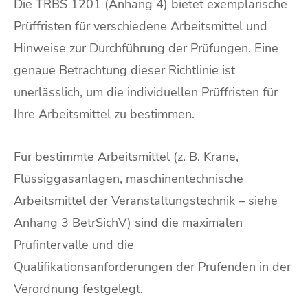
Die TRBS 1201 (Anhang 4) bietet exemplarische
Prüffristen für verschiedene Arbeitsmittel und
Hinweise zur Durchführung der Prüfungen. Eine
genaue Betrachtung dieser Richtlinie ist
unerlässlich, um die individuellen Prüffristen für
Ihre Arbeitsmittel zu bestimmen.
Für bestimmte Arbeitsmittel (z. B. Krane,
Flüssiggasanlagen, maschinentechnische
Arbeitsmittel der Veranstaltungstechnik – siehe
Anhang 3 BetrSichV) sind die maximalen
Prüfintervalle und die
Qualifikationsanforderungen der Prüfenden in der
Verordnung festgelegt.