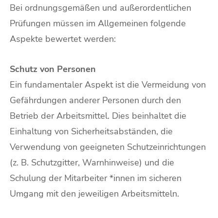
Bei ordnungsgemäßen und außerordentlichen
Prüfungen müssen im Allgemeinen folgende
Aspekte bewertet werden:
Schutz von Personen
Ein fundamentaler Aspekt ist die Vermeidung von
Gefährdungen anderer Personen durch den
Betrieb der Arbeitsmittel. Dies beinhaltet die
Einhaltung von Sicherheitsabständen, die
Verwendung von geeigneten Schutzeinrichtungen
(z. B. Schutzgitter, Warnhinweise) und die
Schulung der Mitarbeiter *innen im sicheren
Umgang mit den jeweiligen Arbeitsmitteln.