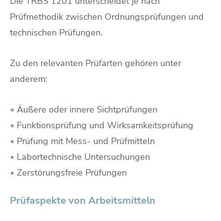
Die TRBS 1201 unterscheidet je nach
Prüfmethodik zwischen Ordnungsprüfungen und
technischen Prüfungen.
Zu den relevanten Prüfarten gehören unter
anderem:
•
Äußere oder innere Sichtprüfungen
•
Funktionsprüfung und Wirksamkeitsprüfung
•
Prüfung mit Mess- und Prüfmitteln
•
Labortechnische Untersuchungen
•
Zerstörungsfreie Prüfungen
Prüfaspekte von Arbeitsmitteln