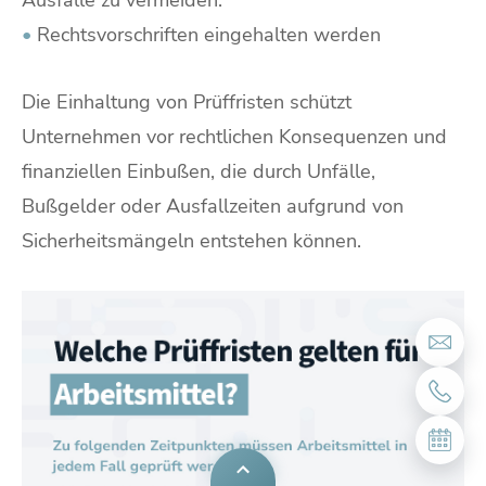
Ausfälle zu vermeiden.
•
Rechtsvorschriften eingehalten werden
Die Einhaltung von Prüffristen schützt
Unternehmen vor rechtlichen Konsequenzen und
finanziellen Einbußen, die durch Unfälle,
Bußgelder oder Ausfallzeiten aufgrund von
Sicherheitsmängeln entstehen können.