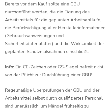
Bereits vor dem Kauf sollte eine GBU
durchgeführt werden, die die Eignung des
Arbeitsmittels für die geplanten Arbeitsabläufe,
die Berücksichtigung aller Herstellerinformationen
(Gebrauchsanweisungen und
Sicherheitsdatenblätter) und die Wirksamkeit der
geplanten Schutzmaßnahmen einschließt.
Info:
Ein CE-Zeichen oder GS-Siegel befreit nicht
von der Pflicht zur Durchführung einer GBU!
Regelmäßige Überprüfungen der GBU und der
Arbeitsmittel selbst durch qualifiziertes Personal
sind unerlässlich, um Mängel frühzeitig zu