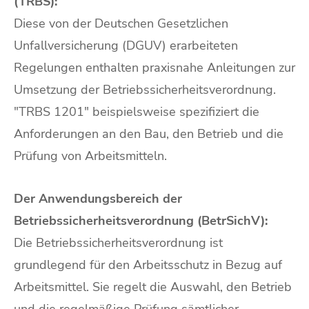
(TRBS):
Diese von der Deutschen Gesetzlichen
Unfallversicherung (DGUV) erarbeiteten
Regelungen enthalten praxisnahe Anleitungen zur
Umsetzung der Betriebssicherheitsverordnung.
"TRBS 1201" beispielsweise spezifiziert die
Anforderungen an den Bau, den Betrieb und die
Prüfung von Arbeitsmitteln.
Der Anwendungsbereich der
Betriebssicherheitsverordnung (BetrSichV):
Die Betriebssicherheitsverordnung ist
grundlegend für den Arbeitsschutz in Bezug auf
Arbeitsmittel. Sie regelt die Auswahl, den Betrieb