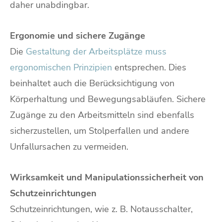
daher unabdingbar.
Ergonomie und sichere Zugänge
Die
Gestaltung der Arbeitsplätze muss
ergonomischen Prinzipien
entsprechen. Dies
beinhaltet auch die Berücksichtigung von
Körperhaltung und Bewegungsabläufen. Sichere
Zugänge zu den Arbeitsmitteln sind ebenfalls
sicherzustellen, um Stolperfallen und andere
Unfallursachen zu vermeiden.
Wirksamkeit und Manipulationssicherheit von
Schutzeinrichtungen
Schutzeinrichtungen, wie z. B. Notausschalter,