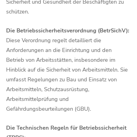
Sicherheit und Gesundheit der Beschäftigten zu
schützen.
Die Betriebssicherheitsverordnung (BetrSichV):
Diese Verordnung regelt detailliert die
Anforderungen an die Einrichtung und den
Betrieb von Arbeitsstätten, insbesondere im
Hinblick auf die Sicherheit von Arbeitsmitteln. Sie
umfasst Regelungen zu Bau und Einsatz von
Arbeitsmitteln, Schutzausrüstung,
Arbeitsmittelprüfung und
Gefährdungsbeurteilungen (GBU).
Die Technischen Regeln für Betriebssicherheit