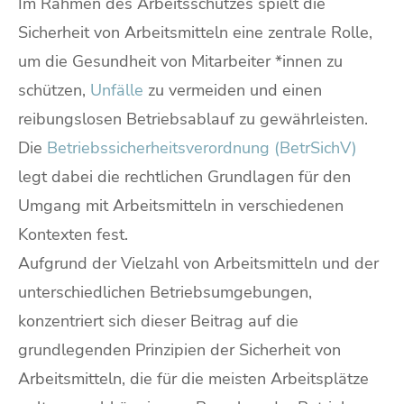
Im Rahmen des Arbeitsschutzes spielt die
Sicherheit von Arbeitsmitteln eine zentrale Rolle,
um die Gesundheit von Mitarbeiter *innen zu
schützen,
Unfälle
zu vermeiden und einen
reibungslosen Betriebsablauf zu gewährleisten.
Die
Betriebssicherheitsverordnung (BetrSichV)
legt dabei die rechtlichen Grundlagen für den
Umgang mit Arbeitsmitteln in verschiedenen
Kontexten fest.
Aufgrund der Vielzahl von Arbeitsmitteln und der
unterschiedlichen Betriebsumgebungen,
konzentriert sich dieser Beitrag auf die
grundlegenden Prinzipien der Sicherheit von
Arbeitsmitteln, die für die meisten Arbeitsplätze