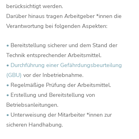
berücksichtigt werden.
Darüber hinaus tragen Arbeitgeber *innen die
Verantwortung bei folgenden Aspekten:
•
Bereitstellung sicherer und dem Stand der
Technik entsprechender Arbeitsmittel.
•
Durchführung einer Gefährdungsbeurteilung
(GBU)
vor der Inbetriebnahme.
•
Regelmäßige Prüfung der Arbeitsmittel.
•
Erstellung und Bereitstellung von
Betriebsanleitungen.
•
Unterweisung der Mitarbeiter *innen zur
sicheren Handhabung.