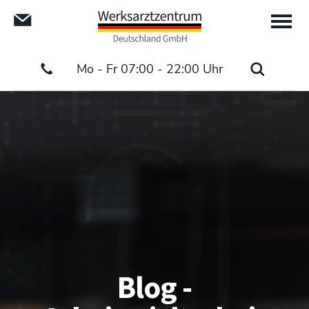
Mo - Fr 07:00 - 22:00 Uhr
Blog -