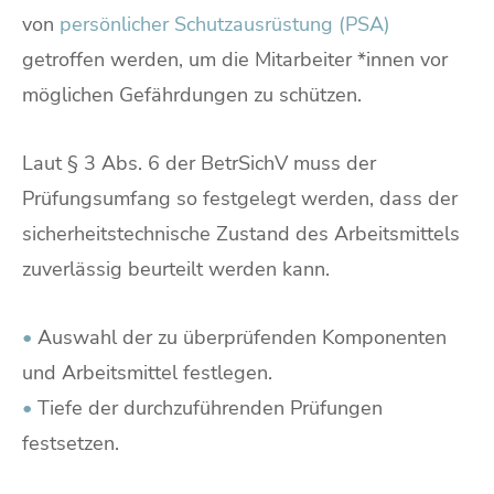
von
persönlicher Schutzausrüstung (PSA)
getroffen werden, um die Mitarbeiter *innen vor
möglichen Gefährdungen zu schützen.
Laut § 3 Abs. 6 der BetrSichV muss der
Prüfungsumfang so festgelegt werden, dass der
sicherheitstechnische Zustand des Arbeitsmittels
zuverlässig beurteilt werden kann.
•
Auswahl der zu überprüfenden Komponenten
und Arbeitsmittel festlegen.
•
Tiefe der durchzuführenden Prüfungen
festsetzen.