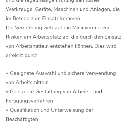
und die regelmäßige Prüfung sämtlicher
Werkzeuge, Geräte, Maschinen und Anlagen, die
im Betrieb zum Einsatz kommen.
Die Verordnung zielt auf die Minimierung von
Risiken am Arbeitsplatz ab, die durch den Einsatz
von Arbeitsmitteln entstehen können. Dies wird
erreicht durch:
•
Geeignete Auswahl und sichere Verwendung
von Arbeitsmitteln
•
Geeignete Gestaltung von Arbeits- und
Fertigungsverfahren
•
Qualifikation und Unterweisung der
Beschäftigten