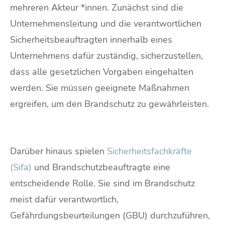
mehreren Akteur *innen. Zunächst sind die
Unternehmensleitung und die verantwortlichen
Sicherheitsbeauftragten innerhalb eines
Unternehmens dafür zuständig, sicherzustellen,
dass alle gesetzlichen Vorgaben eingehalten
werden. Sie müssen geeignete Maßnahmen
ergreifen, um den Brandschutz zu gewährleisten.
Darüber hinaus spielen
Sicherheitsfachkräfte
(Sifa)
und Brandschutzbeauftragte eine
entscheidende Rolle. Sie sind im Brandschutz
meist dafür verantwortlich,
Gefährdungsbeurteilungen (GBU) durchzuführen,