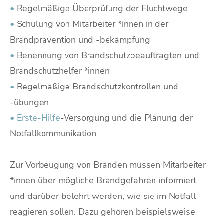
•
Regelmäßige Überprüfung der Fluchtwege
•
Schulung von Mitarbeiter *innen in der
Brandprävention und -bekämpfung
•
Benennung von Brandschutzbeauftragten und
Brandschutzhelfer *innen
•
Regelmäßige Brandschutzkontrollen und
-übungen
•
Erste-Hilfe
-Versorgung und die Planung der
Notfallkommunikation
Zur Vorbeugung von Bränden müssen Mitarbeiter
*innen über mögliche Brandgefahren informiert
und darüber belehrt werden, wie sie im Notfall
reagieren sollen. Dazu gehören beispielsweise