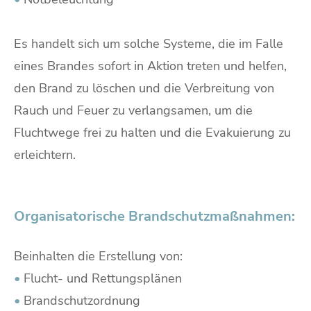
Es handelt sich um solche Systeme, die im Falle
eines Brandes sofort in Aktion treten und helfen,
den Brand zu löschen und die Verbreitung von
Rauch und Feuer zu verlangsamen, um die
Fluchtwege frei zu halten und die Evakuierung zu
erleichtern.
Organisatorische Brandschutzmaßnahmen:
Beinhalten die Erstellung von:
•
Flucht- und Rettungsplänen
•
Brandschutzordnung