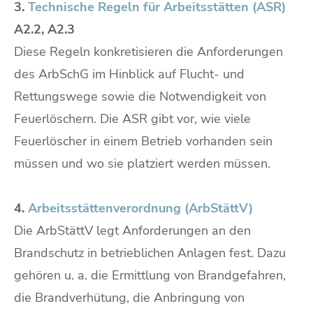
3.
Technische Regeln für Arbeitsstätten (ASR)
A2.2, A2.3
Diese Regeln konkretisieren die Anforderungen
des ArbSchG im Hinblick auf Flucht- und
Rettungswege sowie die Notwendigkeit von
Feuerlöschern. Die ASR gibt vor, wie viele
Feuerlöscher in einem Betrieb vorhanden sein
müssen und wo sie platziert werden müssen.
4.
Arbeitsstättenverordnung (ArbStättV)
Die ArbStättV legt Anforderungen an den
Brandschutz in betrieblichen Anlagen fest. Dazu
gehören u. a. die Ermittlung von Brandgefahren,
die Brandverhütung, die Anbringung von