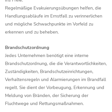
Regelmäßige Evakuierungsübungen helfen, die
Handlungsabläufe im Ernstfall zu verinnerlichen
und mögliche Schwachpunkte im Vorfeld zu
erkennen und zu beheben.
Brandschutzordnung
Jedes Unternehmen benötigt eine interne
Brandschutzordnung, die die Verantwortlichkeiten,
Zuständigkeiten, Brandschutzeinrichtungen,
Verhaltensregeln und Alarmierungen im Brandfall
regelt. Sie dient der Vorbeugung, Erkennung und
Meldung von Bränden, der Sicherung der
Fluchtwege und Rettungsmaßnahmen.