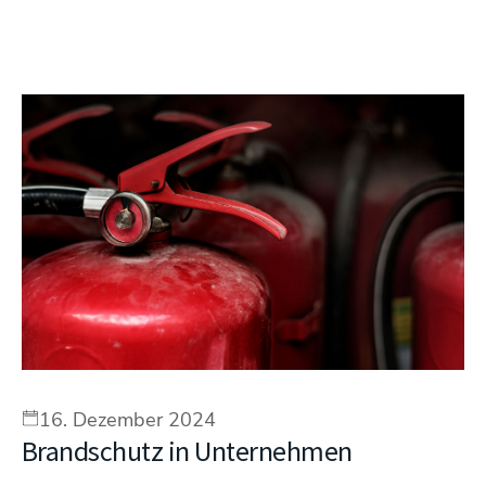
16. Dezember 2024
Brandschutz in Unternehmen