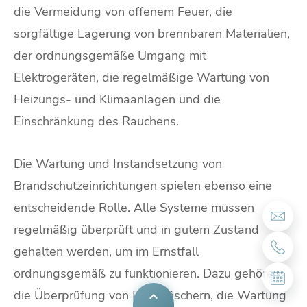
die Vermeidung von offenem Feuer, die
sorgfältige Lagerung von brennbaren Materialien,
der ordnungsgemäße Umgang mit
Elektrogeräten, die regelmäßige Wartung von
Heizungs- und Klimaanlagen und die
Einschränkung des Rauchens.
Die Wartung und Instandsetzung von
Brandschutzeinrichtungen spielen ebenso eine
entscheidende Rolle. Alle Systeme müssen
regelmäßig überprüft und in gutem Zustand
gehalten werden, um im Ernstfall
ordnungsgemäß zu funktionieren. Dazu gehören
die Überprüfung von Feuerlöschern, die Wartung