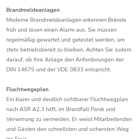
Brandmeldeanlagen
Moderne Brandmeldeanlagen erkennen Brände
früh und lösen einen Alarm aus. Sie müssen
regelmäßig gewartet und getestet werden, um
stets betriebsbereit zu bleiben. Achten Sie zudem
darauf, ob Ihre Anlage den Anforderungen der
DIN 14675 und der VDE 0833 entspricht.
Fluchtwegeplan
Ein klarer und deutlich sichtbarer Fluchtwegplan
nach ASR A2.3 hilft, im Brandfall Panik und
Verwirrung zu vermeiden. Er weist Mitarbeitenden
und Gästen den schnellsten und sichersten Weg
ins Freie.