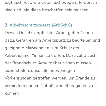
legt auch fest, wie viele Fluchtwege erforderlich
sind und wie diese beschaffen sein müssen.
2.
Arbeitsschutzgesetz (ArbSchG)
Dieses Gesetz verpflichtet Arbeitgeber *innen
dazu, Gefahren am Arbeitsplatz zu beurteilen und
geeignete Maßnahmen zum Schutz der
Arbeitnehmer *innen zu treffen. Dazu zählt auch
der Brandschutz. Arbeitgeber *innen müssen
sicherstellen, dass alle notwendigen
Vorkehrungen getroffen werden, um Brände zu
verhindern und im Notfall schnell reagieren zu
können.