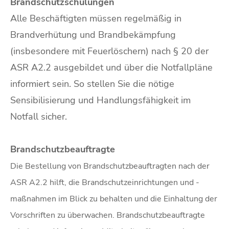
Brandschutzschulungen
Alle Beschäftigten müssen regelmäßig in
Brandverhütung und Brandbekämpfung
(insbesondere mit Feuerlöschern) nach § 20 der
ASR A2.2 ausgebildet und über die Notfallpläne
informiert sein. So stellen Sie die nötige
Sensibilisierung und Handlungsfähigkeit im
Notfall sicher.
Brandschutzbeauftragte
Die Bestellung von Brandschutzbeauftragten nach der
ASR A2.2 hilft, die Brandschutzeinrichtungen und -
maßnahmen im Blick zu behalten und die Einhaltung der
Vorschriften zu überwachen. Brandschutzbeauftragte