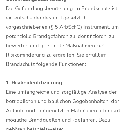
Die Gefährdungsbeurteilung im Brandschutz ist
ein entscheidendes und gesetzlich
vorgeschriebenes (§ 5 ArbSchG) Instrument, um
potenzielle Brandgefahren zu identifizieren, zu
bewerten und geeignete Maßnahmen zur
Risikominderung zu ergreifen. Sie erfüllt im
Brandschutz folgende Funktionen:
1. Risikoidentifizierung
Eine umfangreiche und sorgfältige Analyse der
betrieblichen und baulichen Gegebenheiten, der
Abläufe und der genutzten Materialien offenbart
mögliche Brandquellen und -gefahren. Dazu
gehören beispielsweise: