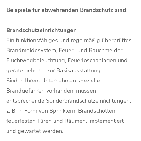
Beispiele für abwehrenden Brandschutz sind:
Brandschutzeinrichtungen
Ein funktionsfähiges und regelmäßig überprüftes
Brandmeldesystem, Feuer- und Rauchmelder,
Fluchtwegbeleuchtung, Feuerlöschanlagen und -
geräte gehören zur Basisausstattung.
Sind in Ihrem Unternehmen spezielle
Brandgefahren vorhanden, müssen
entsprechende Sonderbrandschutzeinrichtungen,
z. B. in Form von Sprinklern, Brandschotten,
feuerfesten Türen und Räumen, implementiert
und gewartet werden.