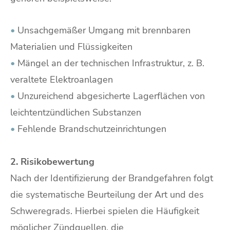
•
Unsachgemäßer Umgang mit brennbaren
Materialien und Flüssigkeiten
•
Mängel an der technischen Infrastruktur, z. B.
veraltete Elektroanlagen
•
Unzureichend abgesicherte Lagerflächen von
leichtentzündlichen Substanzen
•
Fehlende Brandschutzeinrichtungen
2. Risikobewertung
Nach der Identifizierung der Brandgefahren folgt
die systematische Beurteilung der Art und des
Schweregrads. Hierbei spielen die Häufigkeit
möglicher Zündquellen, die