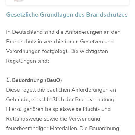
Gesetzliche Grundlagen des Brandschutzes
In Deutschland sind die Anforderungen an den
Brandschutz in verschiedenen Gesetzen und
Verordnungen festgelegt. Die wichtigsten
Regelungen sind:
1. Bauordnung (BauO)
Diese regelt die baulichen Anforderungen an
Gebäude, einschließlich der Brandverhütung.
Hierzu gehören beispielsweise Flucht- und
Rettungswege sowie die Verwendung
feuerbeständiger Materialien. Die Bauordnung