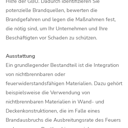
Hilfe der GBU. Dadurch identifizieren Sie
potenzielle Brandquellen, bewerten die
Brandgefahren und legen die Maßnahmen fest,
die nötig sind, um Ihr Unternehmen und Ihre
Beschäftigten vor Schaden zu schützen.
Ausstattung
Ein grundlegender Bestandteil ist die Integration
von nichtbrennbaren oder
feuerwiderstandsfähigen Materialien. Dazu gehört
beispielsweise die Verwendung von
nichtbrennbaren Materialien in Wand- und
Deckenkonstruktionen, die im Falle eines
Brandausbruchs die Ausbreitungsrate des Feuers