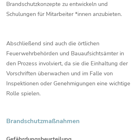
Brandschutzkonzepte zu entwickeln und
Schulungen für Mitarbeiter *innen anzubieten.
Abschließend sind auch die örtlichen
Feuerwehrbehörden und Bauaufsichtsämter in
den Prozess involviert, da sie die Einhaltung der
Vorschriften überwachen und im Falle von
Inspektionen oder Genehmigungen eine wichtige
Rolle spielen.
Brandschutzmaßnahmen
Gefährdungsbeurteilung