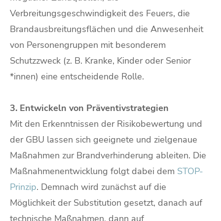
Verbreitungsgeschwindigkeit des Feuers, die
Brandausbreitungsflächen und die Anwesenheit
von Personengruppen mit besonderem
Schutzzweck (z. B. Kranke, Kinder oder Senior
*innen) eine entscheidende Rolle.
3. Entwickeln von Präventivstrategien
Mit den Erkenntnissen der Risikobewertung und
der GBU lassen sich geeignete und zielgenaue
Maßnahmen zur Brandverhinderung ableiten. Die
Maßnahmenentwicklung folgt dabei dem
STOP-
Prinzip
. Demnach wird zunächst auf die
Möglichkeit der Substitution gesetzt, danach auf
technische Maßnahmen, dann auf