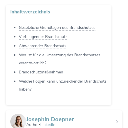
Inhaltsverzeichnis
Gesetzliche Grundlagen des Brandschutzes
Vorbeugender Brandschutz
Abwehrender Brandschutz
Wer ist für die Umsetzung des Brandschutzes
verantwortlich?
Brandschutzmaßnahmen
Welche Folgen kann unzureichender Brandschutz
haben?
Josephin Doepner
Author
LinkedIn
•