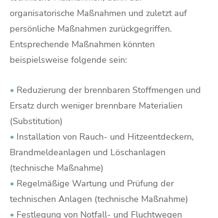
organisatorische Maßnahmen und zuletzt auf
persönliche Maßnahmen zurückgegriffen.
Entsprechende Maßnahmen könnten
beispielsweise folgende sein:
•
Reduzierung der brennbaren Stoffmengen und
Ersatz durch weniger brennbare Materialien
(Substitution)
•
Installation von Rauch- und Hitzeentdeckern,
Brandmeldeanlagen und Löschanlagen
(technische Maßnahme)
•
Regelmäßige Wartung und Prüfung der
technischen Anlagen (technische Maßnahme)
•
Festlegung von Notfall- und Fluchtwegen