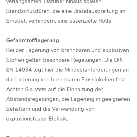
verlangsamen. Darüber hinaus spielen
Brandschutztüren, die eine Brandausbreitung im
Ernstfall verhindern, eine essenzielle Rolle.
Gefahrstofflagerung
Bei der Lagerung von brennbaren und explosiven
Stoffen gelten besondere Regelungen. Die DIN
EN 14034 legt hier die Mindestanforderungen an
die Lagerung von brennbaren Flüssigkeiten fest.
Achten Sie stets auf die Einhaltung der
Abstandsregelungen, die Lagerung in geeigneten
Behältern und die Verwendung von
explosionsfester Elektrik.