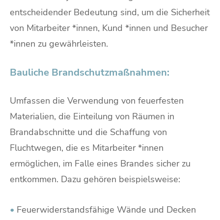
entscheidender Bedeutung sind, um die Sicherheit
von Mitarbeiter *innen, Kund *innen und Besucher
*innen zu gewährleisten.
Bauliche Brandschutzmaßnahmen:
Umfassen die Verwendung von feuerfesten
Materialien, die Einteilung von Räumen in
Brandabschnitte und die Schaffung von
Fluchtwegen, die es Mitarbeiter *innen
ermöglichen, im Falle eines Brandes sicher zu
entkommen. Dazu gehören beispielsweise:
•
Feuerwiderstandsfähige Wände und Decken