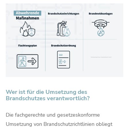
Wer ist für die Umsetzung des
Brandschutzes verantwortlich?
Die fachgerechte und gesetzeskonforme
Umsetzung von Brandschutzrichtlinien obliegt