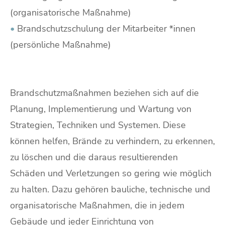
(organisatorische Maßnahme)
•
Brandschutzschulung der Mitarbeiter *innen
(persönliche Maßnahme)
Brandschutzmaßnahmen beziehen sich auf die
Planung, Implementierung und Wartung von
Strategien, Techniken und Systemen. Diese
können helfen, Brände zu verhindern, zu erkennen,
zu löschen und die daraus resultierenden
Schäden und Verletzungen so gering wie möglich
zu halten. Dazu gehören bauliche, technische und
organisatorische Maßnahmen, die in jedem
Gebäude und jeder Einrichtung von