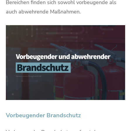
Bereichen finden sich sowohl vorbeugende als
auch abwehrende Maßnahmen.
Vorbeugender Brandschutz