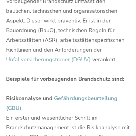
Vorbeugender Brandschutz umfasst den
baulichen, technischen und organisatorischen
Aspekt. Dieser wirkt präventiv. Er ist in der
Bauordnung (BauO), technischen Regeln für
Arbeitsstätten (ASR), arbeitsstättenspezifischen
Richtlinien und den Anforderungen der
Unfallversicherungsträger (DGUV)
verankert.
Beispiele für vorbeugenden Brandschutz sind:
Risikoanalyse und
Gefährdungsbeurteilung
(GBU)
Ein erster und wesentlicher Schritt im
Brandschutzmanagement ist die Risikoanalyse mit