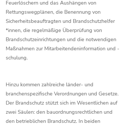
Feuerlöschern und das Aushängen von
Rettungswegplänen, die Benennung von
Sicherheitsbeauftragten und Brandschutzhelfer
*innen, die regelmäßige Überprüfung von
Brandschutzeinrichtungen und die notwendigen
Maßnahmen zur Mitarbeitendeninformation und -
schulung.
Hinzu kommen zahlreiche länder- und
branchenspezifische Verordnungen und Gesetze.
Der Brandschutz stützt sich im Wesentlichen auf
zwei Säulen: den bauordnungsrechtlichen und
den betrieblichen Brandschutz. In beiden