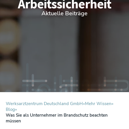
Arbeitssicherheit
Aktuelle Beiträge
Werksarztzentrum Deutschland GmbH
Mehr Wissen
Blog
Was Sie als Unternehmer im Brandschutz beachten
müssen