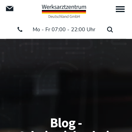
Mo - Fr 07:00 - 22:00 Uhr
Blog -