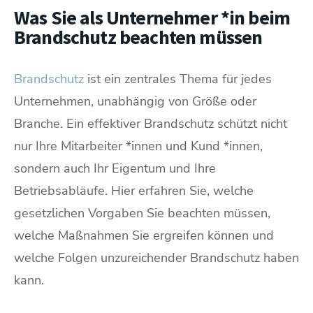
Was Sie als Unternehmer *in beim
Brandschutz beachten müssen
Brandschutz
ist ein zentrales Thema für jedes
Unternehmen, unabhängig von Größe oder
Branche. Ein effektiver Brandschutz schützt nicht
nur Ihre Mitarbeiter *innen und Kund *innen,
sondern auch Ihr Eigentum und Ihre
Betriebsabläufe. Hier erfahren Sie, welche
gesetzlichen Vorgaben Sie beachten müssen,
welche Maßnahmen Sie ergreifen können und
welche Folgen unzureichender Brandschutz haben
kann.