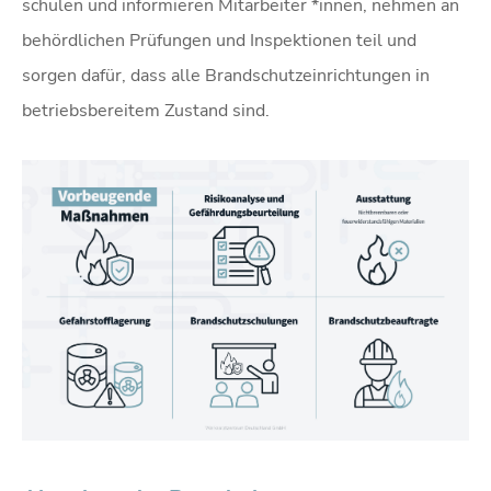
schulen und informieren Mitarbeiter *innen, nehmen an
behördlichen Prüfungen und Inspektionen teil und
sorgen dafür, dass alle Brandschutzeinrichtungen in
betriebsbereitem Zustand sind.