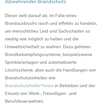
Abwehrender Brandschutz
Dieser zielt darauf ab, im Falle eines
Brandausbruchs rasch und effektiv zu handeln,
um menschliches Leid und Sachschäden so
niedrig wie möglich zu halten und die
Umweltsicherheit zu wahren. Dazu gehören
Brandbekämpfungssysteme, beispielsweise
Sprinkleranlagen und automatisierte
Löschsysteme, aber auch die Handlungen von
Brandschutzeinheiten wie
Brandschutzhelfer*innen
in Betrieben und der
Einsatz von Werk-, Freiwilligen- und
Berufsfeuerwehren.