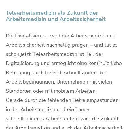
Telearbeitsmedizin als Zukunft der
Arbeitsmedizin und Arbeitssicherheit
Die Digitalisierung wird die Arbeitsmedizin und
Arbeitssicherheit nachhaltig prägen – und tut es
schon jetzt! Telearbeitsmedizin ist Teil der
Digitalisierung und ermöglicht eine kontinuierliche
Betreuung, auch bei sich schnell ändernden
Arbeitsbedingungen, Unternehmen mit vielen
Standorten oder mit mobilem Arbeiten.
Gerade durch die fehlenden Betreuungsstunden
in der Arbeitsmedizin und ein immer
schnelllebigeres Arbeitsumfeld wird die Zukunft
der Arbeitsmedizin und auch der Arbeitssicherheit