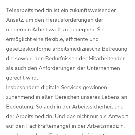
Telearbeitsmedizin ist ein zukunftsweisender
Ansatz, um den Herausforderungen der
modernen Arbeitswelt zu begegnen. Sie
ermöglicht eine flexible, effiziente und
gesetzeskonforme arbeitsmedizinische Betreuung,
die sowohl den Bedürfnissen der Mitarbeitenden
als auch den Anforderungen der Unternehmen
gerecht wird.
Insbesondere digitale Services gewinnen
zunehmend in allen Bereichen unseres Lebens an
Bedeutung. So auch in der Arbeitssicherheit und
der Arbeitsmedizin. Und das nicht nur als Antwort
auf den Fachkräftemangel in der Arbeitsmedizin,