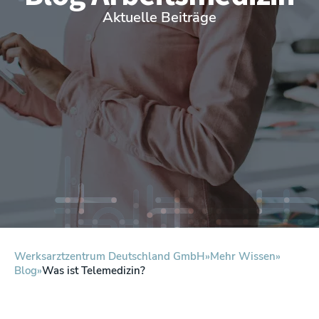
Aktuelle Beiträge
Werksarztzentrum Deutschland GmbH
Mehr Wissen
Blog
Was ist Telemedizin?