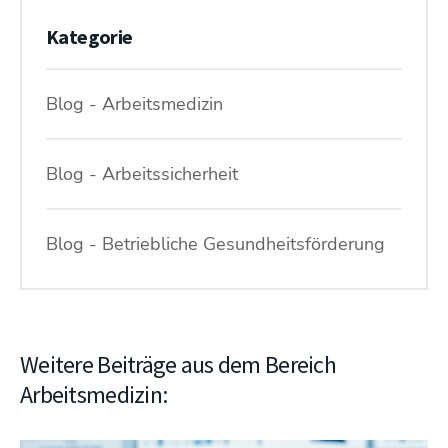
Kategorie
Blog - Arbeitsmedizin
Blog - Arbeitssicherheit
Blog - Betriebliche Gesundheitsförderung
Weitere Beiträge aus dem Bereich
Arbeitsmedizin: