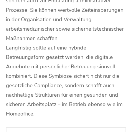
sondern auch zur Entlastung administrativer
Prozesse. Sie können wertvolle Zeiteinsparungen
in der Organisation und Verwaltung
arbeitsmedizinischer sowie sicherheitstechnischer
Maßnahmen schaffen.
Langfristig sollte auf eine hybride
Betreuungsform gesetzt werden, die digitale
Angebote mit persönlicher Betreuung sinnvoll
kombiniert. Diese Symbiose sichert nicht nur die
gesetzliche Compliance, sondern schafft auch
nachhaltige Strukturen für einen gesunden und
sicheren Arbeitsplatz – im Betrieb ebenso wie im
Homeoffice.