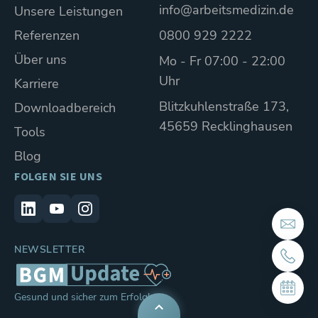
info@arbeitsmedizin.de
Unsere Leistungen
Referenzen
0800 929 2222
Über uns
Mo - Fr 07:00 - 22:00
Uhr
Karriere
Blitzkuhlenstraße 173,
Downloadbereich
45659 Recklinghausen
Tools
Blog
FOLGEN SIE UNS
NEWSLETTER
Gesund und sicher zum Erfolg!