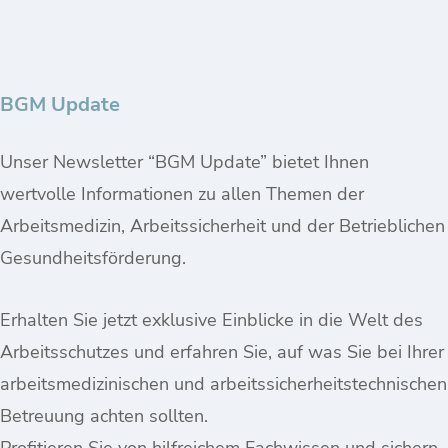
BGM Update
Unser Newsletter “BGM Update” bietet Ihnen
wertvolle Informationen zu allen Themen der
Arbeitsmedizin, Arbeitssicherheit und der Betrieblichen
Gesundheitsförderung.
Erhalten Sie jetzt exklusive Einblicke in die Welt des
Arbeitsschutzes und erfahren Sie, auf was Sie bei Ihrer
arbeitsmedizinischen und arbeitssicherheitstechnischen
Betreuung achten sollten.