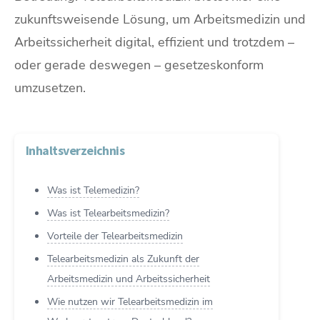
zukunftsweisende Lösung, um Arbeitsmedizin und
Arbeitssicherheit digital, effizient und trotzdem –
oder gerade deswegen – gesetzeskonform
umzusetzen.
Inhaltsverzeichnis
Was ist Telemedizin?
Was ist Telearbeitsmedizin?
Vorteile der Telearbeitsmedizin
Telearbeitsmedizin als Zukunft der
Arbeitsmedizin und Arbeitssicherheit
Wie nutzen wir Telearbeitsmedizin im