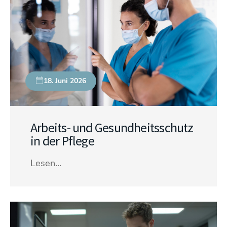
18. Juni 2026
Arbeits- und Gesundheitsschutz
in der Pflege
Lesen...