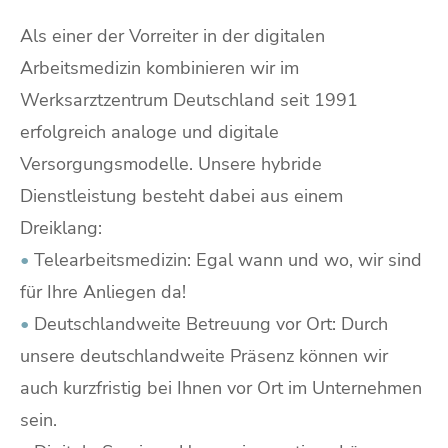
Als einer der Vorreiter in der digitalen
Arbeitsmedizin kombinieren wir im
Werksarztzentrum Deutschland seit 1991
erfolgreich analoge und digitale
Versorgungsmodelle. Unsere hybride
Dienstleistung besteht dabei aus einem
Dreiklang:
•
Telearbeitsmedizin: Egal wann und wo, wir sind
für Ihre Anliegen da!
•
Deutschlandweite Betreuung vor Ort: Durch
unsere deutschlandweite Präsenz können wir
auch kurzfristig bei Ihnen vor Ort im Unternehmen
sein.