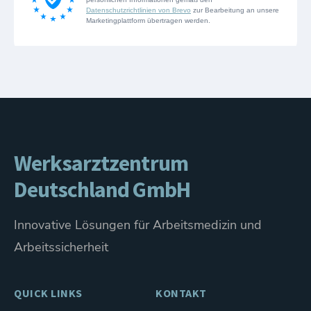
Werksarztzentrum
Deutschland GmbH
Innovative Lösungen für Arbeitsmedizin und
Arbeitssicherheit
QUICK LINKS
KONTAKT