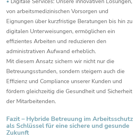
•
Digitale Services: Unsere innovativen Lösungen,
von arbeitsmedizinischen Vorsorgen und
Eignungen über kurzfristige Beratungen bis hin zu
digitalen Unterweisungen, ermöglichen ein
effizientes Arbeiten und reduzieren den
administrativen Aufwand erheblich.
Mit diesem Ansatz sichern wir nicht nur die
Betreuungsstunden, sondern steigern auch die
Effizienz und Compliance unserer Kunden und
fördern gleichzeitig die Gesundheit und Sicherheit
der Mitarbeitenden.
Fazit – Hybride Betreuung im Arbeitsschutz
als Schlüssel für eine sichere und gesunde
Zukunft