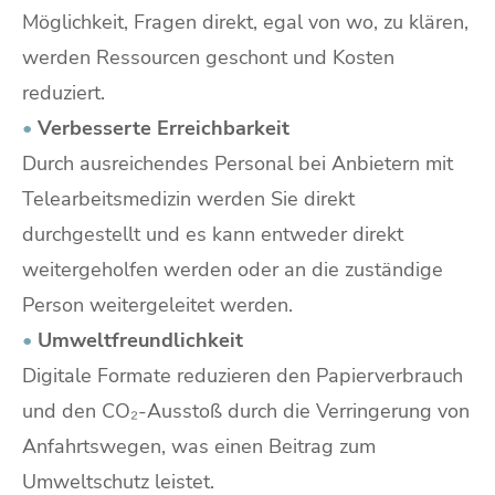
Möglichkeit, Fragen direkt, egal von wo, zu klären,
werden Ressourcen geschont und Kosten
reduziert.
•
Verbesserte Erreichbarkeit
Durch ausreichendes Personal bei Anbietern mit
Telearbeitsmedizin werden Sie direkt
durchgestellt und es kann entweder direkt
weitergeholfen werden oder an die zuständige
Person weitergeleitet werden.
•
Umweltfreundlichkeit
Digitale Formate reduzieren den Papierverbrauch
und den CO₂-Ausstoß durch die Verringerung von
Anfahrtswegen, was einen Beitrag zum
Umweltschutz leistet.