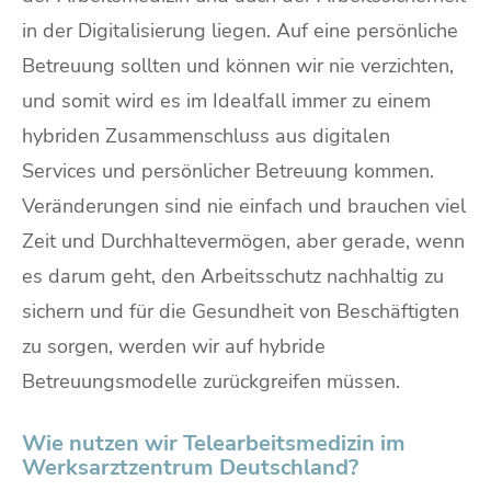
in der Digitalisierung liegen. Auf eine persönliche
Betreuung sollten und können wir nie verzichten,
und somit wird es im Idealfall immer zu einem
hybriden Zusammenschluss aus digitalen
Services und persönlicher Betreuung kommen.
Veränderungen sind nie einfach und brauchen viel
Zeit und Durchhaltevermögen, aber gerade, wenn
es darum geht, den Arbeitsschutz nachhaltig zu
sichern und für die Gesundheit von Beschäftigten
zu sorgen, werden wir auf hybride
Betreuungsmodelle zurückgreifen müssen.
Wie nutzen wir Telearbeitsmedizin im
Werksarztzentrum Deutschland?