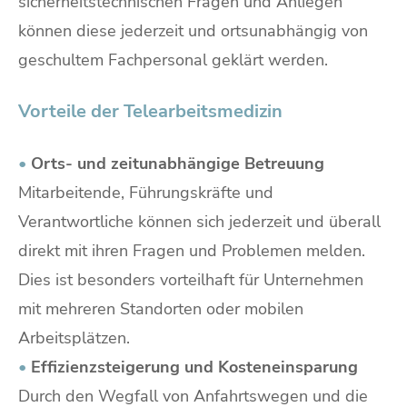
sicherheitstechnischen Fragen und Anliegen
können diese jederzeit und ortsunabhängig von
geschultem Fachpersonal geklärt werden.
Vorteile der Telearbeitsmedizin
•
Orts- und zeitunabhängige Betreuung
Mitarbeitende, Führungskräfte und
Verantwortliche können sich jederzeit und überall
direkt mit ihren Fragen und Problemen melden.
Dies ist besonders vorteilhaft für Unternehmen
mit mehreren Standorten oder mobilen
Arbeitsplätzen.
•
Effizienzsteigerung und Kosteneinsparung
Durch den Wegfall von Anfahrtswegen und die