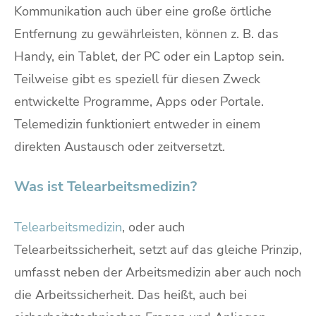
Kommunikation auch über eine große örtliche
Entfernung zu gewährleisten, können z. B. das
Handy, ein Tablet, der PC oder ein Laptop sein.
Teilweise gibt es speziell für diesen Zweck
entwickelte Programme, Apps oder Portale.
Telemedizin funktioniert entweder in einem
direkten Austausch oder zeitversetzt.
Was ist Telearbeitsmedizin?
Telearbeitsmedizin
, oder auch
Telearbeitssicherheit, setzt auf das gleiche Prinzip,
umfasst neben der Arbeitsmedizin aber auch noch
die Arbeitssicherheit. Das heißt, auch bei