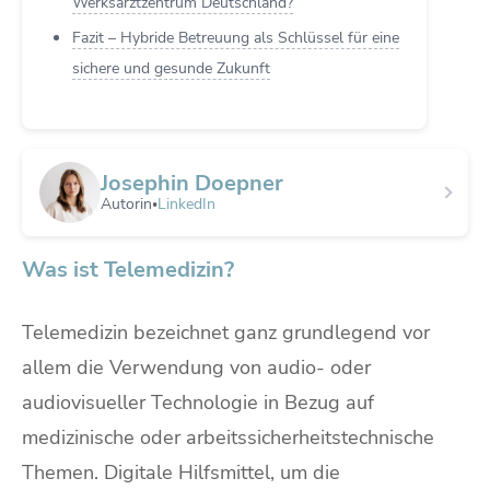
Werksarztzentrum Deutschland?
Fazit – Hybride Betreuung als Schlüssel für eine
sichere und gesunde Zukunft
Josephin Doepner
Autorin
LinkedIn
•
Was ist Telemedizin?
Telemedizin bezeichnet ganz grundlegend vor
allem die Verwendung von audio- oder
audiovisueller Technologie in Bezug auf
medizinische oder arbeitssicherheitstechnische
Themen. Digitale Hilfsmittel, um die