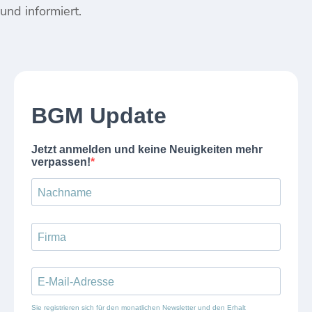
und informiert.