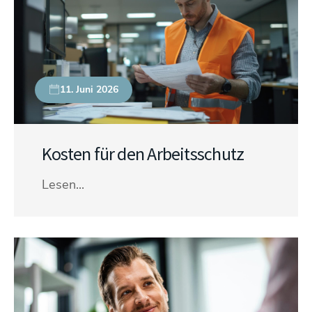
11. Juni 2026
Kosten für den Arbeitsschutz
Lesen...