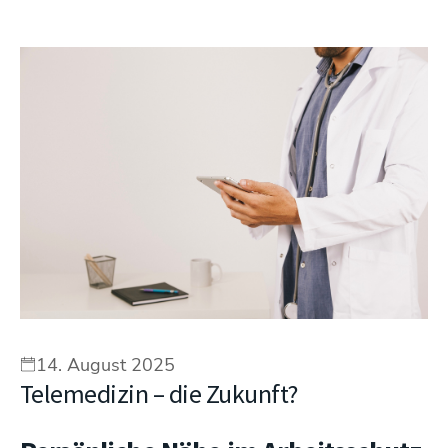
14. August 2025
Telemedizin – die Zukunft?