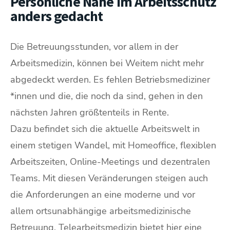
Persönliche Nähe im Arbeitsschutz
anders gedacht
Die Betreuungsstunden, vor allem in der
Arbeitsmedizin, können bei Weitem nicht mehr
abgedeckt werden. Es fehlen Betriebsmediziner
*innen und die, die noch da sind, gehen in den
nächsten Jahren größtenteils in Rente.
Dazu befindet sich die aktuelle Arbeitswelt in
einem stetigen Wandel, mit Homeoffice, flexiblen
Arbeitszeiten, Online-Meetings und dezentralen
Teams. Mit diesen Veränderungen steigen auch
die Anforderungen an eine moderne und vor
allem ortsunabhängige arbeitsmedizinische
Betreuung. Telearbeitsmedizin bietet hier eine