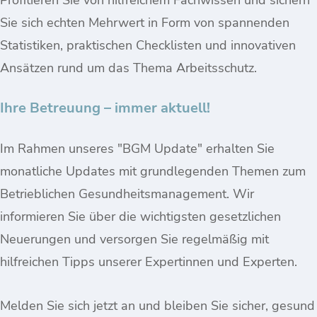
Profitieren Sie von hilfreichem Fachwissen und sichern
Sie sich echten Mehrwert in Form von spannenden
Statistiken, praktischen Checklisten und innovativen
Ansätzen rund um das Thema Arbeitsschutz.
Ihre Betreuung – immer aktuell!
Im Rahmen unseres "BGM Update" erhalten Sie
monatliche Updates mit grundlegenden Themen zum
Betrieblichen Gesundheitsmanagement. Wir
informieren Sie über die wichtigsten gesetzlichen
Neuerungen und versorgen Sie regelmäßig mit
hilfreichen Tipps unserer Expertinnen und Experten.
Melden Sie sich jetzt an und bleiben Sie sicher, gesund