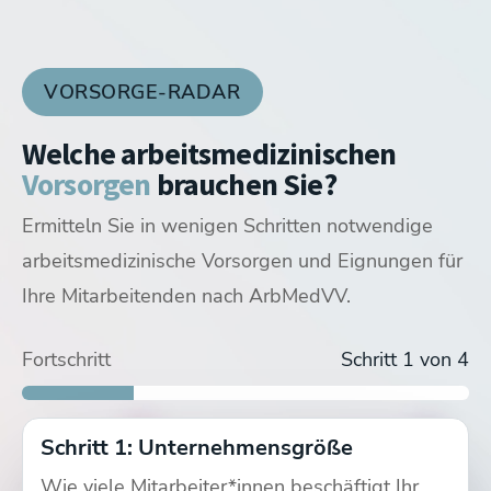
VORSORGE-RADAR
Welche arbeitsmedizinischen
Vorsorgen
brauchen Sie?
Ermitteln Sie in wenigen Schritten notwendige
arbeitsmedizinische Vorsorgen und Eignungen für
Ihre Mitarbeitenden nach ArbMedVV.
G37 Untersuchung
Arbeitsmedizinische Vorsorge
Fortschritt
Schritt 1 von 4
Schritt 1: Unternehmensgröße
Wie viele Mitarbeiter*innen beschäftigt Ihr