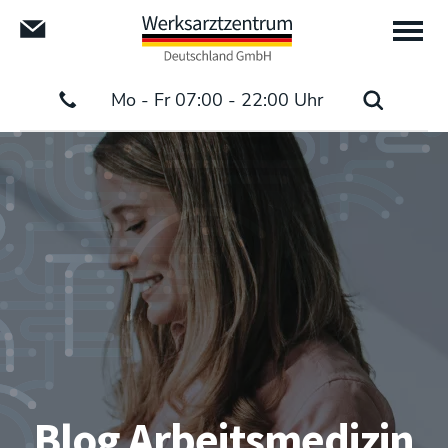
Mo - Fr 07:00 - 22:00 Uhr
Blog Arbeitsmedizin