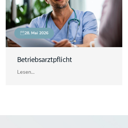
28. Mai 2026
Betriebsarztpflicht
Lesen...