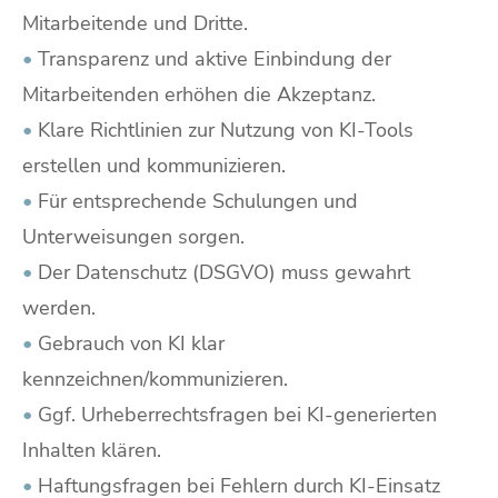
Mitarbeitende und Dritte.
•
Transparenz und aktive Einbindung der
Mitarbeitenden erhöhen die Akzeptanz.
•
Klare Richtlinien zur Nutzung von KI-Tools
erstellen und kommunizieren.
•
Für entsprechende Schulungen und
Unterweisungen sorgen.
•
Der Datenschutz (DSGVO) muss gewahrt
werden.
•
Gebrauch von KI klar
kennzeichnen/kommunizieren.
•
Ggf. Urheberrechtsfragen bei KI-generierten
Inhalten klären.
•
Haftungsfragen bei Fehlern durch KI-Einsatz