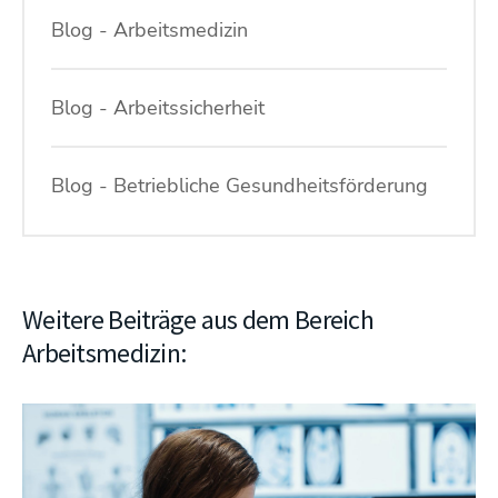
Blog - Arbeitsmedizin
Blog - Arbeitssicherheit
Blog - Betriebliche Gesundheitsförderung
Weitere Beiträge aus dem Bereich
Arbeitsmedizin: