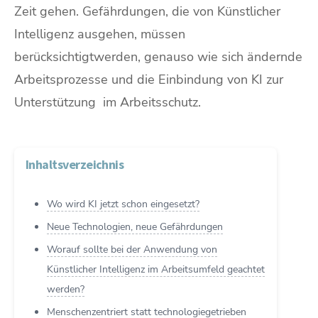
Zeit gehen. Gefährdungen, die von Künstlicher
Intelligenz ausgehen, müssen
berücksichtigtwerden, genauso wie sich ändernde
Arbeitsprozesse und die Einbindung von KI zur
Unterstützung im Arbeitsschutz.
Inhaltsverzeichnis
Wo wird KI jetzt schon eingesetzt?
Neue Technologien, neue Gefährdungen
Worauf sollte bei der Anwendung von
Künstlicher Intelligenz im Arbeitsumfeld geachtet
werden?
Menschenzentriert statt technologiegetrieben