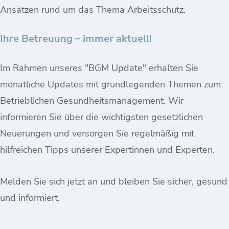
Ansätzen rund um das Thema Arbeitsschutz.
Ihre Betreuung – immer aktuell!
Im Rahmen unseres "BGM Update" erhalten Sie
monatliche Updates mit grundlegenden Themen zum
Betrieblichen Gesundheitsmanagement. Wir
informieren Sie über die wichtigsten gesetzlichen
Neuerungen und versorgen Sie regelmäßig mit
hilfreichen Tipps unserer Expertinnen und Experten.
Melden Sie sich jetzt an und bleiben Sie sicher, gesund
und informiert.