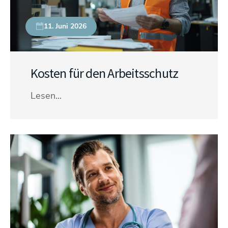
11. Juni 2026
Kosten für den Arbeitsschutz
Lesen...