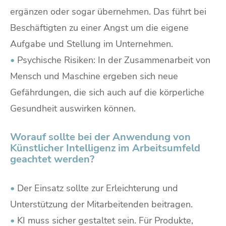
ergänzen oder sogar übernehmen. Das führt bei
Beschäftigten zu einer Angst um die eigene
Aufgabe und Stellung im Unternehmen.
•
Psychische Risiken: In der Zusammenarbeit von
Mensch und Maschine ergeben sich neue
Gefährdungen, die sich auch auf die körperliche
Gesundheit auswirken können.
Worauf sollte bei der Anwendung von
Künstlicher Intelligenz im Arbeitsumfeld
geachtet werden?
•
Der Einsatz sollte zur Erleichterung und
Unterstützung der Mitarbeitenden beitragen.
•
KI muss sicher gestaltet sein. Für Produkte,