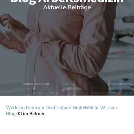
Aktuelle Beiträge
Werksarztzentrum Deutschland GmbH
Mehr Wissen
Blog
KI im Betrieb