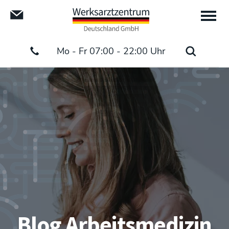
Mo - Fr 07:00 - 22:00 Uhr
Blog Arbeitsmedizin