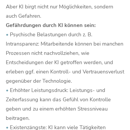
Aber KI birgt nicht nur Möglichkeiten, sondern
auch Gefahren.
Gefährdungen durch KI können sein:
•
Psychische Belastungen durch z. B.
Intransparenz: Mitarbeitende können bei manchen
Prozessen nicht nachvollziehen, wie
Entscheidungen der KI getroffen werden, und
erleben ggf. einen Kontroll- und Vertrauensverlust
gegenüber der Technologie.
•
Erhöhter Leistungsdruck: Leistungs- und
Zeiterfassung kann das Gefühl von Kontrolle
geben und zu einem erhöhten Stressniveau
beitragen.
•
Existenzängste: KI kann viele Tätigkeiten