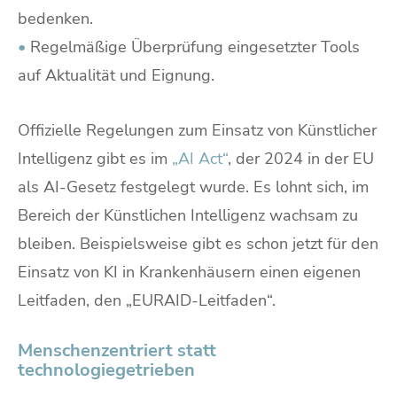
bedenken.
•
Regelmäßige Überprüfung eingesetzter Tools
auf Aktualität und Eignung.
Offizielle Regelungen zum Einsatz von Künstlicher
Intelligenz gibt es im
„AI Act“
, der 2024 in der EU
als AI-Gesetz festgelegt wurde. Es lohnt sich, im
Bereich der Künstlichen Intelligenz wachsam zu
bleiben. Beispielsweise gibt es schon jetzt für den
Einsatz von KI in Krankenhäusern einen eigenen
Leitfaden, den „EURAID-Leitfaden“.
Menschenzentriert statt
technologiegetrieben