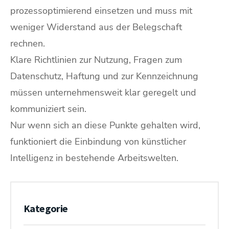
prozessoptimierend einsetzen und muss mit
weniger Widerstand aus der Belegschaft
rechnen.
Klare Richtlinien zur Nutzung, Fragen zum
Datenschutz, Haftung und zur Kennzeichnung
müssen unternehmensweit klar geregelt und
kommuniziert sein.
Nur wenn sich an diese Punkte gehalten wird,
funktioniert die Einbindung von künstlicher
Intelligenz in bestehende Arbeitswelten.
Kategorie