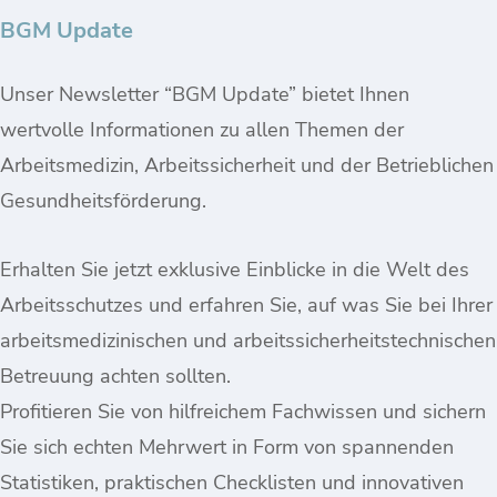
BGM Update
Unser Newsletter “BGM Update” bietet Ihnen
wertvolle Informationen zu allen Themen der
Arbeitsmedizin, Arbeitssicherheit und der Betrieblichen
Gesundheitsförderung.
Erhalten Sie jetzt exklusive Einblicke in die Welt des
Arbeitsschutzes und erfahren Sie, auf was Sie bei Ihrer
arbeitsmedizinischen und arbeitssicherheitstechnischen
Betreuung achten sollten.
Profitieren Sie von hilfreichem Fachwissen und sichern
Sie sich echten Mehrwert in Form von spannenden
Statistiken, praktischen Checklisten und innovativen