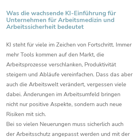
Was die wachsende KI-Einführung für
Unternehmen für Arbeitsmedizin und
Arbeitssicherheit bedeutet
KI steht für viele im Zeichen von Fortschritt. Immer
mehr Tools kommen auf den Markt, die
Arbeitsprozesse verschlanken, Produktivität
steigern und Abläufe vereinfachen. Dass das aber
auch die Arbeitswelt verändert, vergessen viele
dabei. Änderungen im Arbeitsumfeld bringen
nicht nur positive Aspekte, sondern auch neue
Risiken mit sich.
Bei so vielen Neuerungen muss sicherlich auch
der Arbeitsschutz angepasst werden und mit der