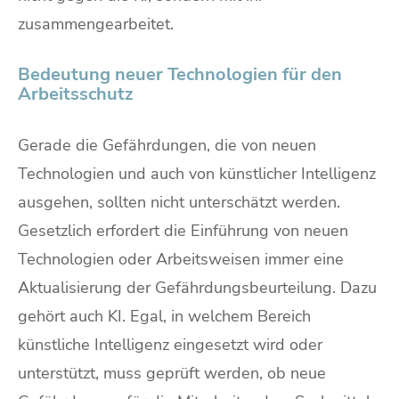
zusammengearbeitet.
Bedeutung neuer Technologien für den
Arbeitsschutz
Gerade die Gefährdungen, die von neuen
Technologien und auch von künstlicher Intelligenz
ausgehen, sollten nicht unterschätzt werden.
Gesetzlich erfordert die Einführung von neuen
Technologien oder Arbeitsweisen immer eine
Aktualisierung der Gefährdungsbeurteilung. Dazu
gehört auch KI. Egal, in welchem Bereich
künstliche Intelligenz eingesetzt wird oder
unterstützt, muss geprüft werden, ob neue