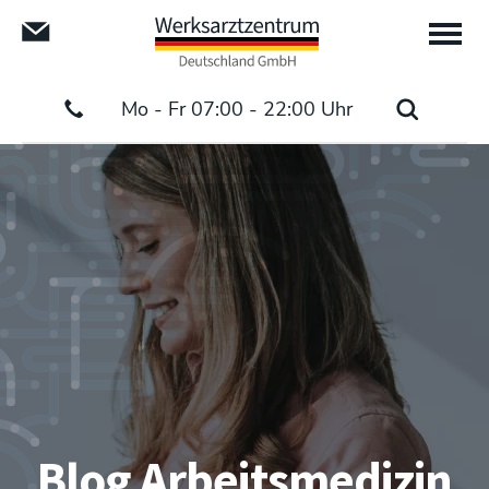
Mo - Fr 07:00 - 22:00 Uhr
Blog Arbeitsmedizin