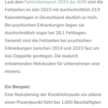
Laut dem
Fehlzeitenreport 2024 der AOK
sind die
Fehlzeiten im Jahr 2023 mit durchschnittlich 23,9
Kalendertagen in Deutschland deutlich zu hoch.
Bei psychischen Erkrankungen liegen sie
durchschnittlich sogar bei 28,1 Fehltagen.
Generell sind die Fehlzeiten bei psychischen
Erkrankungen zwischen 2014 und 2023 fast um
das Doppelte gestiegen. Die dadurch
entstehenden Mehrkosten für Unternehmen sind
immens.
Ein Beispiel:
Eine Reduzierung der Krankheitsquote um alleine
einen Prozentpunkt führt bei 1.000 Beschäftigten