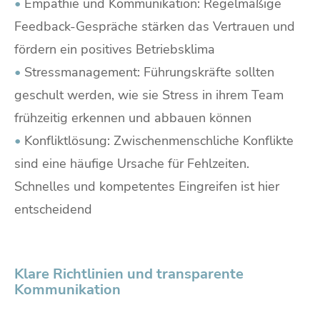
•
Empathie und Kommunikation: Regelmäßige
Feedback-Gespräche stärken das Vertrauen und
fördern ein positives Betriebsklima
•
Stressmanagement: Führungskräfte sollten
geschult werden, wie sie Stress in ihrem Team
frühzeitig erkennen und abbauen können
•
Konfliktlösung: Zwischenmenschliche Konflikte
sind eine häufige Ursache für Fehlzeiten.
Schnelles und kompetentes Eingreifen ist hier
entscheidend
Klare Richtlinien und transparente
Kommunikation