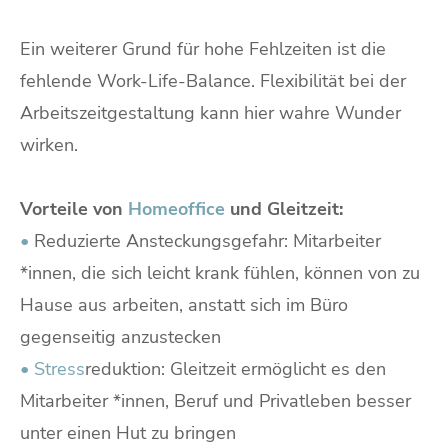
Ein weiterer Grund für hohe Fehlzeiten ist die
fehlende Work-Life-Balance. Flexibilität bei der
Arbeitszeitgestaltung kann hier wahre Wunder
wirken.
Vorteile von
Homeoffice
und Gleitzeit:
•
Reduzierte Ansteckungsgefahr: Mitarbeiter
*innen, die sich leicht krank fühlen, können von zu
Hause aus arbeiten, anstatt sich im Büro
gegenseitig anzustecken
•
Stress
reduktion: Gleitzeit ermöglicht es den
Mitarbeiter *innen, Beruf und Privatleben besser
unter einen Hut zu bringen