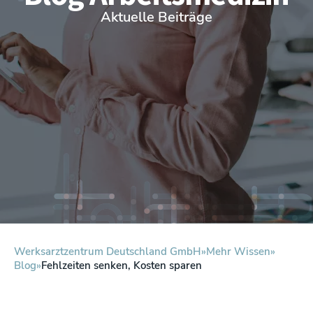
Aktuelle Beiträge
Werksarztzentrum Deutschland GmbH
Mehr Wissen
Blog
Fehlzeiten senken, Kosten sparen