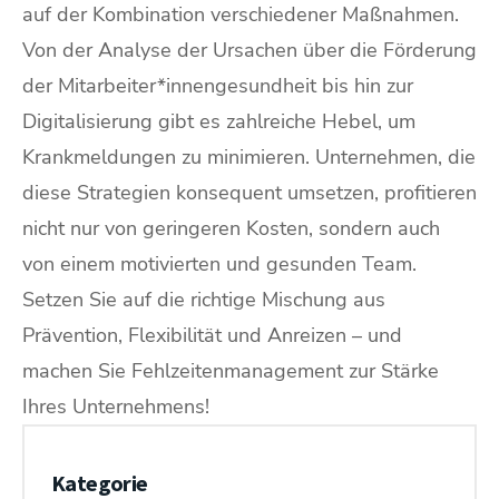
auf der Kombination verschiedener Maßnahmen.
Von der Analyse der Ursachen über die Förderung
der Mitarbeiter*innengesundheit bis hin zur
Digitalisierung gibt es zahlreiche Hebel, um
Krankmeldungen zu minimieren. Unternehmen, die
diese Strategien konsequent umsetzen, profitieren
nicht nur von geringeren Kosten, sondern auch
von einem motivierten und gesunden Team.
Setzen Sie auf die richtige Mischung aus
Prävention, Flexibilität und Anreizen – und
machen Sie Fehlzeitenmanagement zur Stärke
Ihres Unternehmens!
Kategorie