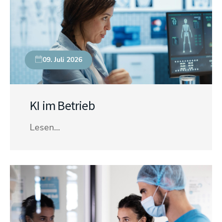
09. Juli 2026
KI im Betrieb
Lesen...