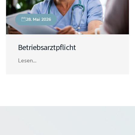
28. Mai 2026
Betriebsarztpflicht
Lesen...