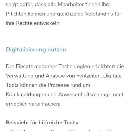
sorgt dafür, dass alle Mitarbeiter *innen ihre
Pflichten kennen und gleichzeitig Verständnis für
ihre Rechte entwickeln.
Digitalisierung nutzen
Der Einsatz moderner Technologien erleichtert die
Verwaltung und Analyse von Fehlzeiten. Digitale
Tools können die Prozesse rund um
Krankmeldungen und Anwesenheitsmanagement
erheblich vereinfachen.
Beispiele für hilfreiche Tools: