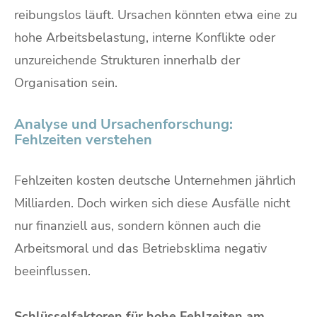
reibungslos läuft. Ursachen könnten etwa eine zu
hohe Arbeitsbelastung, interne Konflikte oder
unzureichende Strukturen innerhalb der
Organisation sein.
Analyse und Ursachenforschung:
Fehlzeiten verstehen
Fehlzeiten kosten deutsche Unternehmen jährlich
Milliarden. Doch wirken sich diese Ausfälle nicht
nur finanziell aus, sondern können auch die
Arbeitsmoral und das Betriebsklima negativ
beeinflussen.
Schlüsselfaktoren für hohe Fehlzeiten am