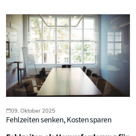
09. Oktober 2025
Fehlzeiten senken, Kosten sparen