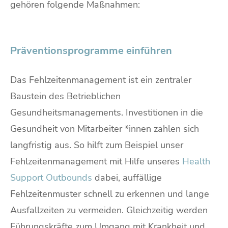
gehören folgende Maßnahmen:
Präventionsprogramme einführen
Das Fehlzeitenmanagement ist ein zentraler
Baustein des Betrieblichen
Gesundheitsmanagements. Investitionen in die
Gesundheit von Mitarbeiter *innen zahlen sich
langfristig aus. So hilft zum Beispiel unser
Fehlzeitenmanagement mit Hilfe unseres
Health
Support Outbounds
dabei, auffällige
Fehlzeitenmuster schnell zu erkennen und lange
Ausfallzeiten zu vermeiden. Gleichzeitig werden
Führungskräfte zum Umgang mit Krankheit und