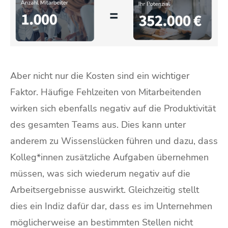
Aber nicht nur die Kosten sind ein wichtiger
Faktor. Häufige Fehlzeiten von Mitarbeitenden
wirken sich ebenfalls negativ auf die Produktivität
des gesamten Teams aus. Dies kann unter
anderem zu Wissenslücken führen und dazu, dass
Kolleg*innen zusätzliche Aufgaben übernehmen
müssen, was sich wiederum negativ auf die
Arbeitsergebnisse auswirkt. Gleichzeitig stellt
dies ein Indiz dafür dar, dass es im Unternehmen
möglicherweise an bestimmten Stellen nicht