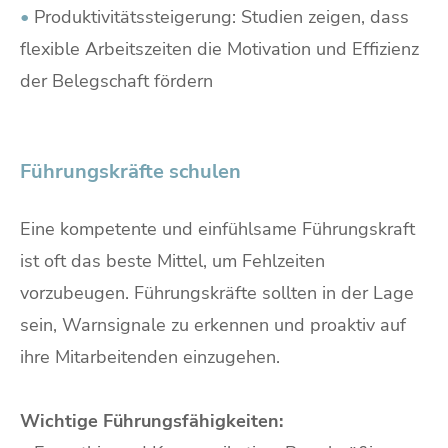
•
Produktivitätssteigerung: Studien zeigen, dass
flexible Arbeitszeiten die Motivation und Effizienz
der Belegschaft fördern
Führungskräfte schulen
Eine kompetente und einfühlsame Führungskraft
ist oft das beste Mittel, um Fehlzeiten
vorzubeugen. Führungskräfte sollten in der Lage
sein, Warnsignale zu erkennen und proaktiv auf
ihre Mitarbeitenden einzugehen.
Wichtige Führungsfähigkeiten: