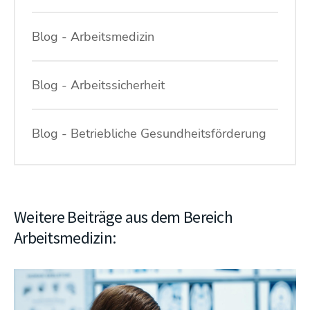
Blog - Arbeitsmedizin
Blog - Arbeitssicherheit
Blog - Betriebliche Gesundheitsförderung
Weitere Beiträge aus dem Bereich
Arbeitsmedizin: