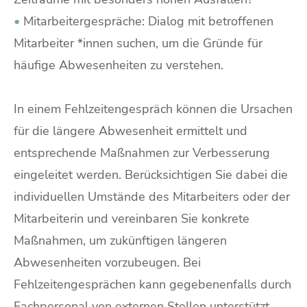
•
Mitarbeitergespräche: Dialog mit betroffenen
Mitarbeiter *innen suchen, um die Gründe für
häufige Abwesenheiten zu verstehen.
In einem Fehlzeitengespräch können die Ursachen
für die längere Abwesenheit ermittelt und
entsprechende Maßnahmen zur Verbesserung
eingeleitet werden. Berücksichtigen Sie dabei die
individuellen Umstände des Mitarbeiters oder der
Mitarbeiterin und vereinbaren Sie konkrete
Maßnahmen, um zukünftigen längeren
Abwesenheiten vorzubeugen. Bei
Fehlzeitengesprächen kann gegebenenfalls durch
Fachpersonal von externen Stellen unterstützt