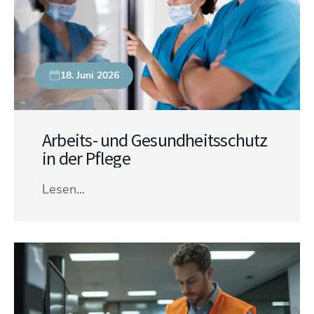
18. Juni 2026
Arbeits- und Gesundheitsschutz
in der Pflege
Lesen...