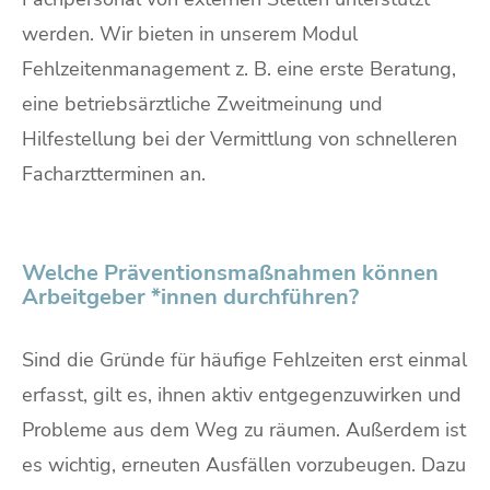
werden. Wir bieten in unserem Modul
Fehlzeitenmanagement z. B. eine erste Beratung,
eine betriebsärztliche Zweitmeinung und
Hilfestellung bei der Vermittlung von schnelleren
Facharztterminen an.
Welche Präventionsmaßnahmen können
Arbeitgeber *innen durchführen?
Sind die Gründe für häufige Fehlzeiten erst einmal
erfasst, gilt es, ihnen aktiv entgegenzuwirken und
Probleme aus dem Weg zu räumen. Außerdem ist
es wichtig, erneuten Ausfällen vorzubeugen. Dazu