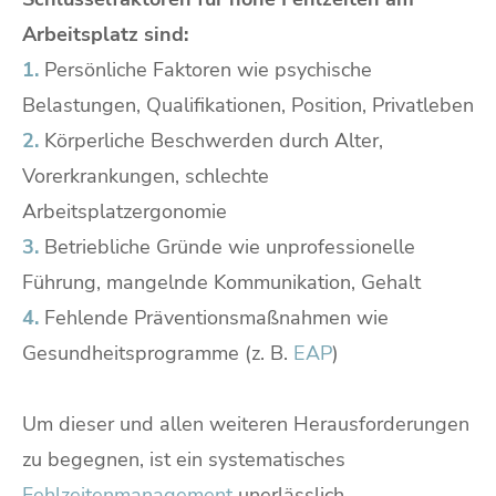
Arbeitsplatz sind:
1.
Persönliche Faktoren wie psychische
Belastungen, Qualifikationen, Position, Privatleben
2.
Körperliche Beschwerden durch Alter,
Vorerkrankungen, schlechte
Arbeitsplatzergonomie
3.
Betriebliche Gründe wie unprofessionelle
Führung, mangelnde Kommunikation, Gehalt
4.
Fehlende Präventionsmaßnahmen wie
Gesundheitsprogramme (z. B.
EAP
)
Um dieser und allen weiteren Herausforderungen
zu begegnen, ist ein systematisches
Fehlzeitenmanagement
unerlässlich.