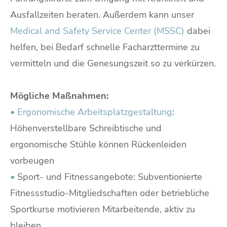
Ausfallzeiten beraten. Außerdem kann unser
Medical and Safety Service Center (MSSC)
dabei
helfen, bei Bedarf schnelle Facharzttermine zu
vermitteln und die Genesungszeit so zu verkürzen.
Mögliche Maßnahmen:
•
Ergonomische Arbeitsplatzgestaltung
:
Höhenverstellbare Schreibtische und
ergonomische Stühle können Rückenleiden
vorbeugen
•
Sport- und Fitnessangebote: Subventionierte
Fitnessstudio-Mitgliedschaften oder betriebliche
Sportkurse motivieren Mitarbeitende, aktiv zu
bleiben