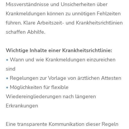
Missverständnisse und Unsicherheiten über
Krankmeldungen können zu unnötigen Fehlzeiten
führen. Klare Arbeitszeit- und Krankheitsrichtlinien
schaffen Abhilfe.
Wichtige Inhalte einer Krankheitsrichtlinie:
•
Wann und wie Krankmeldungen einzureichen
sind
•
Regelungen zur Vorlage von ärztlichen Attesten
•
Möglichkeiten für flexible
Wiedereingliederungen nach längeren
Erkrankungen
Eine transparente Kommunikation dieser Regeln