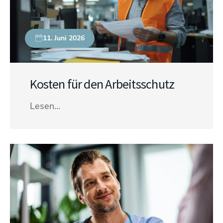
11. Juni 2026
Kosten für den Arbeitsschutz
Lesen...