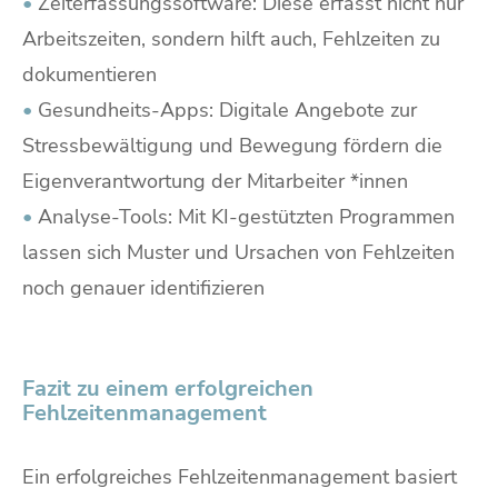
•
Zeiterfassungssoftware: Diese erfasst nicht nur
Arbeitszeiten, sondern hilft auch, Fehlzeiten zu
dokumentieren
•
Gesundheits-Apps: Digitale Angebote zur
Stressbewältigung und Bewegung fördern die
Eigenverantwortung der Mitarbeiter *innen
•
Analyse-Tools: Mit KI-gestützten Programmen
lassen sich Muster und Ursachen von Fehlzeiten
noch genauer identifizieren
Fazit zu einem erfolgreichen
Fehlzeitenmanagement
Ein erfolgreiches Fehlzeitenmanagement basiert