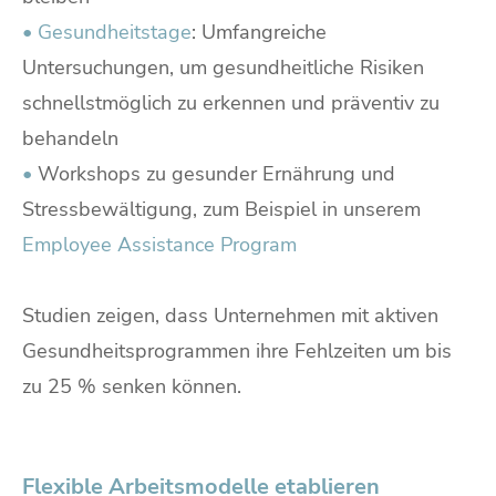
•
Gesundheitstage
: Umfangreiche
Untersuchungen, um gesundheitliche Risiken
schnellstmöglich zu erkennen und präventiv zu
behandeln
•
Workshops zu gesunder Ernährung und
Stressbewältigung, zum Beispiel in unserem
Employee Assistance Program
Studien zeigen, dass Unternehmen mit aktiven
Gesundheitsprogrammen ihre Fehlzeiten um bis
zu 25 % senken können.
Flexible Arbeitsmodelle etablieren