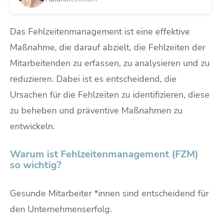
Das Fehlzeitenmanagement ist eine effektive
Maßnahme, die darauf abzielt, die Fehlzeiten der
Mitarbeitenden zu erfassen, zu analysieren und zu
reduzieren. Dabei ist es entscheidend, die
Ursachen für die Fehlzeiten zu identifizieren, diese
zu beheben und präventive Maßnahmen zu
entwickeln.
Warum ist
Fehlzeitenmanagement (FZM)
so wichtig?
Gesunde Mitarbeiter *innen sind entscheidend für
den Unternehmenserfolg.