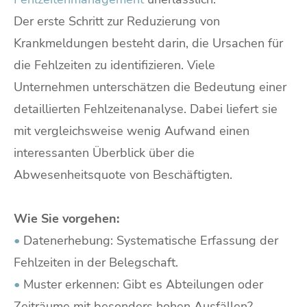
Der erste Schritt zur Reduzierung von
Krankmeldungen besteht darin, die Ursachen für
die Fehlzeiten zu identifizieren. Viele
Unternehmen unterschätzen die Bedeutung einer
detaillierten Fehlzeitenanalyse. Dabei liefert sie
mit vergleichsweise wenig Aufwand einen
interessanten Überblick über die
Abwesenheitsquote von Beschäftigten.
Wie Sie vorgehen:
•
Datenerhebung: Systematische Erfassung der
Fehlzeiten in der Belegschaft.
•
Muster erkennen: Gibt es Abteilungen oder
Zeiträume mit besonders hohen Ausfällen?