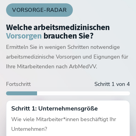
VORSORGE-RADAR
Welche arbeitsmedizinischen
Vorsorgen
brauchen Sie?
Ermitteln Sie in wenigen Schritten notwendige
arbeitsmedizinische Vorsorgen und Eignungen für
Ihre Mitarbeitenden nach ArbMedVV.
Angebotsvorsorge
Pflichtvorsorge
Fortschritt
Schritt 1 von 4
Schritt 1: Unternehmensgröße
Wie viele Mitarbeiter*innen beschäftigt Ihr
Unternehmen?