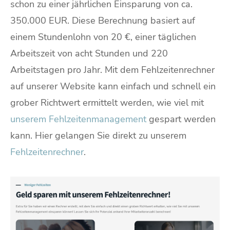
schon zu einer jährlichen Einsparung von ca.
350.000 EUR. Diese Berechnung basiert auf
einem Stundenlohn von 20 €, einer täglichen
Arbeitszeit von acht Stunden und 220
Arbeitstagen pro Jahr. Mit dem Fehlzeitenrechner
auf unserer Website kann einfach und schnell ein
grober Richtwert ermittelt werden, wie viel mit
unserem Fehlzeitenmanagement
gespart werden
kann. Hier gelangen Sie direkt zu unserem
Fehlzeitenrechner
.