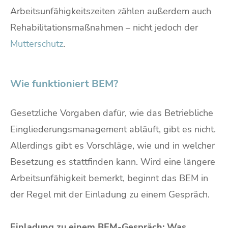
Arbeitsunfähigkeitszeiten zählen außerdem auch
Rehabilitationsmaßnahmen – nicht jedoch der
Mutterschutz
.
Wie funktioniert BEM?
Gesetzliche Vorgaben dafür, wie das Betriebliche
Eingliederungsmanagement abläuft, gibt es nicht.
Allerdings gibt es Vorschläge, wie und in welcher
Besetzung es stattfinden kann. Wird eine längere
Arbeitsunfähigkeit bemerkt, beginnt das BEM in
der Regel mit der Einladung zu einem Gespräch.
Einladung zu einem BEM-Gespräch: Was