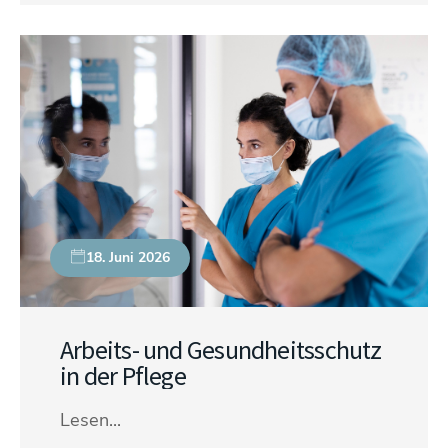
18. Juni 2026
Arbeits- und Gesundheitsschutz
in der Pflege
Lesen...