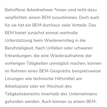
Betroffene Arbeitnehmer *innen sind nicht dazu
verpflichtet, einem BEM zuzustimmen. Doch auch
für sie hat ein BEM durchaus viele Vorteile. Das
BEM bietet zunächst einmal wertvolle
Unterstützung beim Wiedereinstieg in die
Berufstätigkeit. Nach Unfällen oder schweren
Erkrankungen, die eine Wiederaufnahme der
vorherigen Tätigkeiten unmöglich machen, können
im Rahmen eines BEM-Gesprächs beispielsweise
Lösungen wie technische Hilfsmittel am
Arbeitsplatz oder ein Wechsel des
Tätigkeitsbereichs innerhalb des Unternehmens
gefunden werden. Auch können zu einem BEM-