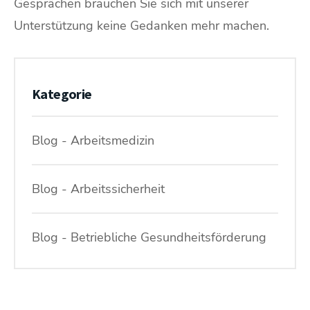
Gesprächen brauchen Sie sich mit unserer
Unterstützung keine Gedanken mehr machen.
Kategorie
Blog - Arbeitsmedizin
Blog - Arbeitssicherheit
Blog - Betriebliche Gesundheitsförderung