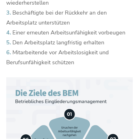
wiederherstellen
3.
Beschäftigte bei der Rückkehr an den
Arbeitsplatz unterstützen
4.
Einer erneuten Arbeitsunfähigkeit vorbeugen
5.
Den Arbeitsplatz langfristig erhalten
6.
Mitarbeitende vor Arbeitslosigkeit und
Berufsunfähigkeit schützen