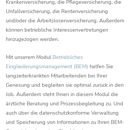
Krankenversicherung, die Pflegeversicherung, die
Unfallversicherung, die Rentenversicherung
und/oder die Arbeitslosenversicherung. Außerdem
können betriebliche Interessenvertretungen
hinzugezogen werden.
Mit unserem Modul
Betriebliches
Eingliederungsmanagement (BEM)
helfen Sie
langzeiterkrankten Mitarbeitenden bei Ihrer
Genesung und begleiten sie optimal zurück in den
Job. Außerdem steht Ihnen in diesem Modul die
ärztliche Beratung und Prozessbegleitung zu. Und
auch über die datenschutzkonforme Verwaltung
und Speicherung von Informationen zu Ihren BEM-