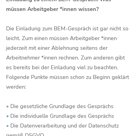
müssen Arbeitgeber *innen wissen?
Die Einladung zum BEM-Gespräch ist gar nicht so
leicht. Zum einen müssen Arbeitgeber *innen
jederzeit mit einer Ablehnung seitens der
Arbeitnehmer *innen rechnen. Zum anderen gibt
es bereits bei der Einladung viel zu beachten.
Folgende Punkte müssen schon zu Beginn geklärt
werden:
•
Die gesetzliche Grundlage des Gesprächs
•
Die individuelle Grundlage des Gesprächs
•
Die Datenverarbeitung und der Datenschutz
gemäß DSGVO