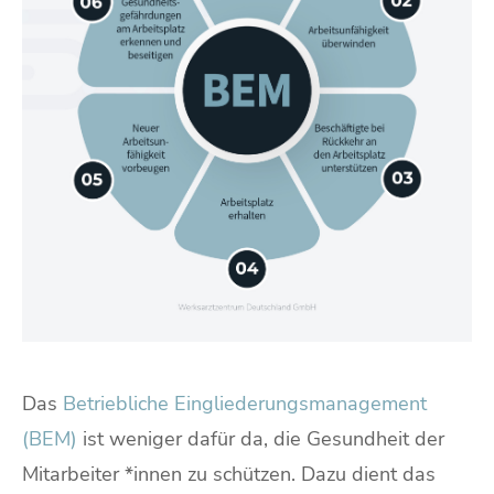
Das
Betriebliche Eingliederungsmanagement
(BEM)
ist weniger dafür da, die Gesundheit der
Mitarbeiter *innen zu schützen. Dazu dient das