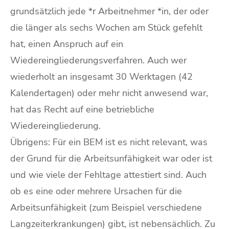
grundsätzlich jede *r Arbeitnehmer *in, der oder
die länger als sechs Wochen am Stück gefehlt
hat, einen Anspruch auf ein
Wiedereingliederungsverfahren. Auch wer
wiederholt an insgesamt 30 Werktagen (42
Kalendertagen) oder mehr nicht anwesend war,
hat das Recht auf eine betriebliche
Wiedereingliederung.
Übrigens: Für ein BEM ist es nicht relevant, was
der Grund für die Arbeitsunfähigkeit war oder ist
und wie viele der Fehltage attestiert sind. Auch
ob es eine oder mehrere Ursachen für die
Arbeitsunfähigkeit (zum Beispiel verschiedene
Langzeiterkrankungen) gibt, ist nebensächlich. Zu