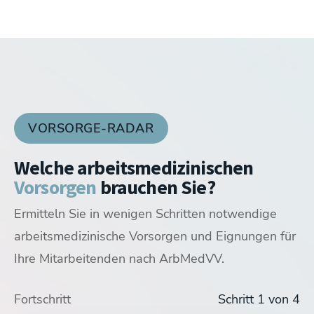
VORSORGE-RADAR
Welche arbeitsmedizinischen
Vorsorgen
brauchen Sie?
Ermitteln Sie in wenigen Schritten notwendige
arbeitsmedizinische Vorsorgen und Eignungen für
Ihre Mitarbeitenden nach ArbMedVV.
G37 Untersuchung
Arbeitsmedizin Termin
Fortschritt
Schritt 1 von 4