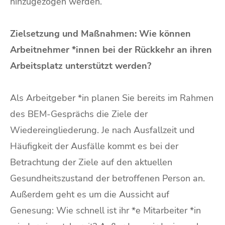
hinzugezogen werden.
Zielsetzung und Maßnahmen: Wie können
Arbeitnehmer *innen bei der Rückkehr an ihren
Arbeitsplatz unterstützt werden?
Als Arbeitgeber *in planen Sie bereits im Rahmen
des BEM-Gesprächs die Ziele der
Wiedereingliederung. Je nach Ausfallzeit und
Häufigkeit der Ausfälle kommt es bei der
Betrachtung der Ziele auf den aktuellen
Gesundheitszustand der betroffenen Person an.
Außerdem geht es um die Aussicht auf
Genesung: Wie schnell ist ihr *e Mitarbeiter *in