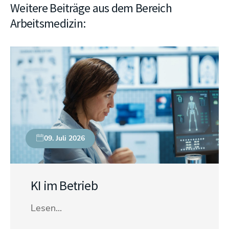
Weitere Beiträge aus dem Bereich
Arbeitsmedizin:
09. Juli 2026
KI im Betrieb
Lesen...