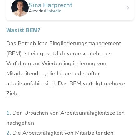
Sina Harprecht
Autorin
LinkedIn
•
Was ist BEM?
Das Betriebliche Eingliederungsmanagement
(BEM) ist ein gesetzlich vorgeschriebenes
Verfahren zur Wiedereingliederung von
Mitarbeitenden, die länger oder öfter
arbeitsunfähig sind. Das BEM verfolgt mehrere
Ziele:
1.
Den Ursachen von Arbeitsunfähigkeitszeiten
nachgehen
2.
Die Arbeitsfähigkeit von Mitarbeitenden