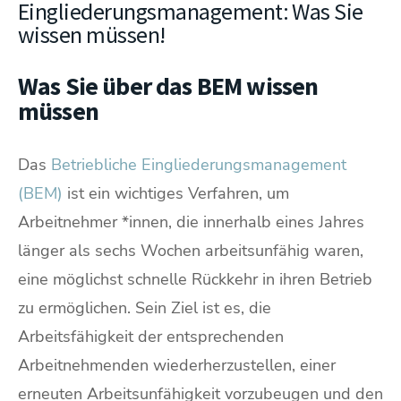
Eingliederungsmanagement: Was Sie
wissen müssen!
Was Sie über das BEM wissen
müssen
Das
Betriebliche Eingliederungsmanagement
(BEM)
ist ein wichtiges Verfahren, um
Arbeitnehmer *innen, die innerhalb eines Jahres
länger als sechs Wochen arbeitsunfähig waren,
eine möglichst schnelle Rückkehr in ihren Betrieb
zu ermöglichen. Sein Ziel ist es, die
Arbeitsfähigkeit der entsprechenden
Arbeitnehmenden wiederherzustellen, einer
erneuten Arbeitsunfähigkeit vorzubeugen und den