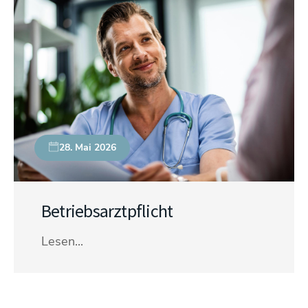
28. Mai 2026
Betriebsarztpflicht
Lesen...