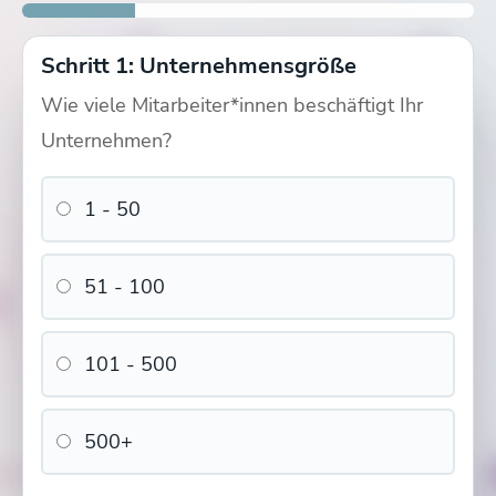
Schritt 1: Unternehmensgröße
Wie viele Mitarbeiter*innen beschäftigt Ihr
Unternehmen?
1 - 50
51 - 100
101 - 500
500+