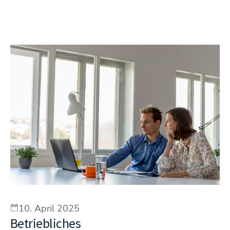
10. April 2025
Betriebliches