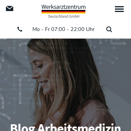
Mo - Fr 07:00 - 22:00 Uhr
Blog Arbeitsmedizin