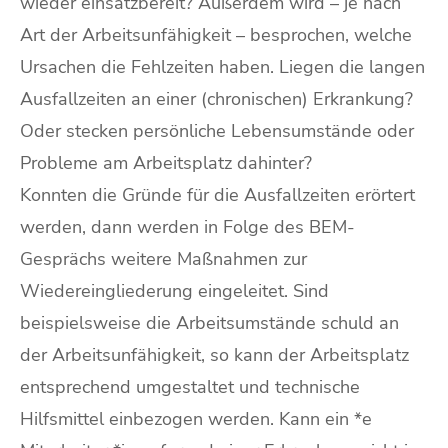
wieder einsatzbereit? Außerdem wird – je nach
Art der Arbeitsunfähigkeit – besprochen, welche
Ursachen die Fehlzeiten haben. Liegen die langen
Ausfallzeiten an einer (chronischen) Erkrankung?
Oder stecken persönliche Lebensumstände oder
Probleme am Arbeitsplatz dahinter?
Konnten die Gründe für die Ausfallzeiten erörtert
werden, dann werden in Folge des BEM-
Gesprächs weitere Maßnahmen zur
Wiedereingliederung eingeleitet. Sind
beispielsweise die Arbeitsumstände schuld an
der Arbeitsunfähigkeit, so kann der Arbeitsplatz
entsprechend umgestaltet und technische
Hilfsmittel einbezogen werden. Kann ein *e