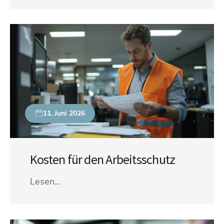
11. Juni 2026
Kosten für den Arbeitsschutz
Lesen...