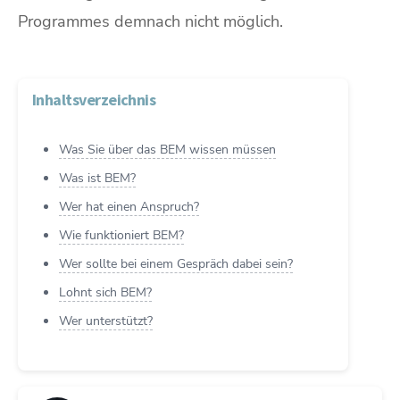
Programmes demnach nicht möglich.
Inhaltsverzeichnis
Was Sie über das BEM wissen müssen
Was ist BEM?
Wer hat einen Anspruch?
Wie funktioniert BEM?
Wer sollte bei einem Gespräch dabei sein?
Lohnt sich BEM?
Wer unterstützt?