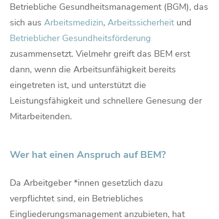
Betriebliche Gesundheitsmanagement (BGM), das
sich aus
Arbeitsmedizin
,
Arbeitssicherheit
und
Betrieblicher Gesundheitsförderung
zusammensetzt. Vielmehr greift das BEM erst
dann, wenn die Arbeitsunfähigkeit bereits
eingetreten ist, und unterstützt die
Leistungsfähigkeit und schnellere Genesung der
Mitarbeitenden.
Wer hat einen Anspruch auf BEM?
Da Arbeitgeber *innen gesetzlich dazu
verpflichtet sind, ein Betriebliches
Eingliederungsmanagement anzubieten, hat