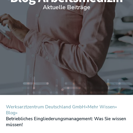
Aktuelle Beiträge
Werksarztzentrum Deutschland GmbH
Mehr Wissen
Blog
Betriebliches Eingliederungsmanagement: Was Sie wissen
müssen!