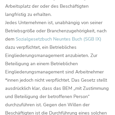
Arbeitsplatz der oder des Beschäftigten
langfristig zu erhalten.
Jedes Unternehmen ist, unabhängig von seiner
Betriebsgröße oder Branchenzugehörigkeit, nach
dem
Sozialgesetzbuch Neuntes Buch (SGB IX)
dazu verpflichtet, ein Betriebliches
Eingliederungsmanagement anzubieten. Zur
Beteiligung an einem Betrieblichen
Eingliederungsmanagement sind Arbeitnehmer
*innen jedoch nicht verpflichtet. Das Gesetz stellt
ausdrücklich klar, dass das BEM „mit Zustimmung
und Beteiligung der betroffenen Person“
durchzuführen ist. Gegen den Willen der
Beschäftigten ist die Durchführung eines solchen