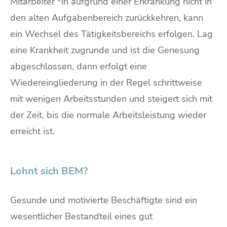
Mitarbeiter *in aufgrund einer Erkrankung nicht in
den alten Aufgabenbereich zurückkehren, kann
ein Wechsel des Tätigkeitsbereichs erfolgen. Lag
eine Krankheit zugrunde und ist die Genesung
abgeschlossen, dann erfolgt eine
Wiedereingliederung in der Regel schrittweise
mit wenigen Arbeitsstunden und steigert sich mit
der Zeit, bis die normale Arbeitsleistung wieder
erreicht ist.
Lohnt sich BEM?
Gesunde und motivierte Beschäftigte sind ein
wesentlicher Bestandteil eines gut