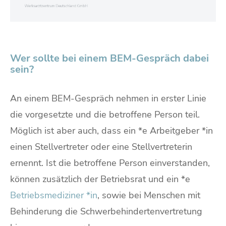
Wer sollte bei einem BEM-Gespräch dabei
sein?
An einem BEM-Gespräch nehmen in erster Linie
die vorgesetzte und die betroffene Person teil.
Möglich ist aber auch, dass ein *e Arbeitgeber *in
einen Stellvertreter oder eine Stellvertreterin
ernennt. Ist die betroffene Person einverstanden,
können zusätzlich der Betriebsrat und ein *e
Betriebsmediziner *in
, sowie bei Menschen mit
Behinderung die Schwerbehindertenvertretung