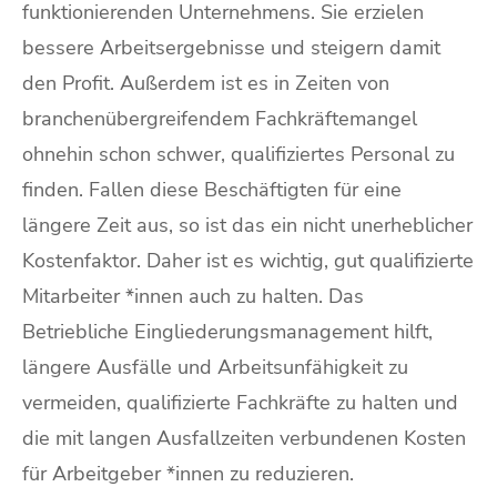
funktionierenden Unternehmens. Sie erzielen
bessere Arbeitsergebnisse und steigern damit
den Profit. Außerdem ist es in Zeiten von
branchenübergreifendem Fachkräftemangel
ohnehin schon schwer, qualifiziertes Personal zu
finden. Fallen diese Beschäftigten für eine
längere Zeit aus, so ist das ein nicht unerheblicher
Kostenfaktor. Daher ist es wichtig, gut qualifizierte
Mitarbeiter *innen auch zu halten. Das
Betriebliche Eingliederungsmanagement hilft,
längere Ausfälle und Arbeitsunfähigkeit zu
vermeiden, qualifizierte Fachkräfte zu halten und
die mit langen Ausfallzeiten verbundenen Kosten
für Arbeitgeber *innen zu reduzieren.