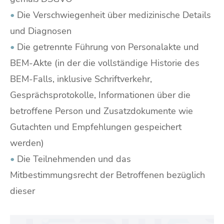
•
Die Verschwiegenheit über medizinische Details
und Diagnosen
•
Die getrennte Führung von Personalakte und
BEM-Akte (in der die vollständige Historie des
BEM-Falls, inklusive Schriftverkehr,
Gesprächsprotokolle, Informationen über die
betroffene Person und Zusatzdokumente wie
Gutachten und Empfehlungen gespeichert
werden)
•
Die Teilnehmenden und das
Mitbestimmungsrecht der Betroffenen bezüglich
dieser