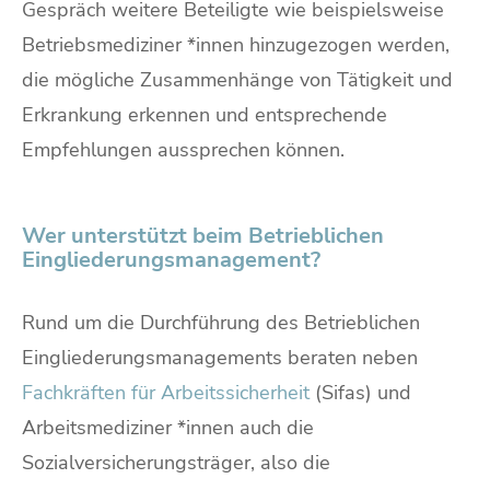
Gespräch weitere Beteiligte wie beispielsweise
Betriebsmediziner *innen hinzugezogen werden,
die mögliche Zusammenhänge von Tätigkeit und
Erkrankung erkennen und entsprechende
Empfehlungen aussprechen können.
Wer unterstützt beim Betrieblichen
Eingliederungsmanagement?
Rund um die Durchführung des Betrieblichen
Eingliederungsmanagements beraten neben
Fachkräften für Arbeitssicherheit
(Sifas) und
Arbeitsmediziner *innen auch die
Sozialversicherungsträger, also die